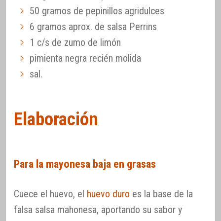
50 gramos de pepinillos agridulces
6 gramos aprox. de salsa Perrins
1 c/s de zumo de limón
pimienta negra recién molida
sal.
Elaboración
Para la mayonesa baja en grasas
Cuece el huevo, el
huevo duro
es la base de la
falsa salsa mahonesa, aportando su sabor y