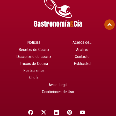
Noticias
Acerca de…
Recetas de Cocina
Archivo
Diccionario de cocina
Contacto
Trucos de Cocina
Publicidad
Restaurantes
Chefs
Aviso Legal
Condiciones de Uso