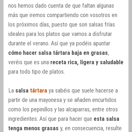
nos hemos dado cuenta de que faltan algunas
más que iremos compartiendo con vosotros en
los próximos días, puesto que son salsas frías
ideales para los platos que vamos a disfrutar
durante el verano. Así que ya podéis apuntar
cómo hacer salsa tártara baja en grasas
,
veréis que es una
receta rica, ligera y saludable
para todo tipo de platos.
La
salsa
tártara
ya sabéis que suele hacerse a
partir de una mayonesa y se añaden encurtidos
como los pepinillos y las alcaparras, entre otros
ingredientes. Así que para hacer que
esta salsa
tenga menos grasas
y, en consecuencia, resulte