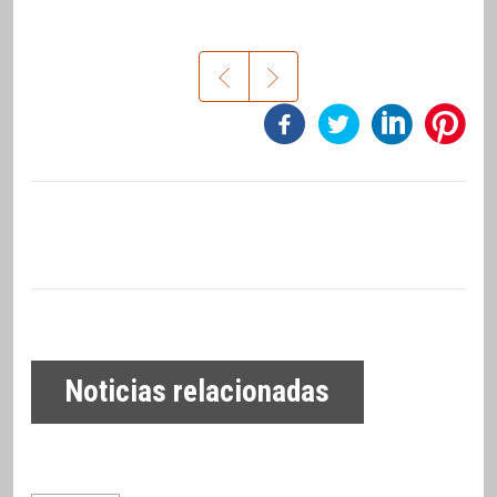
Noticias relacionadas