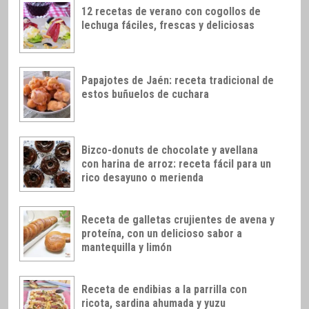
12 recetas de verano con cogollos de
lechuga fáciles, frescas y deliciosas
Papajotes de Jaén: receta tradicional de
estos buñuelos de cuchara
Bizco-donuts de chocolate y avellana
con harina de arroz: receta fácil para un
rico desayuno o merienda
Receta de galletas crujientes de avena y
proteína, con un delicioso sabor a
mantequilla y limón
Receta de endibias a la parrilla con
ricota, sardina ahumada y yuzu