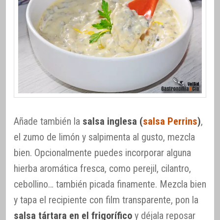
Añade también la
salsa inglesa (
salsa Perrins
)
,
el zumo de limón y salpimenta al gusto, mezcla
bien. Opcionalmente puedes incorporar alguna
hierba aromática fresca, como perejil, cilantro,
cebollino… también picada finamente. Mezcla bien
y tapa el recipiente con film transparente, pon la
salsa tártara en el frigorífico
y déjala reposar