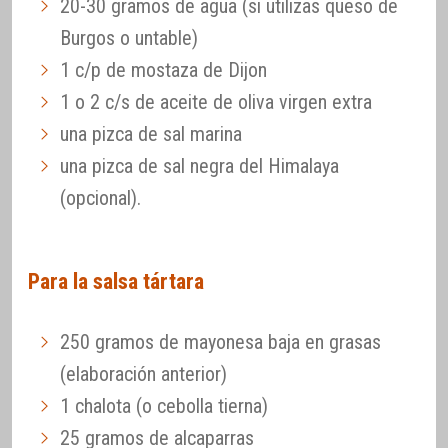
20-30 gramos de agua (si utilizas queso de
Burgos o untable)
1 c/p de mostaza de Dijon
1 o 2 c/s de aceite de oliva virgen extra
una pizca de sal marina
una pizca de sal negra del Himalaya
(opcional).
Para la salsa tártara
250 gramos de mayonesa baja en grasas
(elaboración anterior)
1 chalota (o cebolla tierna)
25 gramos de alcaparras