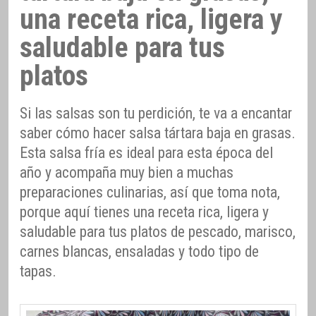
una receta rica, ligera y
saludable para tus
platos
Si las salsas son tu perdición, te va a encantar
saber cómo hacer salsa tártara baja en grasas.
Esta salsa fría es ideal para esta época del
año y acompaña muy bien a muchas
preparaciones culinarias, así que toma nota,
porque aquí tienes una receta rica, ligera y
saludable para tus platos de pescado, marisco,
carnes blancas, ensaladas y todo tipo de
tapas.