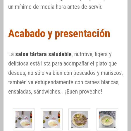
un mínimo de media hora antes de servir.
Acabado y presentación
La
salsa tártara saludable
, nutritiva, ligera y
deliciosa está lista para acompañar el plato que
desees, no sólo va bien con pescados y mariscos,
también va estupendamente con carnes blancas,
ensaladas, sándwiches… ¡Buen provecho!