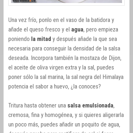
Una vez frío, ponlo en el vaso de la batidora y
añade el queso fresco y el
agua
, pero empieza
poniendo
la mitad
y después añade la que sea
necesaria para conseguir la densidad de la salsa
deseada. Incorpora también la mostaza de Dijon,
el aceite de oliva virgen extra y la sal, puedes
poner sólo la sal marina, la sal negra del Himalaya
potencia el sabor a huevo, ¿la conoces?
Tritura hasta obtener una
salsa emulsionada
,
cremosa, fina y homogénea, y si quieres aligerarla
un poco más, puedes añadir un poquito de agua,