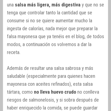
una
salsa más ligera, más digestiva
y que no se
tenga que controlar tanto la cantidad que se
consume si no se quiere aumentar mucho la
ingesta de calorías, nada mejor que preparar la
falsa mayonesa que ya tenéis en el blog, de todos
modos, a continuación os volvemos a dar la
receta.
Además de resultar una salsa sabrosa y más
saludable (especialmente para quienes hacen
mayonesa con aceites refinados), esta salsa
tártara, como
no lleva huevo crudo
no conlleva
riesgos de salmonelosis, y si sobra después de
haber enriquecido la comida, se puede guardar