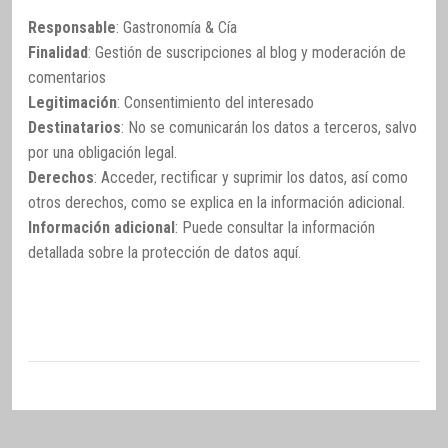
Responsable
: Gastronomía & Cía
Finalidad
: Gestión de suscripciones al blog y moderación de
comentarios
Legitimación
: Consentimiento del interesado
Destinatarios
: No se comunicarán los datos a terceros, salvo
por una obligación legal.
Derechos
: Acceder, rectificar y suprimir los datos, así como
otros derechos, como se explica en la información adicional.
Información adicional
: Puede consultar la información
detallada sobre la protección de datos
aquí
.