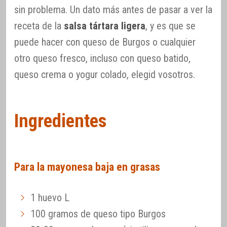
sin problema. Un dato más antes de pasar a ver la
receta de la
salsa tártara ligera
, y es que se
puede hacer con queso de Burgos o cualquier
otro queso fresco, incluso con queso batido,
queso crema o yogur colado, elegid vosotros.
Ingredientes
Para la mayonesa baja en grasas
1 huevo L
100 gramos de queso tipo Burgos