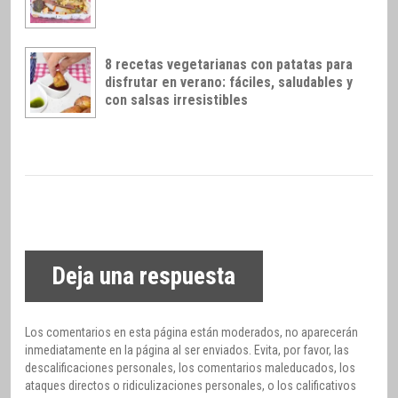
8 recetas vegetarianas con patatas para
disfrutar en verano: fáciles, saludables y
con salsas irresistibles
Deja una respuesta
Los comentarios en esta página están moderados, no aparecerán
inmediatamente en la página al ser enviados. Evita, por favor, las
descalificaciones personales, los comentarios maleducados, los
ataques directos o ridiculizaciones personales, o los calificativos