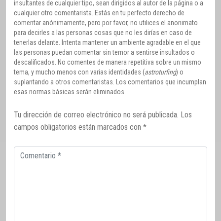
insultantes de cualquier tipo, sean dirigidos al autor de la página o a
cualquier otro comentarista. Estás en tu perfecto derecho de
comentar anónimamente, pero por favor, no utilices el anonimato
para decirles a las personas cosas que no les dirías en caso de
tenerlas delante. Intenta mantener un ambiente agradable en el que
las personas puedan comentar sin temor a sentirse insultados o
descalificados. No comentes de manera repetitiva sobre un mismo
tema, y mucho menos con varias identidades (
astroturfing
) o
suplantando a otros comentaristas. Los comentarios que incumplan
esas normas básicas serán eliminados.
Tu dirección de correo electrónico no será publicada.
Los
campos obligatorios están marcados con
*
Comentario