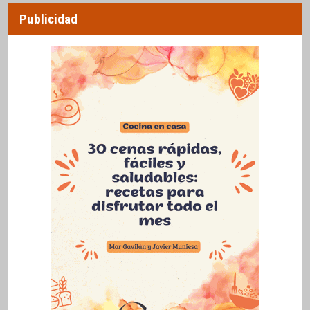
Publicidad