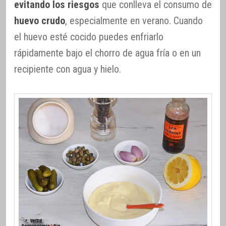
evitando los riesgos
que conlleva el consumo de
huevo crudo
, especialmente en verano. Cuando
el huevo esté cocido puedes enfriarlo
rápidamente bajo el chorro de agua fría o en un
recipiente con agua y hielo.