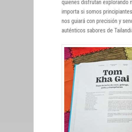
quienes disfrutan explorando n
importa si somos principiante
nos guiará con precisión y sen
auténticos sabores de Tailandi