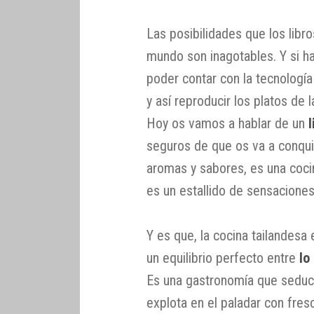
Las posibilidades que los libr
mundo son inagotables. Y si 
poder contar con la tecnologí
y así reproducir los platos de
Hoy os vamos a hablar de un
seguros de que os va a conqui
aromas y sabores, es una coci
es un estallido de sensaciones
Y es que, la cocina tailandesa
un equilibrio perfecto entre
lo
Es una gastronomía que seduc
explota en el paladar con fres