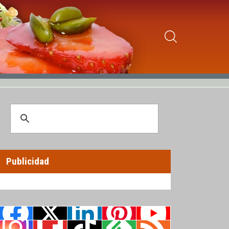
Publicidad