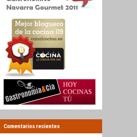
Comentarios recientes