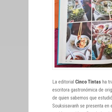
La editorial
Cinco Tintas
ha tr
escritora gastronómica de orig
de quien sabemos que estudió 
Souksisavanh se presenta en 