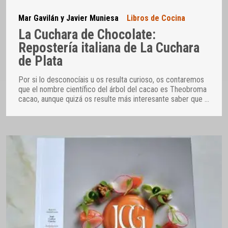
Mar Gavilán y Javier Muniesa
Libros de Cocina
La Cuchara de Chocolate:
Repostería italiana de La Cuchara
de Plata
Por si lo desconocíais u os resulta curioso, os contaremos
que el nombre científico del árbol del cacao es Theobroma
cacao, aunque quizá os resulte más interesante saber que
…