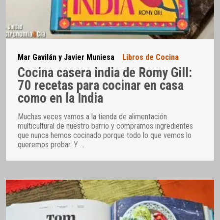
Mar Gavilán y Javier Muniesa
Libros de Cocina
Cocina casera india de Romy Gill:
70 recetas para cocinar en casa
como en la India
Muchas veces vamos a la tienda de alimentación
multicultural de nuestro barrio y compramos ingredientes
que nunca hemos cocinado porque todo lo que vemos lo
queremos probar. Y
…