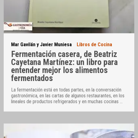
Mar Gavilán y Javier Muniesa
Libros de Cocina
Fermentación casera, de Beatriz
Cayetana Martínez: un libro para
entender mejor los alimentos
fermentados
La fermentación está en todas partes, en la conversación
gastronómica, en las cartas de algunos restaurantes, en los
lineales de productos refrigerados y en muchas cocinas
…