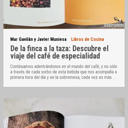
Mar Gavilán y Javier Muniesa
Libros de Cocina
De la finca a la taza: Descubre el
viaje del café de especialidad
Continuamos adentrándonos en el mundo del café, y no sólo
a través de cada sorbo de esta bebida que nos acompaña a
primera hora del día y en la sobremesa, cada vez es más
…