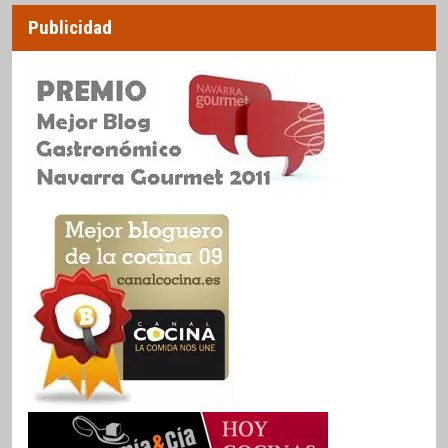
Publicidad