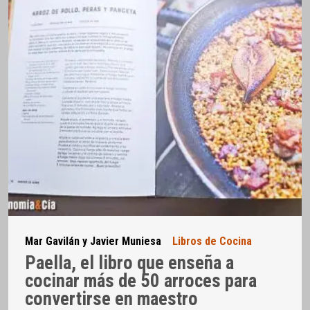
Mar Gavilán y Javier Muniesa
Libros de Cocina
Paella, el libro que enseña a
cocinar más de 50 arroces para
convertirse en maestro