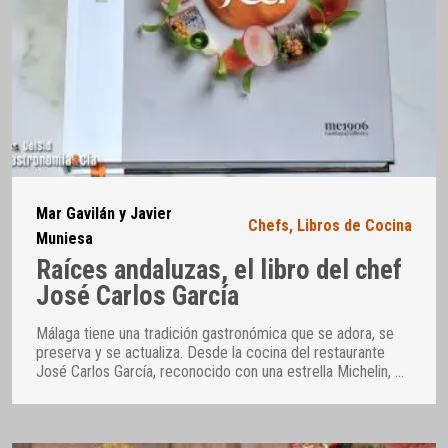
Mar Gavilán y Javier
Chefs
,
Libros de Cocina
Muniesa
Raíces andaluzas, el libro del chef
José Carlos García
Málaga tiene una tradición gastronómica que se adora, se
preserva y se actualiza. Desde la cocina del restaurante
José Carlos García, reconocido con una estrella Michelin,
…