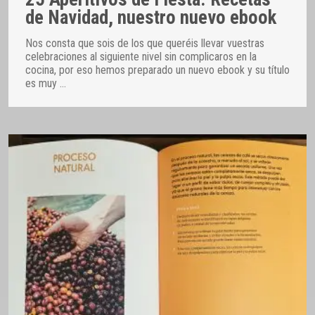
de Navidad, nuestro nuevo ebook
Nos consta que sois de los que queréis llevar vuestras
celebraciones al siguiente nivel sin complicaros en la
cocina, por eso hemos preparado un nuevo ebook y su título
es muy
…