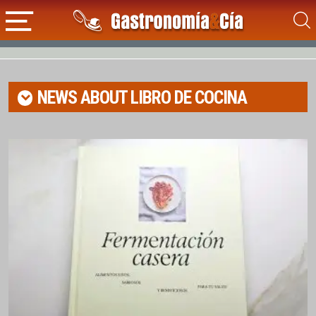
NEWS ABOUT
LIBRO DE COCINA