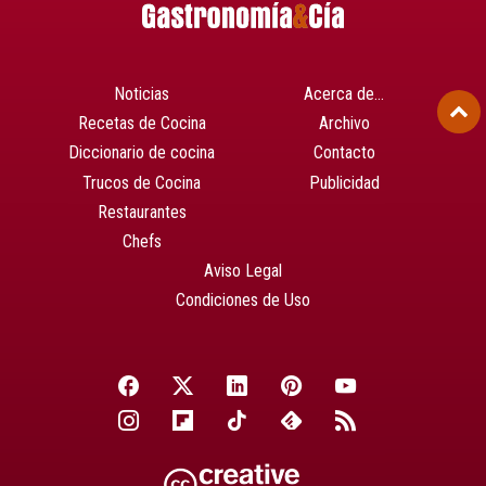
Noticias
Acerca de…
Recetas de Cocina
Archivo
Diccionario de cocina
Contacto
Trucos de Cocina
Publicidad
Restaurantes
Chefs
Aviso Legal
Condiciones de Uso