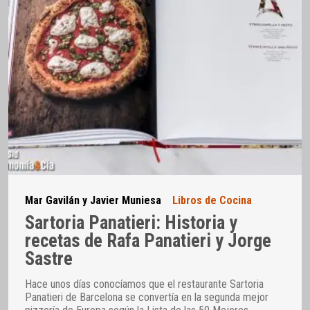
Mar Gavilán y Javier Muniesa
Libros de Cocina
Sartoria Panatieri: Historia y
recetas de Rafa Panatieri y Jorge
Sastre
Hace unos días conocíamos que el restaurante Sartoria
Panatieri de Barcelona se convertía en la segunda mejor