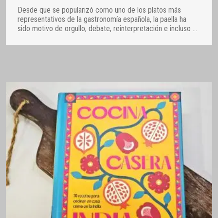
Desde que se popularizó como uno de los platos más
representativos de la gastronomía española, la paella ha
sido motivo de orgullo, debate, reinterpretación e incluso
…