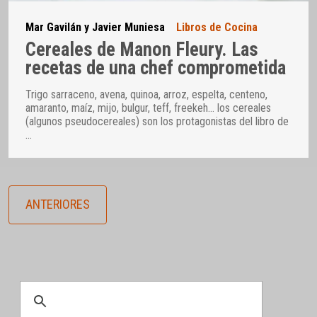
Mar Gavilán y Javier Muniesa
Libros de Cocina
Cereales de Manon Fleury. Las
recetas de una chef comprometida
Trigo sarraceno, avena, quinoa, arroz, espelta, centeno,
amaranto, maíz, mijo, bulgur, teff, freekeh… los cereales
(algunos pseudocereales) son los protagonistas del libro de
…
ANTERIORES