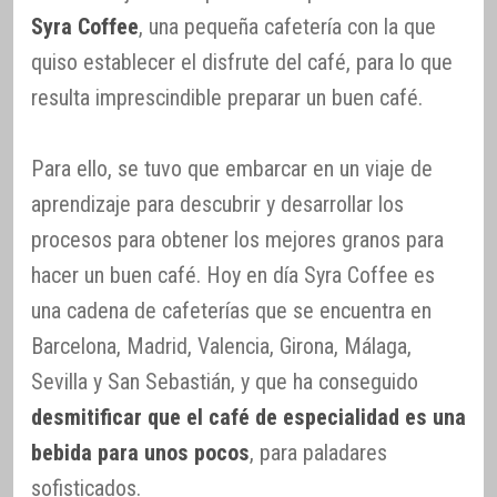
Syra Coffee
, una pequeña cafetería con la que
quiso establecer el disfrute del café, para lo que
resulta imprescindible preparar un buen café.
Para ello, se tuvo que embarcar en un viaje de
aprendizaje para descubrir y desarrollar los
procesos para obtener los mejores granos para
hacer un buen café. Hoy en día Syra Coffee es
una cadena de cafeterías que se encuentra en
Barcelona, Madrid, Valencia, Girona, Málaga,
Sevilla y San Sebastián, y que ha conseguido
desmitificar que el café de especialidad es una
bebida para unos pocos
, para paladares
sofisticados.