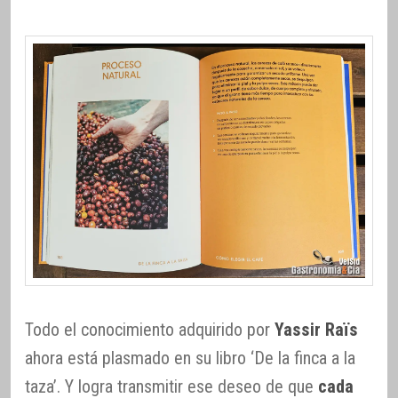
Todo el conocimiento adquirido por
Yassir Raïs
ahora está plasmado en su libro ‘De la finca a la
taza’. Y logra transmitir ese deseo de que
cada