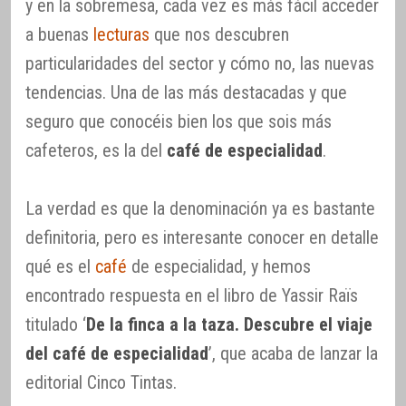
y en la sobremesa, cada vez es más fácil acceder
a buenas
lecturas
que nos descubren
particularidades del sector y cómo no, las nuevas
tendencias. Una de las más destacadas y que
seguro que conocéis bien los que sois más
cafeteros, es la del
café de especialidad
.
La verdad es que la denominación ya es bastante
definitoria, pero es interesante conocer en detalle
qué es el
café
de especialidad, y hemos
encontrado respuesta en el libro de Yassir Raïs
titulado ‘
De la finca a la taza. Descubre el viaje
del café de especialidad
’, que acaba de lanzar la
editorial Cinco Tintas.