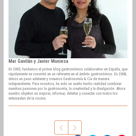
Mar Gavilán y Javier Muniesa
En 2005, fundamos el primer blog gastronómico colaborativo en España, que
rápidamente se convirtió en un referente en el ámbito gastronómico. En 2008,
dimos un paso adelante y creamos Gastronomía & Cía de manera
independiente. Para nosotros, ha sido un sueño hecho realidad combinar
nuestras pasiones por la gastronomía, la creatividad y la divulgación. Ahora
nuestro objetivo es inspirar, informar, deleitar y conectar con todos los
entusiastas de la cocina.