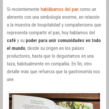
Si recientemente
hablábamos del pan
como un
alimento con una simbología enorme, en relación
a la muestra de hospitalidad y compañerismo que
representa compartir el pan, hoy hablamos del
café
y su
poder para unir comunidades en todo
el mundo
, desde su origen en los países
productores, hasta que lo degustamos en una
taza, habitualmente en compañía. En fin, otro
detalle más que refuerza que la gastronomía nos
une.