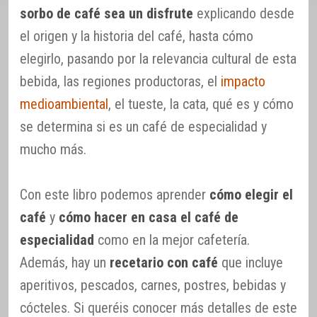
sorbo de café sea un disfrute
explicando desde
el origen y la historia del café, hasta cómo
elegirlo, pasando por la relevancia cultural de esta
bebida, las regiones productoras, el
impacto
medioambiental
, el tueste, la cata, qué es y cómo
se determina si es un café de especialidad y
mucho más.
Con este libro podemos aprender
cómo elegir el
café
y
cómo hacer en casa el café de
especialidad
como en la mejor cafetería.
Además, hay un
recetario con café
que incluye
aperitivos, pescados, carnes, postres, bebidas y
cócteles. Si queréis conocer más detalles de este