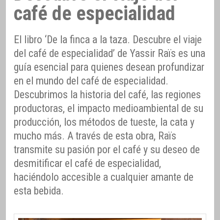
café de especialidad
El libro ‘De la finca a la taza. Descubre el viaje
del café de especialidad’ de Yassir Raïs es una
guía esencial para quienes desean profundizar
en el mundo del café de especialidad.
Descubrimos la historia del café, las regiones
productoras, el impacto medioambiental de su
producción, los métodos de tueste, la cata y
mucho más. A través de esta obra, Raïs
transmite su pasión por el café y su deseo de
desmitificar el café de especialidad,
haciéndolo accesible a cualquier amante de
esta bebida.