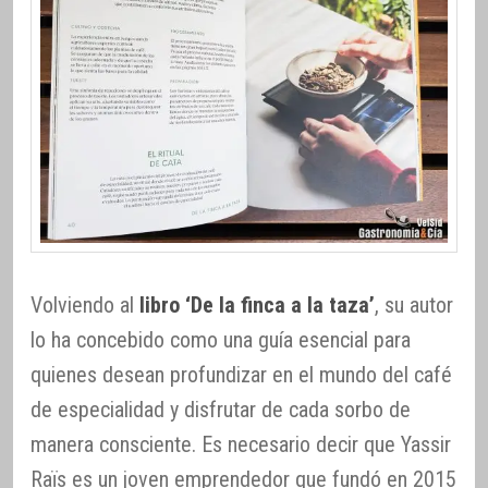
Volviendo al
libro ‘De la finca a la taza’
, su autor
lo ha concebido como una guía esencial para
quienes desean profundizar en el mundo del café
de especialidad y disfrutar de cada sorbo de
manera consciente. Es necesario decir que Yassir
Raïs es un joven emprendedor que fundó en 2015