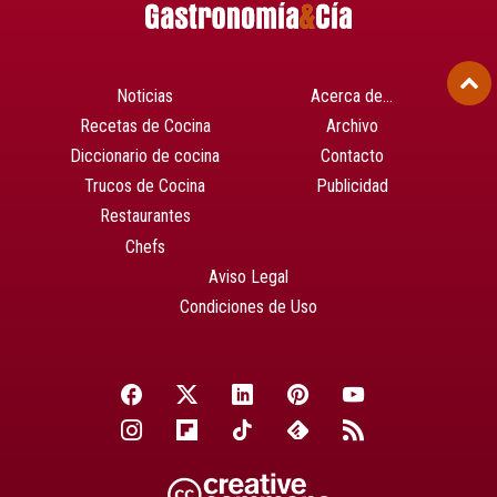
Noticias
Acerca de…
Recetas de Cocina
Archivo
Diccionario de cocina
Contacto
Trucos de Cocina
Publicidad
Restaurantes
Chefs
Aviso Legal
Condiciones de Uso