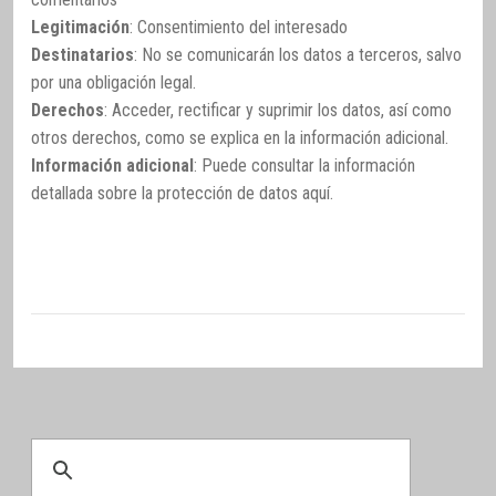
Legitimación
: Consentimiento del interesado
Destinatarios
: No se comunicarán los datos a terceros, salvo
por una obligación legal.
Derechos
: Acceder, rectificar y suprimir los datos, así como
otros derechos, como se explica en la información adicional.
Información adicional
: Puede consultar la información
detallada sobre la protección de datos
aquí
.