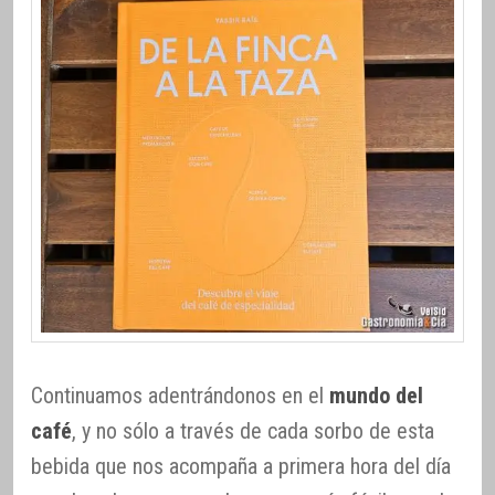
Continuamos adentrándonos en el
mundo del
café
, y no sólo a través de cada sorbo de esta
bebida que nos acompaña a primera hora del día