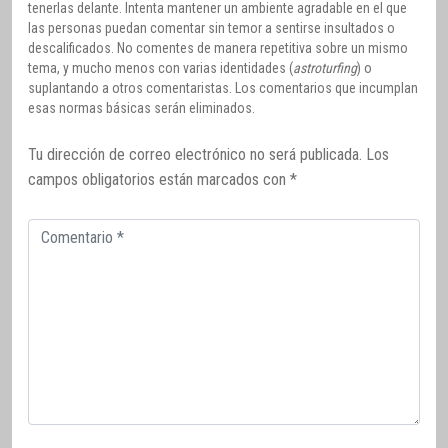
tenerlas delante. Intenta mantener un ambiente agradable en el que
las personas puedan comentar sin temor a sentirse insultados o
descalificados. No comentes de manera repetitiva sobre un mismo
tema, y mucho menos con varias identidades (
astroturfing
) o
suplantando a otros comentaristas. Los comentarios que incumplan
esas normas básicas serán eliminados.
Tu dirección de correo electrónico no será publicada.
Los
campos obligatorios están marcados con
*
Comentario