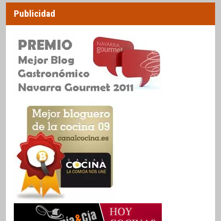
Publicidad