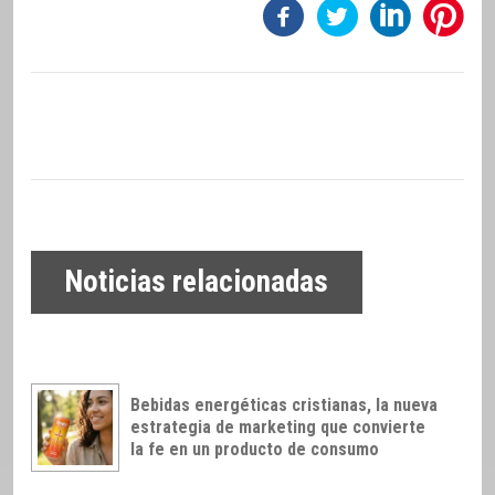
Noticias relacionadas
Bebidas energéticas cristianas, la nueva
estrategia de marketing que convierte
la fe en un producto de consumo