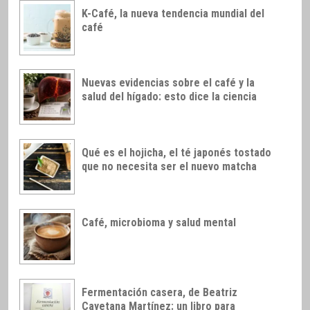
K-Café, la nueva tendencia mundial del
café
Nuevas evidencias sobre el café y la
salud del hígado: esto dice la ciencia
Qué es el hojicha, el té japonés tostado
que no necesita ser el nuevo matcha
Café, microbioma y salud mental
Fermentación casera, de Beatriz
Cayetana Martínez: un libro para