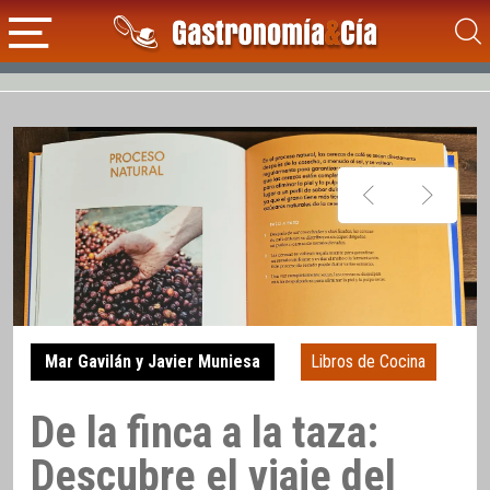
Mar Gavilán y Javier Muniesa
Libros de Cocina
De la finca a la taza:
Descubre el viaje del