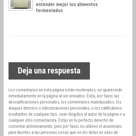
entender mejor los alimentos
fermentados
Deja una respuesta
Los comentarios en esta página están moderados, no aparecerán
inmediatamente en la página al ser enviados. Evita, por favor, las
descalificaciones personales, los comentarios maleducados, los
ataques directos o ridiculizaciones personales, o los calificativos
insultantes de cualquier tipo, sean dirigidos al autor de la página o a
cualquier otro comentarista. Estás en tu perfecto derecho de
comentar anónimamente, pero por favor, no utilices el anonimato
para decirles a las personas cosas que no les dirías en caso de