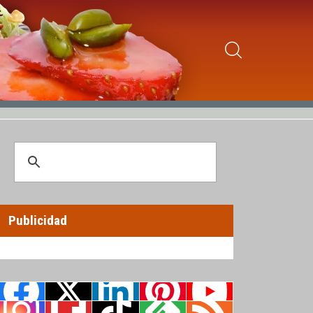
Publicidad