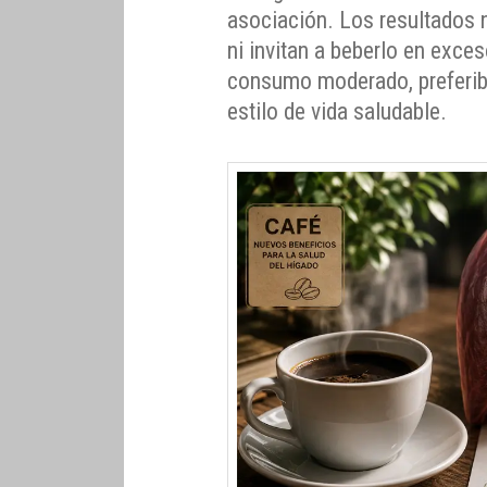
asociación. Los resultados n
ni invitan a beberlo en exces
consumo moderado, preferibl
estilo de vida saludable.