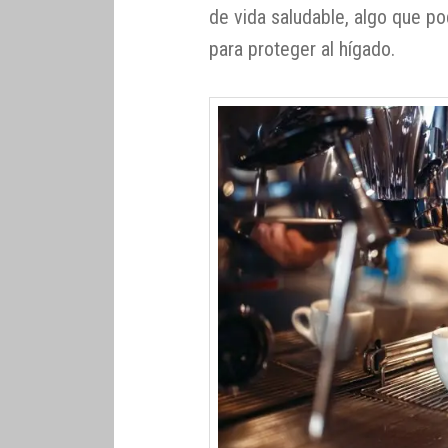
de vida saludable, algo que pod
para proteger al hígado.