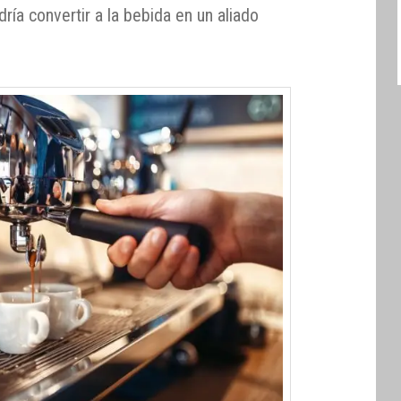
ría convertir a la bebida en un aliado