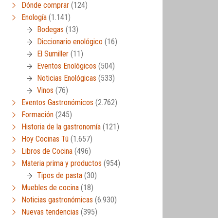
Dónde comprar
(124)
Enología
(1.141)
Bodegas
(13)
Diccionario enológico
(16)
El Sumiller
(11)
Eventos Enológicos
(504)
Noticias Enológicas
(533)
Vinos
(76)
Eventos Gastronómicos
(2.762)
Formación
(245)
Historia de la gastronomía
(121)
Hoy Cocinas Tú
(1.657)
Libros de Cocina
(496)
Materia prima y productos
(954)
Tipos de pasta
(30)
Muebles de cocina
(18)
Noticias gastronómicas
(6.930)
Nuevas tendencias
(395)