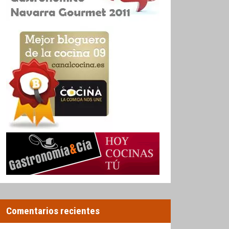
Comentarios recientes