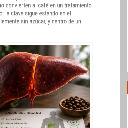
o convierten al café en un tratamiento
o: la clave sigue estando en el
emente sin azúcar, y dentro de un