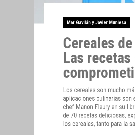
Mar Gavilán y Javier Muniesa
Cereales de
Las recetas
comprometi
Los cereales son mucho más 
aplicaciones culinarias son 
chef Manon Fleury en su lib
de 70 recetas deliciosas, ex
los cereales, tanto para la 