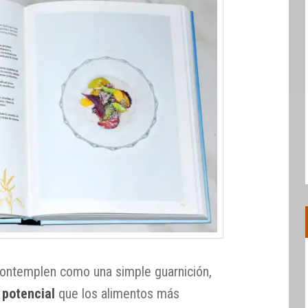
ontemplen como una simple guarnición,
 potencial
que los alimentos más