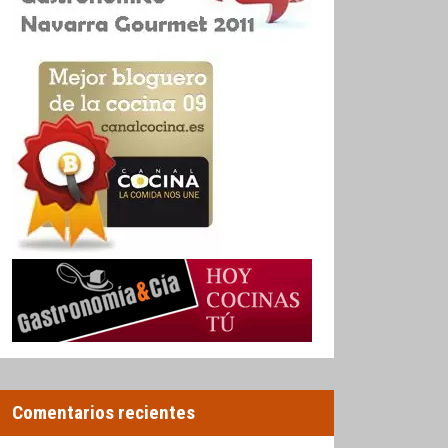
Comentarios recientes