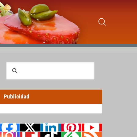
Publicidad