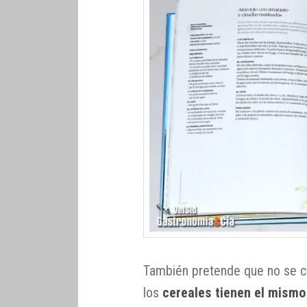
También pretende que no se c
los
cereales tienen el mismo