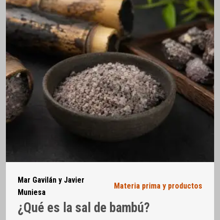
Mar Gavilán y Javier
Materia prima y productos
Muniesa
¿Qué es la sal de bambú?