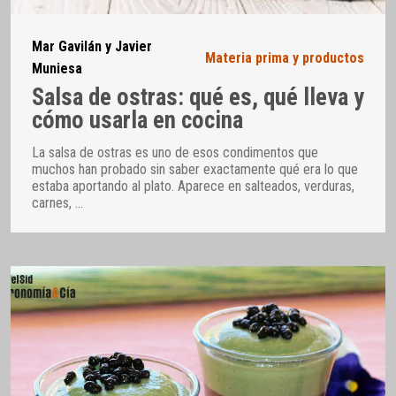
Mar Gavilán y Javier
Materia prima y productos
Muniesa
Salsa de ostras: qué es, qué lleva y
cómo usarla en cocina
La salsa de ostras es uno de esos condimentos que
muchos han probado sin saber exactamente qué era lo que
estaba aportando al plato. Aparece en salteados, verduras,
carnes,
…