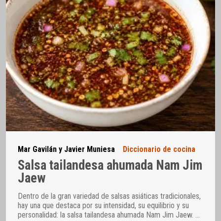
Mar Gavilán y Javier Muniesa
Diccionario de cocina
Salsa tailandesa ahumada Nam Jim
Jaew
Dentro de la gran variedad de salsas asiáticas tradicionales,
hay una que destaca por su intensidad, su equilibrio y su
personalidad: la salsa tailandesa ahumada Nam Jim Jaew.
…