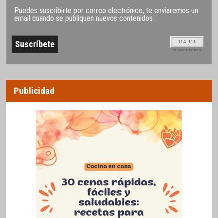
Puedes suscribirte por correo electrónico, te enviaremos un
email cuando se publiquen nuevos contenidos
114.111
SUSCRIPTORES
Publicidad