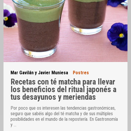
Mar Gavilán y Javier Muniesa
Postres
Recetas con té matcha para llevar
los beneficios del ritual japonés a
tus desayunos y meriendas
Por poco que os interesen las tendencias gastronómicas,
seguro que sabéis algo del té matcha y de sus múltiples
posibilidades en el mundo de la repostería. En Gastronomía
y
…