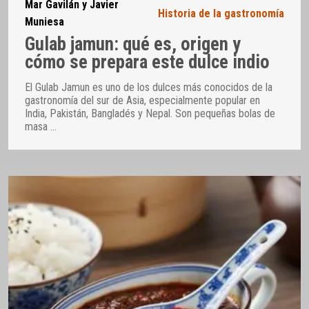
Mar Gavilán y Javier
Historia de la gastronomía
Muniesa
Gulab jamun: qué es, origen y
cómo se prepara este dulce indio
El Gulab Jamun es uno de los dulces más conocidos de la
gastronomía del sur de Asia, especialmente popular en
India, Pakistán, Bangladés y Nepal. Son pequeñas bolas de
masa
…