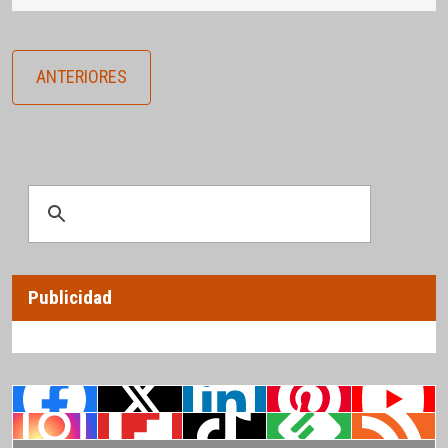
ANTERIORES
Publicidad