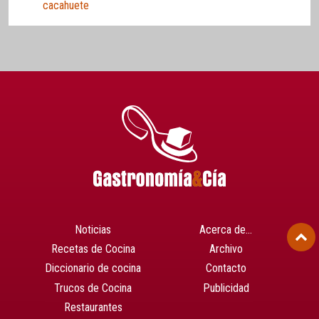
cacahuete
Noticias
Acerca de…
Recetas de Cocina
Archivo
Diccionario de cocina
Contacto
Trucos de Cocina
Publicidad
Restaurantes