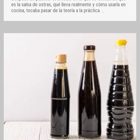
es la salsa de ostras, qué lleva realmente y cómo usarla en
cocina, tocaba pasar de la teoría a la práctica.
…