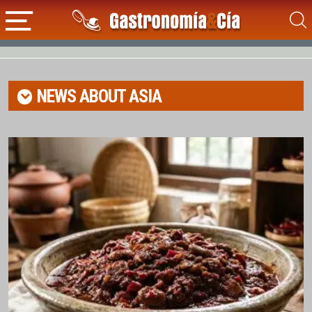
NEWS ABOUT
ASIA