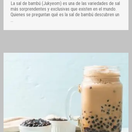
La sal de bambú (Jukyeom) es una de las variedades de sal
más sorprendentes y exclusivas que existen en el mundo.
Quienes se preguntan qué es la sal de bambú descubren un
…