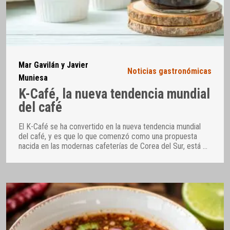
Mar Gavilán y Javier
Noticias gastronómicas
Muniesa
K-Café, la nueva tendencia mundial
del café
El K-Café se ha convertido en la nueva tendencia mundial
del café, y es que lo que comenzó como una propuesta
nacida en las modernas cafeterías de Corea del Sur, está
…