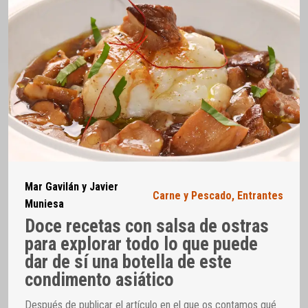
Mar Gavilán y Javier
Carne y Pescado
,
Entrantes
Muniesa
Doce recetas con salsa de ostras
para explorar todo lo que puede
dar de sí una botella de este
condimento asiático
Después de publicar el artículo en el que os contamos qué