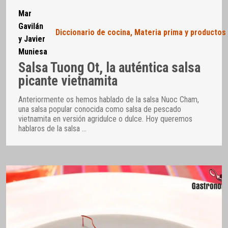
Mar
Gavilán
Diccionario de cocina
,
Materia prima y productos
y Javier
Muniesa
Salsa Tuong Ot, la auténtica salsa
picante vietnamita
Anteriormente os hemos hablado de la salsa Nuoc Cham,
una salsa popular conocida como salsa de pescado
vietnamita en versión agridulce o dulce. Hoy queremos
hablaros de la salsa
…