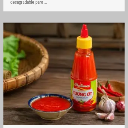
desagradable para
…