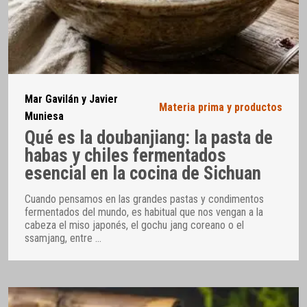
Mar Gavilán y Javier
Materia prima y productos
Muniesa
Qué es la doubanjiang: la pasta de
habas y chiles fermentados
esencial en la cocina de Sichuan
Cuando pensamos en las grandes pastas y condimentos
fermentados del mundo, es habitual que nos vengan a la
cabeza el miso japonés, el gochu jang coreano o el
ssamjang, entre
…