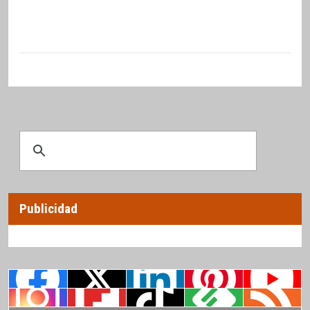
Publicidad