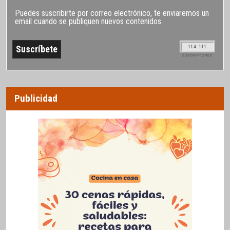
Puedes suscribirte por correo electrónico, te enviaremos un
email cuando se publiquen nuevos contenidos
114.111
SUSCRIPTORES
Publicidad