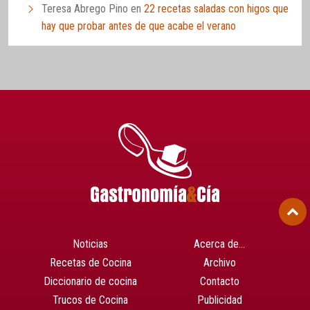
Teresa Abrego Pino
en
22 recetas saladas con higos que
hay que probar antes de que acabe el verano
Noticias
Acerca de…
Recetas de Cocina
Archivo
Diccionario de cocina
Contacto
Trucos de Cocina
Publicidad