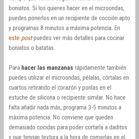
boniatos. Si los quieres hacer en el microondas,
puedes ponerlos en un recipiente de cocción apto
y programas 8 minutos a máxima potencia. En
este
post
puedes ver más detalles para cocinar
boniatos o batatas.
Para
hacer las manzanas
rápidamente también
puedes utilizar el microondas, pélalas, córtalas en
cuartos retirando el corazón y ponlas en el
estuche de silicona o recipiente similar. No hace
falta añadir nada más, programa 3-5 minutos a
máxima potencia. No conviene que queden
demasiado cocidas para poder cortarla a daditos
y que tengan textura a la hora de comerlas en el