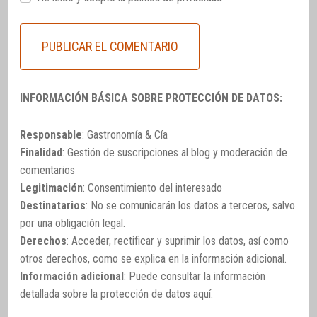
INFORMACIÓN BÁSICA SOBRE PROTECCIÓN DE DATOS:
Responsable
: Gastronomía & Cía
Finalidad
: Gestión de suscripciones al blog y moderación de
comentarios
Legitimación
: Consentimiento del interesado
Destinatarios
: No se comunicarán los datos a terceros, salvo
por una obligación legal.
Derechos
: Acceder, rectificar y suprimir los datos, así como
otros derechos, como se explica en la información adicional.
Información adicional
: Puede consultar la información
detallada sobre la protección de datos
aquí
.