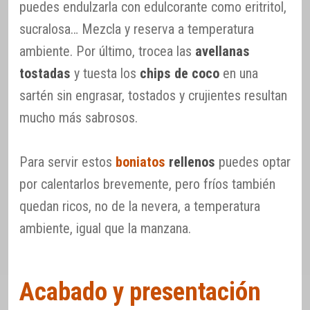
puedes endulzarla con edulcorante como eritritol,
sucralosa… Mezcla y reserva a temperatura
ambiente. Por último, trocea las
avellanas
tostadas
y tuesta los
chips de coco
en una
sartén sin engrasar, tostados y crujientes resultan
mucho más sabrosos.
Para servir estos
boniatos
rellenos
puedes optar
por calentarlos brevemente, pero fríos también
quedan ricos, no de la nevera, a temperatura
ambiente, igual que la manzana.
Acabado y presentación