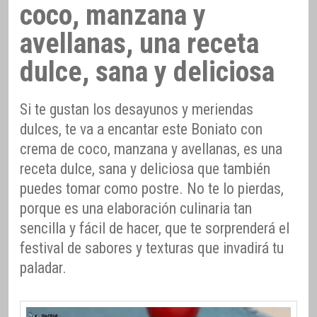
coco, manzana y
avellanas, una receta
dulce, sana y deliciosa
Si te gustan los desayunos y meriendas
dulces, te va a encantar este Boniato con
crema de coco, manzana y avellanas, es una
receta dulce, sana y deliciosa que también
puedes tomar como postre. No te lo pierdas,
porque es una elaboración culinaria tan
sencilla y fácil de hacer, que te sorprenderá el
festival de sabores y texturas que invadirá tu
paladar.