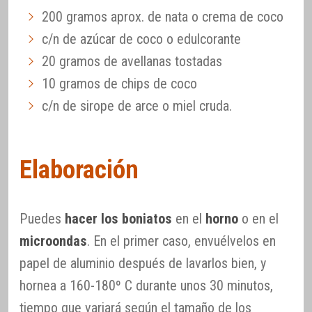
200 gramos aprox. de nata o crema de coco
c/n de azúcar de coco o edulcorante
20 gramos de avellanas tostadas
10 gramos de chips de coco
c/n de sirope de arce o miel cruda.
Elaboración
Puedes
hacer los boniatos
en el
horno
o en el
microondas
. En el primer caso, envuélvelos en
papel de aluminio después de lavarlos bien, y
hornea a 160-180º C durante unos 30 minutos,
tiempo que variará según el tamaño de los