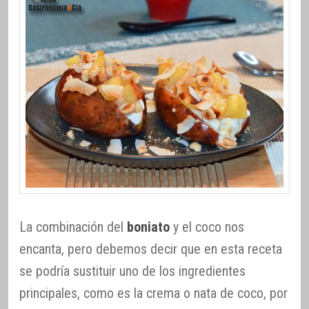
La combinación del
boniato
y el coco nos
encanta, pero debemos decir que en esta receta
se podría sustituir uno de los ingredientes
principales, como es la crema o nata de coco, por