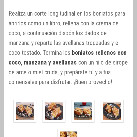
Realiza un corte longitudinal en los boniatos para
abrirlos como un libro, rellena con la crema de
coco, a continuación dispón los dados de
manzana y reparte las avellanas troceadas y el
coco tostado. Termina los
boniatos rellenos con
coco, manzana y avellanas
con un hilo de sirope
de arce o miel cruda, y prepárate tú y a tus
comensales para disfrutar. ¡Buen provecho!