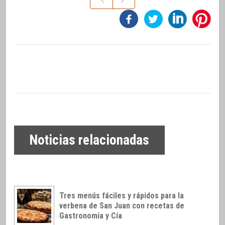
Noticias relacionadas
Tres menús fáciles y rápidos para la
verbena de San Juan con recetas de
Gastronomía y Cía