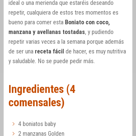
ideal o una merienda que estaréis deseando
repetir, cualquiera de estos tres momentos es
bueno para comer esta
Boniato con coco,
manzana y avellanas tostadas
, y pudiendo
repetir varias veces a la semana porque además
de ser una
receta fácil
de hacer, es muy nutritiva
y saludable. No se puede pedir más.
Ingredientes (4
comensales)
4 boniatos baby
2 manzanas Golden