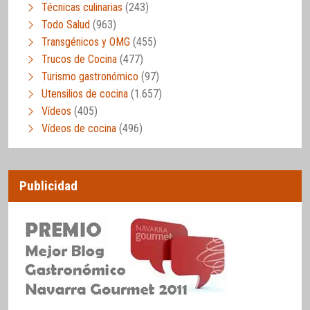
Técnicas culinarias
(243)
Todo Salud
(963)
Transgénicos y OMG
(455)
Trucos de Cocina
(477)
Turismo gastronómico
(97)
Utensilios de cocina
(1.657)
Vídeos
(405)
Vídeos de cocina
(496)
Publicidad