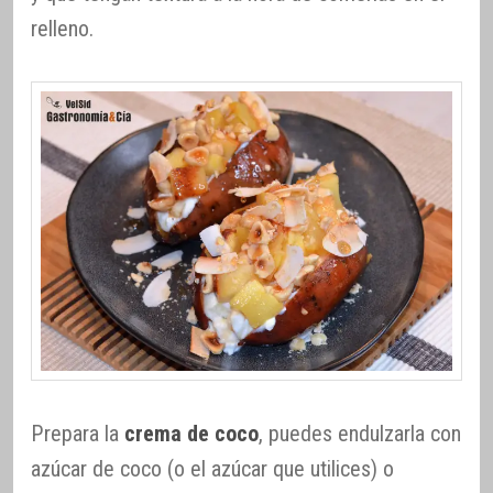
relleno.
Prepara la
crema de coco
, puedes endulzarla con
azúcar de coco (o el azúcar que utilices) o