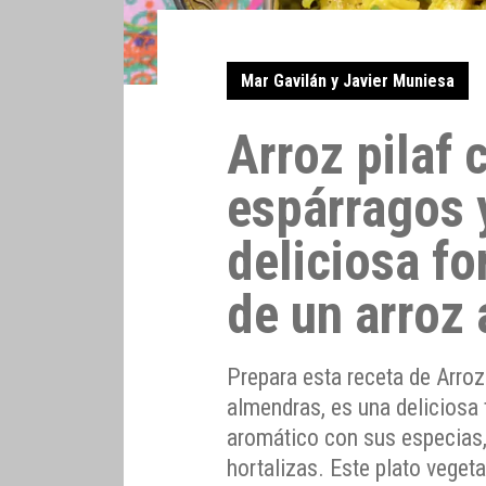
Mar Gavilán y Javier Muniesa
Arroz pilaf 
espárragos 
deliciosa fo
de un arroz
Prepara esta receta de Arroz
almendras, es una deliciosa 
aromático con sus especias,
hortalizas. Este plato vegeta