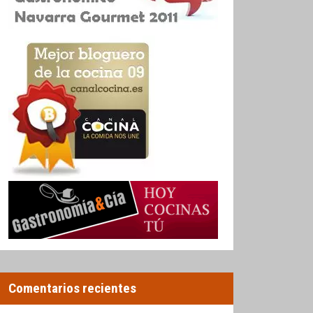
Comentarios recientes