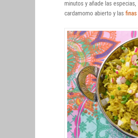
minutos y añade las especias, 
cardamomo abierto y las
finas