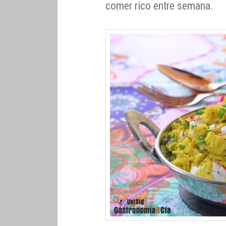
comer rico entre semana.