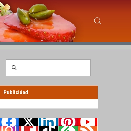
Publicidad