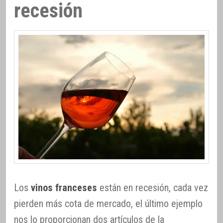
recesión
Los
vinos franceses
están en recesión, cada vez
pierden más cota de mercado, el último ejemplo
nos lo proporcionan dos artículos de la