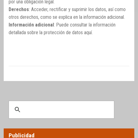
por una obligación legal.
Derechos
: Acceder, rectificar y suprimir los datos, así como
otros derechos, como se explica en la información adicional.
Información adicional
: Puede consultar la información
detallada sobre la protección de datos
aquí
.
Publicidad