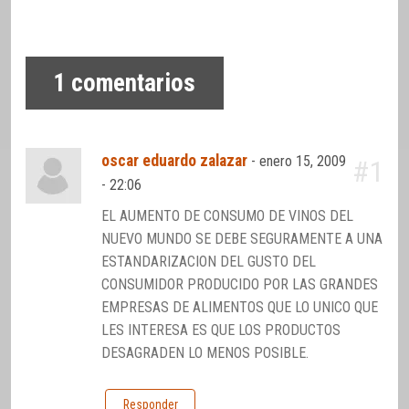
1
comentarios
oscar eduardo zalazar
-
enero 15, 2009
#1
- 22:06
EL AUMENTO DE CONSUMO DE VINOS DEL
NUEVO MUNDO SE DEBE SEGURAMENTE A UNA
ESTANDARIZACION DEL GUSTO DEL
CONSUMIDOR PRODUCIDO POR LAS GRANDES
EMPRESAS DE ALIMENTOS QUE LO UNICO QUE
LES INTERESA ES QUE LOS PRODUCTOS
DESAGRADEN LO MENOS POSIBLE.
Responder