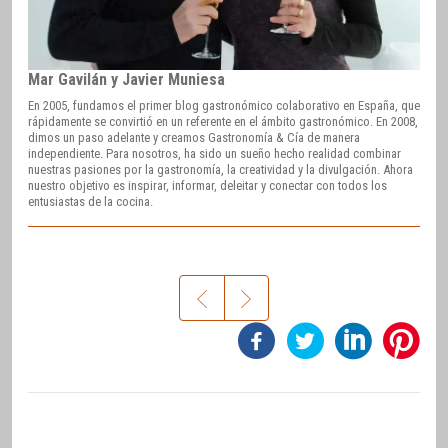
Mar Gavilán y Javier Muniesa
En 2005, fundamos el primer blog gastronómico colaborativo en España, que
rápidamente se convirtió en un referente en el ámbito gastronómico. En 2008,
dimos un paso adelante y creamos Gastronomía & Cía de manera
independiente. Para nosotros, ha sido un sueño hecho realidad combinar
nuestras pasiones por la gastronomía, la creatividad y la divulgación. Ahora
nuestro objetivo es inspirar, informar, deleitar y conectar con todos los
entusiastas de la cocina.