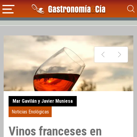
Mar Gavilán y Javier Muniesa
Noticias Enológicas
Vinos franceses en