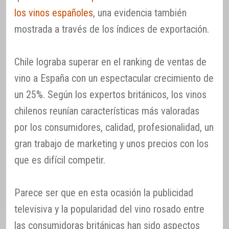
los vinos españoles
, una evidencia también
mostrada a través de los índices de exportación.
Chile lograba superar en el ranking de ventas de
vino a España con un espectacular crecimiento de
un 25%. Según los expertos británicos, los vinos
chilenos reunían características más valoradas
por los consumidores, calidad, profesionalidad, un
gran trabajo de marketing y unos precios con los
que es difícil competir.
Parece ser que en esta ocasión la publicidad
televisiva y la popularidad del vino rosado entre
las consumidoras británicas han sido aspectos