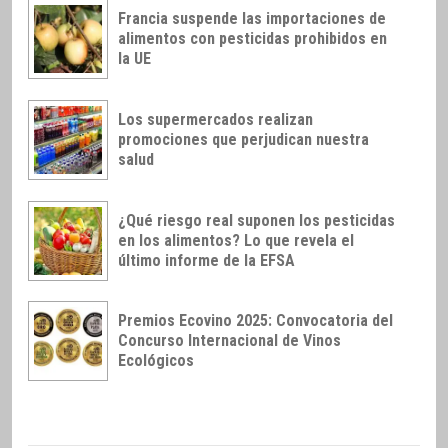
Francia suspende las importaciones de
alimentos con pesticidas prohibidos en
la UE
Los supermercados realizan
promociones que perjudican nuestra
salud
¿Qué riesgo real suponen los pesticidas
en los alimentos? Lo que revela el
último informe de la EFSA
Premios Ecovino 2025: Convocatoria del
Concurso Internacional de Vinos
Ecológicos