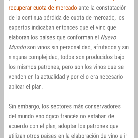
recuperar cuota de mercado
ante la constatación
de la continua pérdida de cuota de mercado, los
expertos indicaban entonces que el vino que
elaboran los países que conforman el
Nuevo
Mundo
son vinos sin personalidad, afrutados y sin
ninguna complejidad, todos son producidos bajo
los mismos patrones, pero son los vinos que se
venden en la actualidad y por ello era necesario
aplicar el plan.
Sin embargo, los sectores más conservadores
del mundo enológico francés no estaban de
acuerdo con el plan, adoptar los patrones que
utilizan otros países en la elaboración de vino e ir