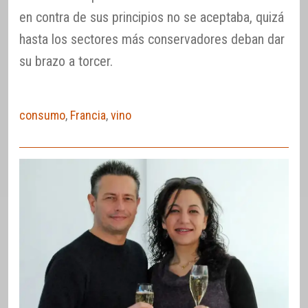
en contra de sus principios no se aceptaba, quizá
hasta los sectores más conservadores deban dar
su brazo a torcer.
consumo
,
Francia
,
vino