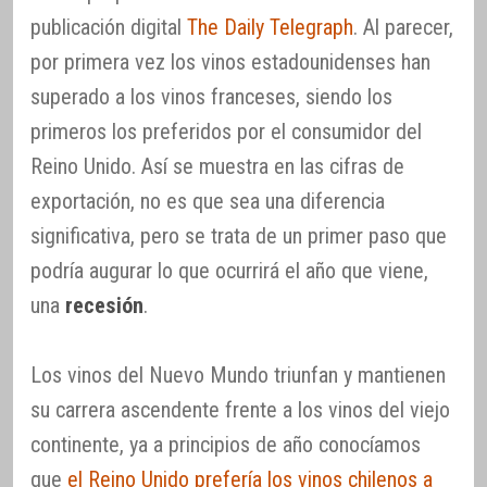
publicación digital
The Daily Telegraph
. Al parecer,
por primera vez los vinos estadounidenses han
superado a los vinos franceses, siendo los
primeros los preferidos por el consumidor del
Reino Unido. Así se muestra en las cifras de
exportación, no es que sea una diferencia
significativa, pero se trata de un primer paso que
podría augurar lo que ocurrirá el año que viene,
una
recesión
.
Los vinos del Nuevo Mundo triunfan y mantienen
su carrera ascendente frente a los vinos del viejo
continente, ya a principios de año conocíamos
que
el Reino Unido prefería los vinos chilenos a