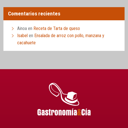
Comentarios recientes
Ainoa
en
Receta de Tarta de queso
Isabel
en
Ensalada de arroz con pollo, manzana y
cacahuete