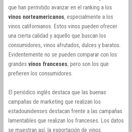
que han permitido avanzar en el ranking a los
vinos norteamericanos
, especialmente a los
vinos californianos. Estos vinos pueden ofrecer
una cierta calidad y aquello que buscan los
consumidores, vinos afrutados, dulces y baratos.
Evidentemente no se pueden comparar con los
grandes
vinos franceses
, pero son los que
prefieren los consumidores.
El periódico inglés destaca que las buenas
campañas de marketing que realizan los
estadounidenses destacan frente a las campañas
lamentables que realizan los franceses. Los datos
se muestran así, la exportación de vinos