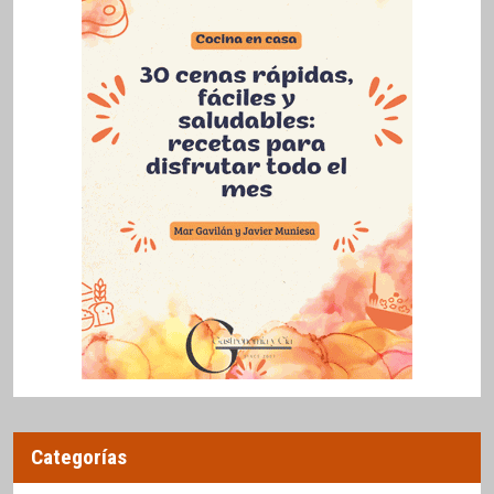
Categorías