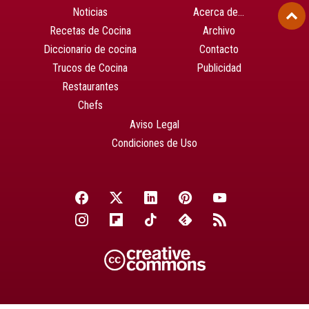
Noticias
Acerca de…
Recetas de Cocina
Archivo
Diccionario de cocina
Contacto
Trucos de Cocina
Publicidad
Restaurantes
Chefs
Aviso Legal
Condiciones de Uso