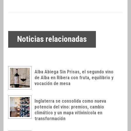
Noticias relacionadas
Alba Abiega Sin Prisas, el segundo vino
de Alba en Ribera con fruta, equilibrio y
vocación de mesa
Inglaterra se consolida como nueva
potencia del vino: premios, cambio
climático y un mapa vitivinícola en
transformación