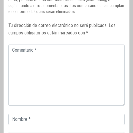
suplantando a otros comentaristas. Los comentarios que incumplan
esas normas básicas serán eliminados.
Tu dirección de correo electrónico no será publicada.
Los
campos obligatorios están marcados con
*
Comentario
Correo
electrónico