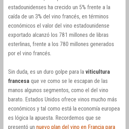
estadounidenses ha crecido un 5% frente a la
caída de un 3% del vino francés, en términos
económicos el valor del vino estadounidense
exportado alcanzó los 781 millones de libras
esterlinas, frente a los 780 millones generados
por el vino francés.
Sin duda, es un duro golpe para la
viticultura
francesa
que ve como se le escapan de las
manos algunos segmentos, como el del vino
barato. Estados Unidos ofrece vinos mucho más
económicos y tal como está la economía europea
es lógica la apuesta. Recordemos que se
presentó un
nuevo plan del vino en Francia para