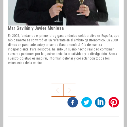
Mar Gavilán y Javier Muniesa
En 2005, fundamos el primer blog gastronómico colaborativo en España, que
rápidamente se convirtió en un referente en el ámbito gastronómico. En 2008,
dimos un paso adelante y creamos Gastronomía & Cía de manera
independiente. Para nosotros, ha sido un sueño hecho realidad combinar
nuestras pasiones por la gastronomía, la creatividad y la divulgación. Ahora
nuestro objetivo es inspirar, informar, deleitar y conectar con todos los
entusiastas de la cocina.