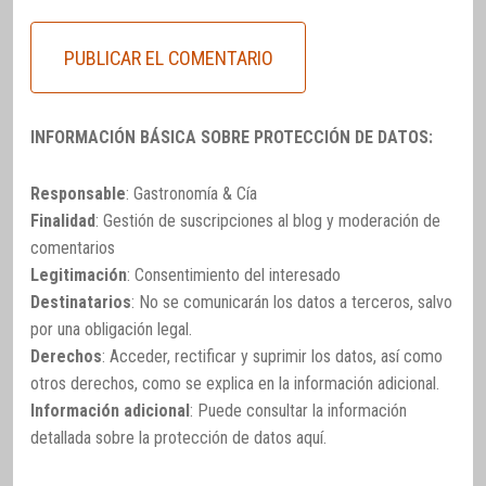
INFORMACIÓN BÁSICA SOBRE PROTECCIÓN DE DATOS:
Responsable
: Gastronomía & Cía
Finalidad
: Gestión de suscripciones al blog y moderación de
comentarios
Legitimación
: Consentimiento del interesado
Destinatarios
: No se comunicarán los datos a terceros, salvo
por una obligación legal.
Derechos
: Acceder, rectificar y suprimir los datos, así como
otros derechos, como se explica en la información adicional.
Información adicional
: Puede consultar la información
detallada sobre la protección de datos
aquí
.