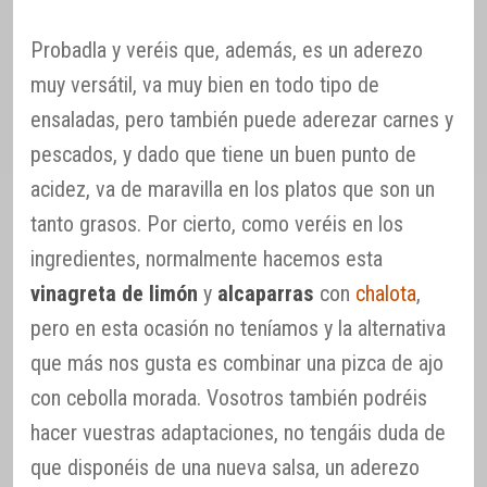
Probadla y veréis que, además, es un aderezo
muy versátil, va muy bien en todo tipo de
ensaladas, pero también puede aderezar carnes y
pescados, y dado que tiene un buen punto de
acidez, va de maravilla en los platos que son un
tanto grasos. Por cierto, como veréis en los
ingredientes, normalmente hacemos esta
vinagreta de limón
y
alcaparras
con
chalota
,
pero en esta ocasión no teníamos y la alternativa
que más nos gusta es combinar una pizca de ajo
con cebolla morada. Vosotros también podréis
hacer vuestras adaptaciones, no tengáis duda de
que disponéis de una nueva salsa, un aderezo