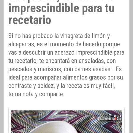
imprescindible para tu
recetario
Si no has probado la vinagreta de limón y
alcaparras, es el momento de hacerlo porque
vas a descubrir un aderezo imprescindible para
tu recetario, te encantará en ensaladas, con
pescados y mariscos, con carnes asadas… Es
ideal para acompañar alimentos grasos por su
contraste y acidez, y la receta es muy fácil,
toma nota y comparte.