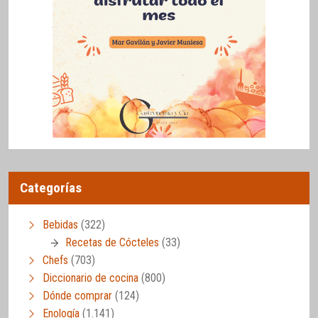
Categorías
Bebidas
(322)
Recetas de Cócteles
(33)
Chefs
(703)
Diccionario de cocina
(800)
Dónde comprar
(124)
Enología
(1.141)