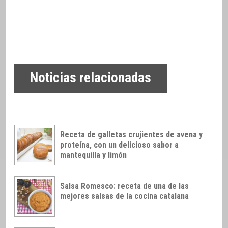
Noticias relacionadas
Receta de galletas crujientes de avena y
proteína, con un delicioso sabor a
mantequilla y limón
Salsa Romesco: receta de una de las
mejores salsas de la cocina catalana