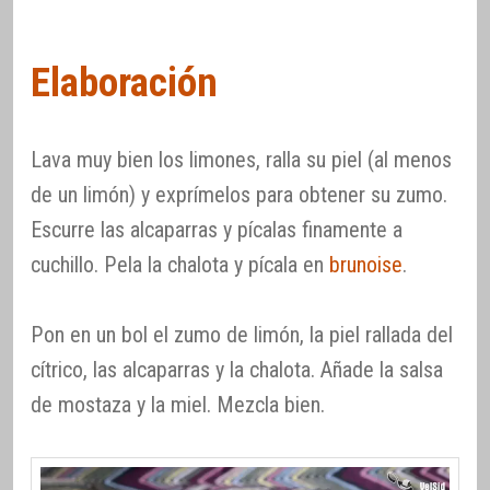
Elaboración
Lava muy bien los limones, ralla su piel (al menos
de un limón) y exprímelos para obtener su zumo.
Escurre las alcaparras y pícalas finamente a
cuchillo. Pela la chalota y pícala en
brunoise
.
Pon en un bol el zumo de limón, la piel rallada del
cítrico, las alcaparras y la chalota. Añade la salsa
de mostaza y la miel. Mezcla bien.