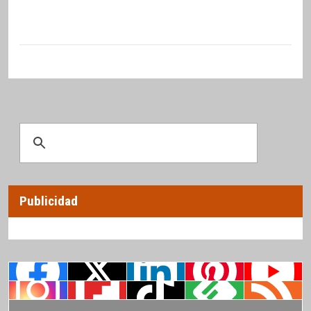
Publicidad