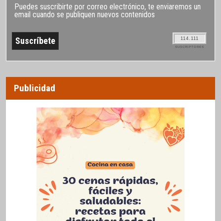
Puedes suscribirte por correo electrónico, te enviaremos un
email cuando se publiquen nuevos contenidos
114.111
SUSCRIPTORES
Publicidad