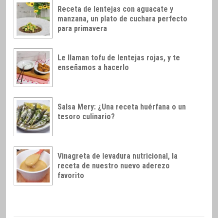
Receta de lentejas con aguacate y
manzana, un plato de cuchara perfecto
para primavera
Le llaman tofu de lentejas rojas, y te
enseñamos a hacerlo
Salsa Mery: ¿Una receta huérfana o un
tesoro culinario?
Vinagreta de levadura nutricional, la
receta de nuestro nuevo aderezo
favorito