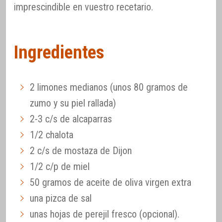
imprescindible en vuestro recetario.
Ingredientes
2 limones medianos (unos 80 gramos de
zumo y su piel rallada)
2-3 c/s de alcaparras
1/2 chalota
2 c/s de mostaza de Dijon
1/2 c/p de miel
50 gramos de aceite de oliva virgen extra
una pizca de sal
unas hojas de perejil fresco (opcional).