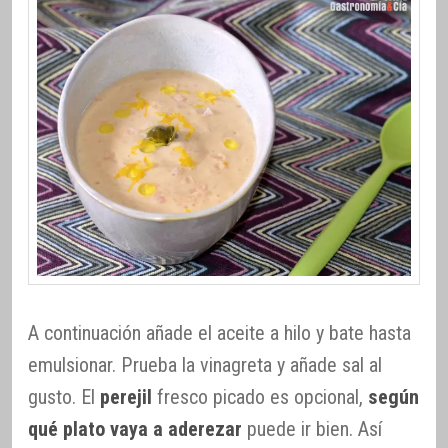
A continuación añade el aceite a hilo y bate hasta
emulsionar. Prueba la vinagreta y añade sal al
gusto. El
perejil
fresco picado es opcional,
según
qué plato vaya a aderezar
puede ir bien. Así