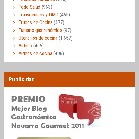
Todo Salud
(963)
Transgénicos y OMG
(455)
Trucos de Cocina
(477)
Turismo gastronómico
(97)
Utensilios de cocina
(1.657)
Vídeos
(405)
Vídeos de cocina
(496)
Publicidad