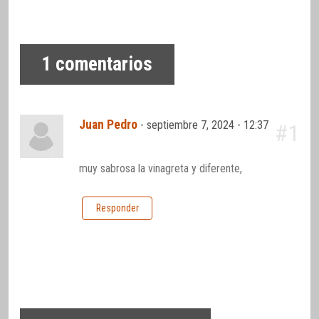
1
comentarios
Juan Pedro
-
septiembre 7, 2024 - 12:37
#1
muy sabrosa la vinagreta y diferente,
Responder