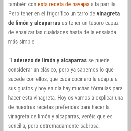
también con
esta receta de navajas
a la parrilla.
Pero tener en el frigorífico un tarro de
vinagreta
de limón y alcaparras
es tener un tesoro capaz
de ensalzar las cualidades hasta de la ensalada
más simple.
El
aderezo de limón y alcaparras
se puede
considerar un clásico, pero ya sabemos lo que
sucede con ellos, que cada cocinero la adapta a
sus gustos y hoy en día hay muchas fórmulas para
hacer esta vinagreta. Hoy os vamos a explicar una
de nuestras recetas preferidas para hacer la
vinagreta de limón y alcaparras, veréis que es
sencilla, pero extremadamente sabrosa.