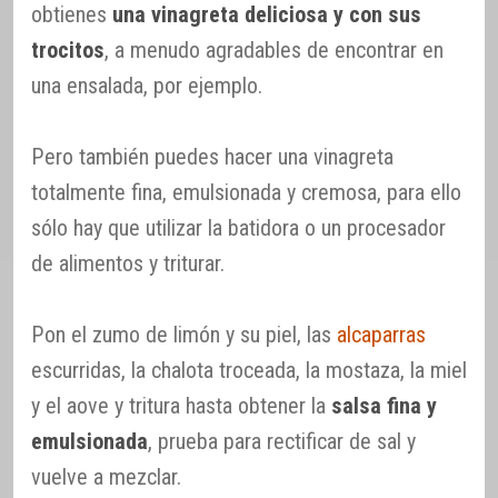
obtienes
una vinagreta deliciosa y con sus
trocitos
, a menudo agradables de encontrar en
una ensalada, por ejemplo.
Pero también puedes hacer una vinagreta
totalmente fina, emulsionada y cremosa, para ello
sólo hay que utilizar la batidora o un procesador
de alimentos y triturar.
Pon el zumo de limón y su piel, las
alcaparras
escurridas, la chalota troceada, la mostaza, la miel
y el aove y tritura hasta obtener la
salsa fina y
emulsionada
, prueba para rectificar de sal y
vuelve a mezclar.