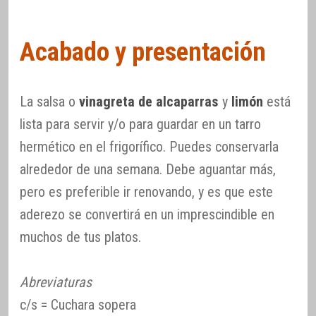
Acabado y presentación
La salsa o
vinagreta de alcaparras
y
limón
está
lista para servir y/o para guardar en un tarro
hermético en el frigorífico. Puedes conservarla
alrededor de una semana. Debe aguantar más,
pero es preferible ir renovando, y es que este
aderezo se convertirá en un imprescindible en
muchos de tus platos.
Abreviaturas
c/s = Cuchara sopera