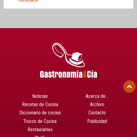
Noticias
Acerca de…
Recetas de Cocina
Archivo
Diccionario de cocina
Contacto
Trucos de Cocina
Publicidad
Restaurantes