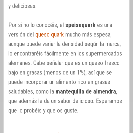
y deliciosas.
Por si no lo conocéis, el
speisequark
es una
versión del
queso quark
mucho más espesa,
aunque puede variar la densidad según la marca,
lo encontraréis fácilmente en los supermercados
alemanes. Cabe señalar que es un queso fresco
bajo en grasas (menos de un 1%), así que se
puede incorporar un alimento rico en grasas
saludables, como la
mantequilla de almendra
,
que además le da un sabor delicioso. Esperamos
que lo probéis y que os guste.