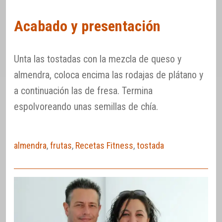
Acabado y presentación
Unta las tostadas con la mezcla de queso y
almendra, coloca encima las rodajas de plátano y
a continuación las de fresa. Termina
espolvoreando unas semillas de chía.
almendra
,
frutas
,
Recetas Fitness
,
tostada