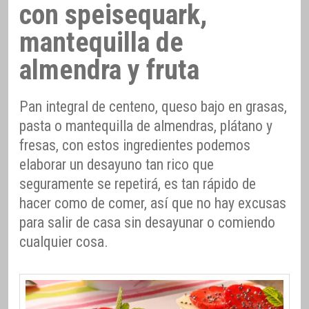
con speisequark,
mantequilla de
almendra y fruta
Pan integral de centeno, queso bajo en grasas,
pasta o mantequilla de almendras, plátano y
fresas, con estos ingredientes podemos
elaborar un desayuno tan rico que
seguramente se repetirá, es tan rápido de
hacer como de comer, así que no hay excusas
para salir de casa sin desayunar o comiendo
cualquier cosa.