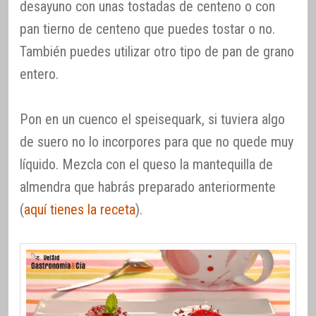
desayuno con unas tostadas de centeno o con
pan tierno de centeno que puedes tostar o no.
También puedes utilizar otro tipo de pan de grano
entero.
Pon en un cuenco el speisequark, si tuviera algo
de suero no lo incorpores para que no quede muy
líquido. Mezcla con el queso la mantequilla de
almendra que habrás preparado anteriormente
(
aquí tienes la receta
).