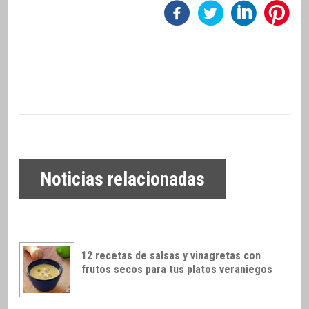
Noticias relacionadas
12 recetas de salsas y vinagretas con
frutos secos para tus platos veraniegos