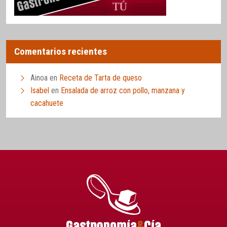
Comentarios recientes
Ainoa
en
Receta de Tarta de queso
Isabel
en
Ensalada de arroz con pollo, manzana y
cacahuete