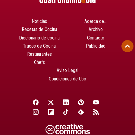
Noticias
Acerca de…
Recetas de Cocina
Archivo
Diccionario de cocina
Contacto
Trucos de Cocina
Publicidad
Restaurantes
Chefs
Aviso Legal
Condiciones de Uso