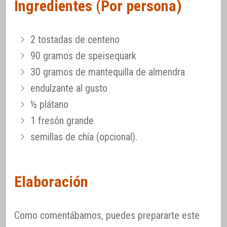
Ingredientes (Por persona)
2 tostadas de centeno
90 gramos de speisequark
30 gramos de mantequilla de almendra
endulzante al gusto
½ plátano
1 fresón grande
semillas de chía (opcional).
Elaboración
Como comentábamos, puedes prepararte este