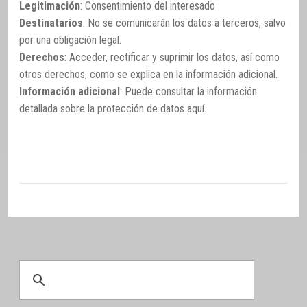
Legitimación
: Consentimiento del interesado
Destinatarios
: No se comunicarán los datos a terceros, salvo
por una obligación legal.
Derechos
: Acceder, rectificar y suprimir los datos, así como
otros derechos, como se explica en la información adicional.
Información adicional
: Puede consultar la información
detallada sobre la protección de datos
aquí
.