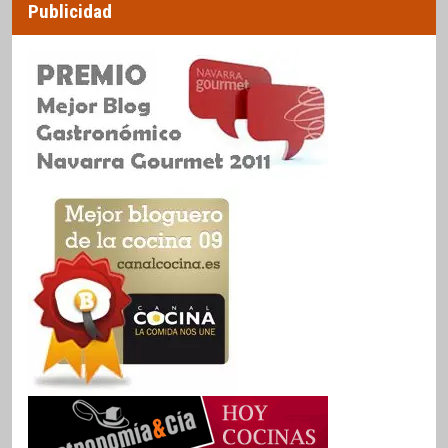
Publicidad