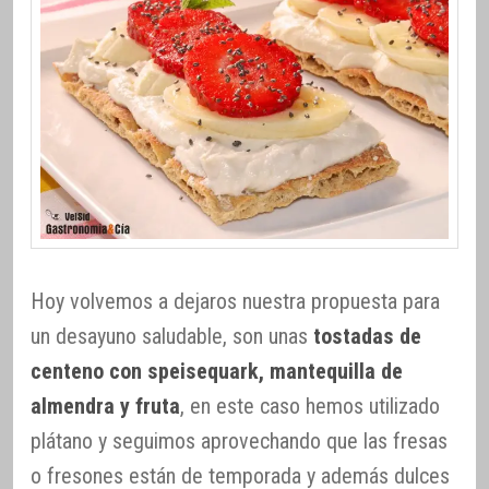
Hoy volvemos a dejaros nuestra propuesta para
un desayuno saludable, son unas
tostadas de
centeno con speisequark, mantequilla de
almendra y fruta
, en este caso hemos utilizado
plátano y seguimos aprovechando que las fresas
o fresones están de temporada y además dulces