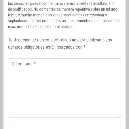
las personas puedan comentar sin temor a sentirse insultados o
descalificados. No comentes de manera repetitiva sobre un mismo
tema, y mucho menos con varias identidades (
astroturfing
) o
suplantando a otros comentaristas. Los comentarios que incumplan
esas normas básicas serán eliminados.
Tu dirección de correo electrónico no será publicada.
Los
campos obligatorios están marcados con
*
Comentario