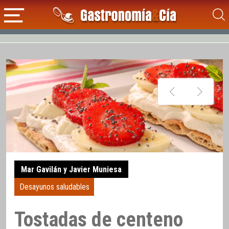
Mar Gavilán y Javier Muniesa
Desayunos saludables
Tostadas de centeno