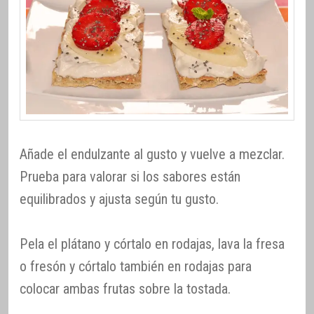
Añade el endulzante al gusto y vuelve a mezclar.
Prueba para valorar si los sabores están
equilibrados y ajusta según tu gusto.
Pela el plátano y córtalo en rodajas, lava la fresa
o fresón y córtalo también en rodajas para
colocar ambas frutas sobre la tostada.