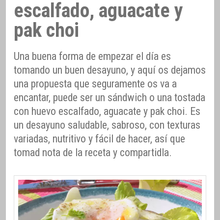
escalfado, aguacate y
pak choi
Una buena forma de empezar el día es
tomando un buen desayuno, y aquí os dejamos
una propuesta que seguramente os va a
encantar, puede ser un sándwich o una tostada
con huevo escalfado, aguacate y pak choi. Es
un desayuno saludable, sabroso, con texturas
variadas, nutritivo y fácil de hacer, así que
tomad nota de la receta y compartidla.