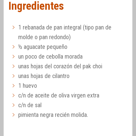
Ingredientes
1 rebanada de pan integral (tipo pan de
molde o pan redondo)
½ aguacate pequeño
un poco de cebolla morada
unas hojas del corazón del pak choi
unas hojas de cilantro
1 huevo
c/n de aceite de oliva virgen extra
c/n de sal
pimienta negra recién molida.