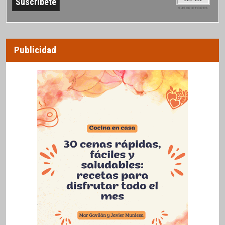
SUSCRIPTORES
Publicidad