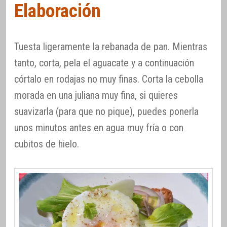
Elaboración
Tuesta ligeramente la rebanada de pan. Mientras
tanto, corta, pela el aguacate y a continuación
córtalo en rodajas no muy finas. Corta la cebolla
morada en una juliana muy fina, si quieres
suavizarla (para que no pique), puedes ponerla
unos minutos antes en agua muy fría o con
cubitos de hielo.