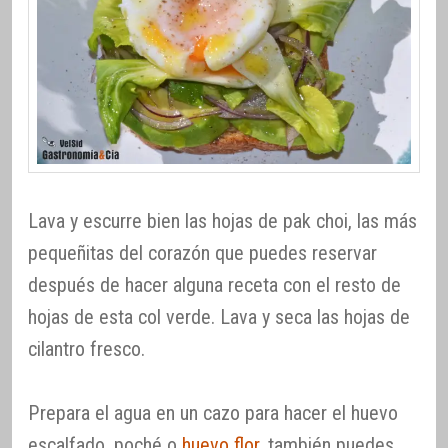
Lava y escurre bien las hojas de pak choi, las más
pequeñitas del corazón que puedes reservar
después de hacer alguna receta con el resto de
hojas de esta col verde. Lava y seca las hojas de
cilantro fresco.
Prepara el agua en un cazo para hacer el huevo
escalfado, poché o
huevo flor
, también puedes