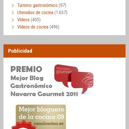
Turismo gastronómico
(97)
Utensilios de cocina
(1.657)
Vídeos
(405)
Vídeos de cocina
(496)
Publicidad