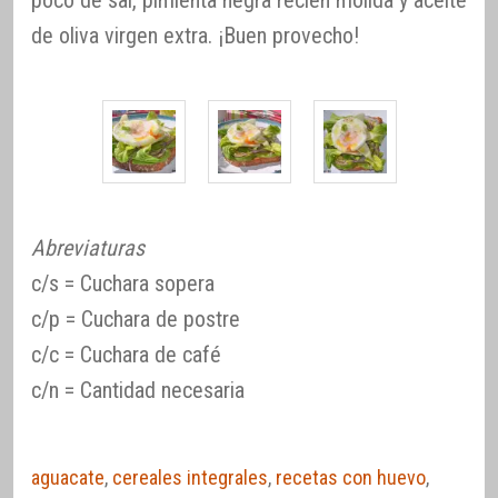
de oliva virgen extra. ¡Buen provecho!
Abreviaturas
c/s = Cuchara sopera
c/p = Cuchara de postre
c/c = Cuchara de café
c/n = Cantidad necesaria
aguacate
,
cereales integrales
,
recetas con huevo
,