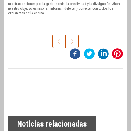
nuestras pasiones por la gastronomía, la creatividad y la divulgación. Ahora
nuestro objetivo es inspirar, informar, deleitar y conectar con todos los
entusiastas de la cocina.
Noticias relacionadas