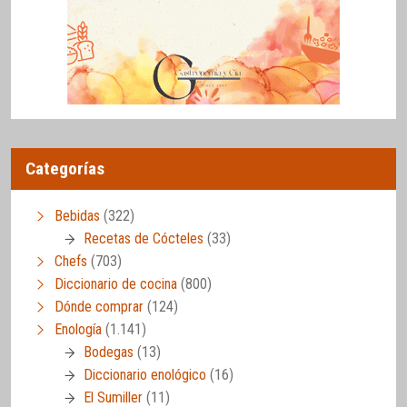
Categorías
Bebidas
(322)
Recetas de Cócteles
(33)
Chefs
(703)
Diccionario de cocina
(800)
Dónde comprar
(124)
Enología
(1.141)
Bodegas
(13)
Diccionario enológico
(16)
El Sumiller
(11)