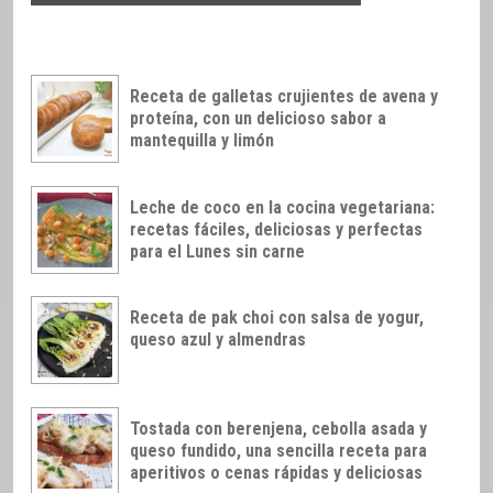
Receta de galletas crujientes de avena y
proteína, con un delicioso sabor a
mantequilla y limón
Leche de coco en la cocina vegetariana:
recetas fáciles, deliciosas y perfectas
para el Lunes sin carne
Receta de pak choi con salsa de yogur,
queso azul y almendras
Tostada con berenjena, cebolla asada y
queso fundido, una sencilla receta para
aperitivos o cenas rápidas y deliciosas