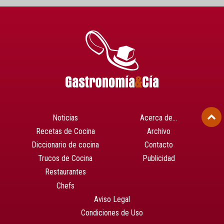
Noticias
Acerca de…
Recetas de Cocina
Archivo
Diccionario de cocina
Contacto
Trucos de Cocina
Publicidad
Restaurantes
Chefs
Aviso Legal
Condiciones de Uso