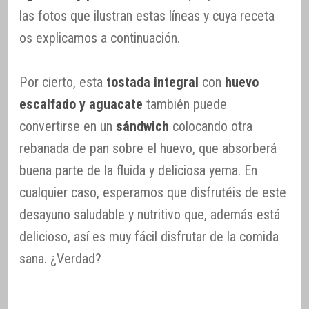
las fotos que ilustran estas líneas y cuya receta
os explicamos a continuación.
Por cierto, esta
tostada integral
con
huevo
escalfado y aguacate
también puede
convertirse en un
sándwich
colocando otra
rebanada de pan sobre el huevo, que absorberá
buena parte de la fluida y deliciosa yema. En
cualquier caso, esperamos que disfrutéis de este
desayuno saludable y nutritivo que, además está
delicioso, así es muy fácil disfrutar de la comida
sana. ¿Verdad?