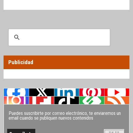
Publicidad
Puedes suscribirte por correo electrónico, te enviaremos un
email cuando se publiquen nuevos contenidos
114.111