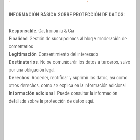
INFORMACIÓN BÁSICA SOBRE PROTECCIÓN DE DATOS:
Responsable
: Gastronomía & Cía
Finalidad
: Gestión de suscripciones al blog y moderación de
comentarios
Legitimación
: Consentimiento del interesado
Destinatarios
: No se comunicarán los datos a terceros, salvo
por una obligación legal.
Derechos
: Acceder, rectificar y suprimir los datos, así como
otros derechos, como se explica en la información adicional.
Información adicional
: Puede consultar la información
detallada sobre la protección de datos
aquí
.