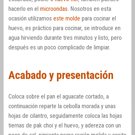
hacerlo en el
microondas
. Nosotros en esta
ocasión utilizamos
este molde
para cocinar el
huevo, es práctico para cocinar, se introduce en
agua hirviendo durante tres minutos y listo, pero
después es un poco complicado de limpiar.
Acabado y presentación
Coloca sobre el pan el aguacate cortado, a
continuación reparte la cebolla morada y unas
hojas de cilantro, seguidamente coloca las hojas
tiernas de pak choi y el huevo, y adereza con un
poco de sal, pimienta negra recién molida y aceite