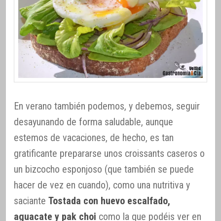
En verano también podemos, y debemos, seguir
desayunando de forma saludable, aunque
estemos de vacaciones, de hecho, es tan
gratificante prepararse unos croissants caseros o
un bizcocho esponjoso (que también se puede
hacer de vez en cuando), como una nutritiva y
saciante
Tostada con huevo escalfado,
aguacate y pak choi
como la que podéis ver en