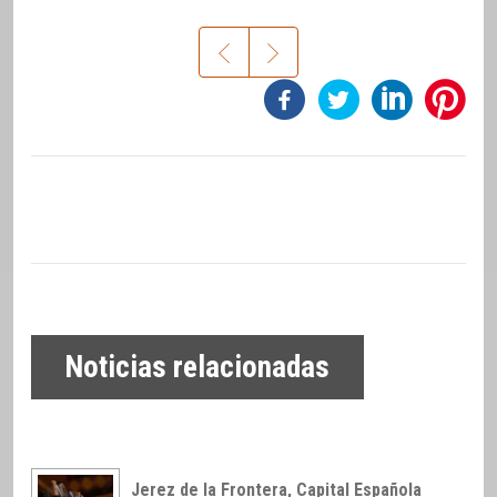
Noticias relacionadas
Jerez de la Frontera, Capital Española