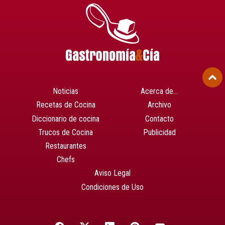
Noticias
Acerca de…
Recetas de Cocina
Archivo
Diccionario de cocina
Contacto
Trucos de Cocina
Publicidad
Restaurantes
Chefs
Aviso Legal
Condiciones de Uso