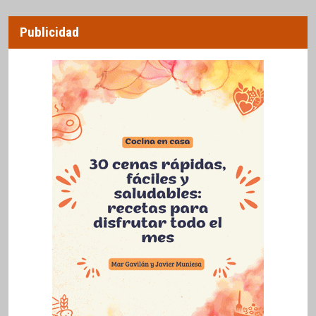
Publicidad