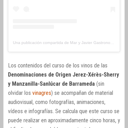
Una publicación compartida de Mar y Javier Gastronomia y Cia (@gastronomiaycia)
Los contenidos del curso de los vinos de las
Denominaciones de Origen Jerez-Xérès-Sherry
y Manzanilla-Sanlúcar de Barrameda
(sin
olvidar los
vinagres
) se acompañan de material
audiovisual, como fotografías, animaciones,
vídeos e infografías. Se calcula que este curso se
puede realizar en aproximadamente cinco horas, y