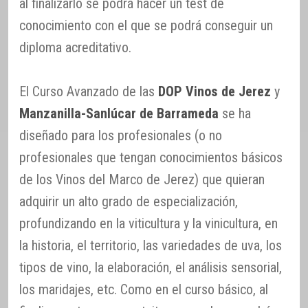
al finalizarlo se podrá hacer un test de
conocimiento con el que se podrá conseguir un
diploma acreditativo.
El Curso Avanzado de las
DOP Vinos de Jerez
y
Manzanilla-Sanlúcar de Barrameda
se ha
diseñado para los profesionales (o no
profesionales que tengan conocimientos básicos
de los Vinos del Marco de Jerez) que quieran
adquirir un alto grado de especialización,
profundizando en la viticultura y la vinicultura, en
la historia, el territorio, las variedades de uva, los
tipos de vino, la elaboración, el análisis sensorial,
los maridajes, etc. Como en el curso básico, al