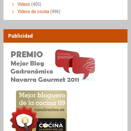
Vídeos
(405)
Vídeos de cocina
(496)
Publicidad