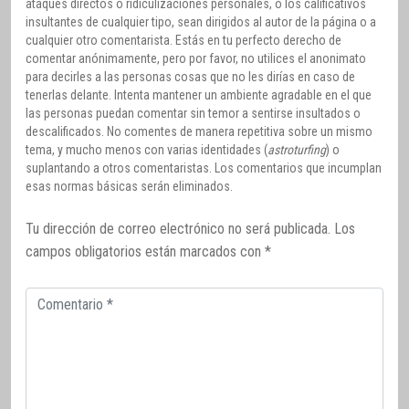
ataques directos o ridiculizaciones personales, o los calificativos
insultantes de cualquier tipo, sean dirigidos al autor de la página o a
cualquier otro comentarista. Estás en tu perfecto derecho de
comentar anónimamente, pero por favor, no utilices el anonimato
para decirles a las personas cosas que no les dirías en caso de
tenerlas delante. Intenta mantener un ambiente agradable en el que
las personas puedan comentar sin temor a sentirse insultados o
descalificados. No comentes de manera repetitiva sobre un mismo
tema, y mucho menos con varias identidades (
astroturfing
) o
suplantando a otros comentaristas. Los comentarios que incumplan
esas normas básicas serán eliminados.
Tu dirección de correo electrónico no será publicada.
Los
campos obligatorios están marcados con
*
Comentario