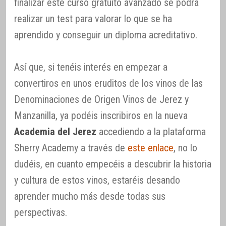
finalizar este curso gratuito avanzado se podrá
realizar un test para valorar lo que se ha
aprendido y conseguir un diploma acreditativo.
Así que, si tenéis interés en empezar a
convertiros en unos eruditos de los vinos de las
Denominaciones de Origen Vinos de Jerez y
Manzanilla, ya podéis inscribiros en la nueva
Academia del Jerez
accediendo a la plataforma
Sherry Academy a través de
este enlace
, no lo
dudéis, en cuanto empecéis a descubrir la historia
y cultura de estos vinos, estaréis desando
aprender mucho más desde todas sus
perspectivas.