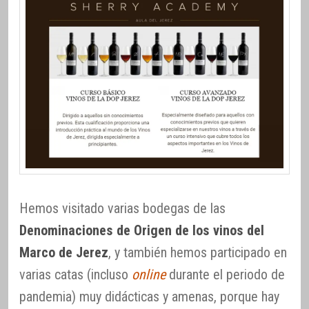
Hemos visitado varias bodegas de las
Denominaciones de Origen de los vinos del
Marco de Jerez
, y también hemos participado en
varias catas (incluso
online
durante el periodo de
pandemia) muy didácticas y amenas, porque hay