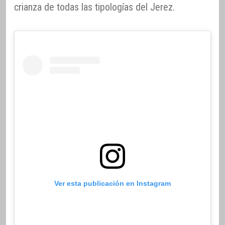
crianza de todas las tipologías del Jerez.
Ver esta publicación en Instagram