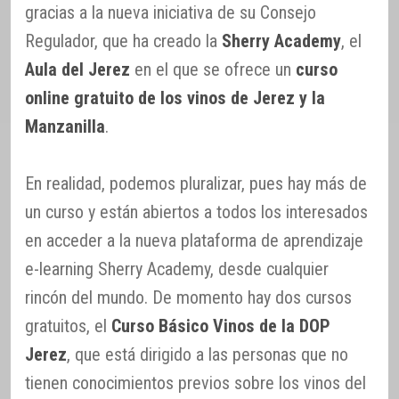
gracias a la nueva iniciativa de su Consejo
Regulador, que ha creado la
Sherry Academy
, el
Aula del Jerez
en el que se ofrece un
curso
online gratuito de los vinos de Jerez y la
Manzanilla
.
En realidad, podemos pluralizar, pues hay más de
un curso y están abiertos a todos los interesados
en acceder a la nueva plataforma de aprendizaje
e-learning Sherry Academy, desde cualquier
rincón del mundo. De momento hay dos cursos
gratuitos, el
Curso Básico Vinos de la DOP
Jerez
, que está dirigido a las personas que no
tienen conocimientos previos sobre los vinos del