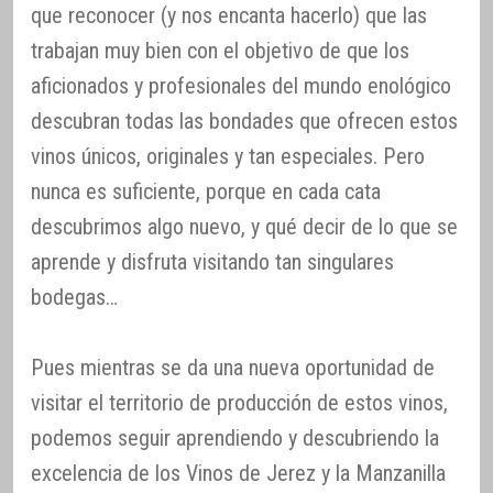
que reconocer (y nos encanta hacerlo) que las
trabajan muy bien con el objetivo de que los
aficionados y profesionales del mundo enológico
descubran todas las bondades que ofrecen estos
vinos únicos, originales y tan especiales. Pero
nunca es suficiente, porque en cada cata
descubrimos algo nuevo, y qué decir de lo que se
aprende y disfruta visitando tan singulares
bodegas…
Pues mientras se da una nueva oportunidad de
visitar el territorio de producción de estos vinos,
podemos seguir aprendiendo y descubriendo la
excelencia de los Vinos de Jerez y la Manzanilla