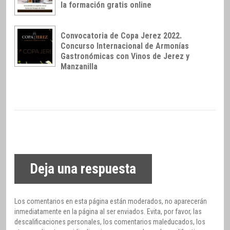
la formación gratis online
Convocatoria de Copa Jerez 2022.
Concurso Internacional de Armonías
Gastronómicas con Vinos de Jerez y
Manzanilla
Deja una respuesta
Los comentarios en esta página están moderados, no aparecerán
inmediatamente en la página al ser enviados. Evita, por favor, las
descalificaciones personales, los comentarios maleducados, los