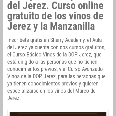
del Jerez. Curso online
gratuito de los vinos de
Jerez y la Manzanilla
Inscríbete gratis en Sherry Academy, el Aula
del Jerez ya cuenta con dos cursos gratuitos,
el Curso Básico Vinos de la DOP Jerez, que
está dirigido a las personas que no tienen
conocimientos previos, y el Curso Avanzado
Vinos de la DOP Jerez, para las personas que
ya tienen conocimientos previos y quieren
especializarse en los vinos del Marco de
Jerez.