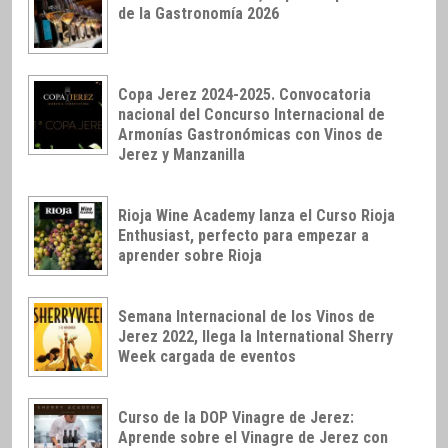
de la Gastronomía 2026
Copa Jerez 2024-2025. Convocatoria
nacional del Concurso Internacional de
Armonías Gastronómicas con Vinos de
Jerez y Manzanilla
Rioja Wine Academy lanza el Curso Rioja
Enthusiast, perfecto para empezar a
aprender sobre Rioja
Semana Internacional de los Vinos de
Jerez 2022, llega la International Sherry
Week cargada de eventos
Curso de la DOP Vinagre de Jerez:
Aprende sobre el Vinagre de Jerez con