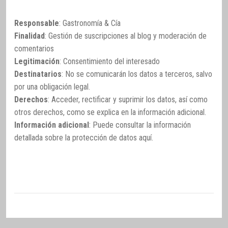
Responsable
: Gastronomía & Cía
Finalidad
: Gestión de suscripciones al blog y moderación de
comentarios
Legitimación
: Consentimiento del interesado
Destinatarios
: No se comunicarán los datos a terceros, salvo
por una obligación legal.
Derechos
: Acceder, rectificar y suprimir los datos, así como
otros derechos, como se explica en la información adicional.
Información adicional
: Puede consultar la información
detallada sobre la protección de datos
aquí
.