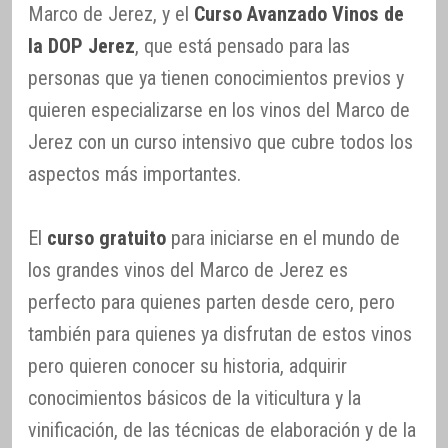
Marco de Jerez, y el
Curso Avanzado Vinos de
la DOP Jerez
, que está pensado para las
personas que ya tienen conocimientos previos y
quieren especializarse en los vinos del Marco de
Jerez con un curso intensivo que cubre todos los
aspectos más importantes.
El
curso gratuito
para iniciarse en el mundo de
los grandes vinos del Marco de Jerez es
perfecto para quienes parten desde cero, pero
también para quienes ya disfrutan de estos vinos
pero quieren conocer su historia, adquirir
conocimientos básicos de la viticultura y la
vinificación, de las técnicas de elaboración y de la