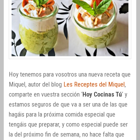
Hoy tenemos para vosotros una nueva receta que
Miquel, autor del blog
Les Receptes del Miquel
,
comparte en vuestra sección ‘
Hoy Cocinas Tú
‘ y
estamos seguros de que va a ser una de las que
hagáis para la próxima comida especial que
tengáis que preparar, y como especial puede ser
la del próximo fin de semana, no hace falta que