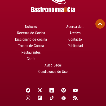
Noticias
Acerca de…
Recetas de Cocina
Archivo
Diccionario de cocina
Contacto
Trucos de Cocina
Publicidad
Restaurantes
Chefs
Aviso Legal
Condiciones de Uso