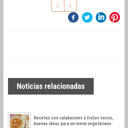
Noticias relacionadas
Recetas con calabacines y frutos secos,
buenas ideas para un menú vegetariano