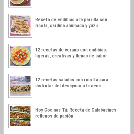
Receta de endibias a la parrilla con
ricota, sardina ahumada y yuzu
12 recetas de verano con endibias:
ligeras, creativas y llenas de sabor
12 recetas saladas con ricotta para
disfrutar del desayuno a la cena
Hoy Cocinas Tú: Receta de Calabacines
rellenos de pasión