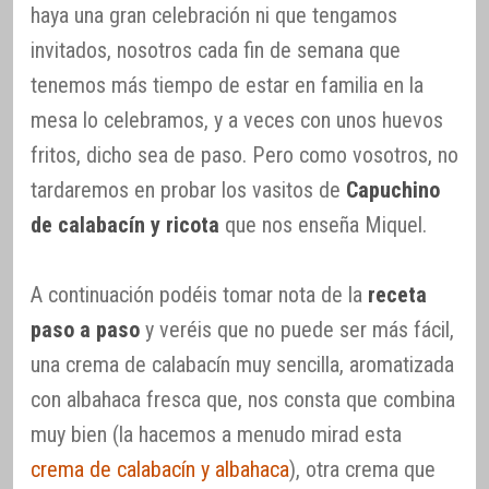
haya una gran celebración ni que tengamos
invitados, nosotros cada fin de semana que
tenemos más tiempo de estar en familia en la
mesa lo celebramos, y a veces con unos huevos
fritos, dicho sea de paso. Pero como vosotros, no
tardaremos en probar los vasitos de
Capuchino
de calabacín y ricota
que nos enseña Miquel.
A continuación podéis tomar nota de la
receta
paso a paso
y veréis que no puede ser más fácil,
una crema de calabacín muy sencilla, aromatizada
con albahaca fresca que, nos consta que combina
muy bien (la hacemos a menudo mirad esta
crema de calabacín y albahaca
), otra crema que