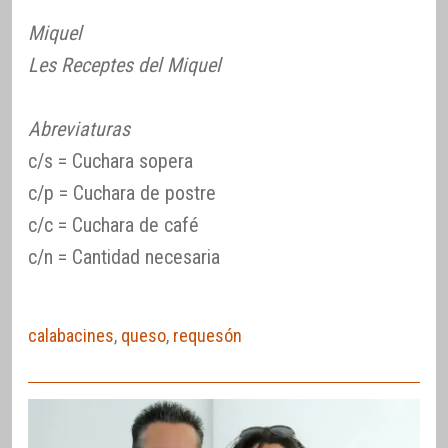
Miquel
Les Receptes del Miquel
Abreviaturas
c/s = Cuchara sopera
c/p = Cuchara de postre
c/c = Cuchara de café
c/n = Cantidad necesaria
calabacines
,
queso
,
requesón