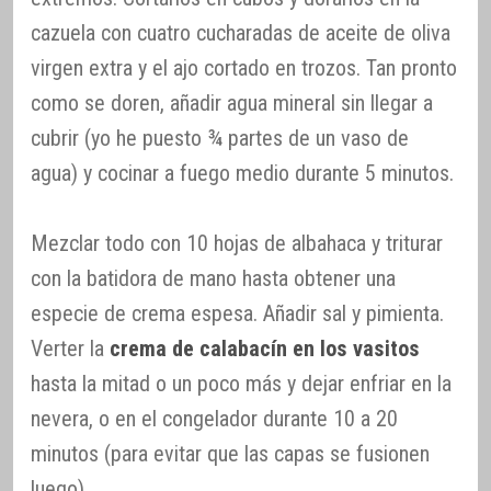
cazuela con cuatro cucharadas de aceite de oliva
virgen extra y el ajo cortado en trozos. Tan pronto
como se doren, añadir agua mineral sin llegar a
cubrir (yo he puesto ¾ partes de un vaso de
agua) y cocinar a fuego medio durante 5 minutos.
Mezclar todo con 10 hojas de albahaca y triturar
con la batidora de mano hasta obtener una
especie de crema espesa. Añadir sal y pimienta.
Verter la
crema de calabacín en los vasitos
hasta la mitad o un poco más y dejar enfriar en la
nevera, o en el congelador durante 10 a 20
minutos (para evitar que las capas se fusionen
luego).