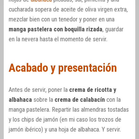
cucharada sopera de aceite de oliva virgen extra,
mezclar bien con un tenedor y poner en una
manga pastelera con boquilla rizada
, guardar
en la nevera hasta el momento de servir.
Acabado y presentación
Antes de servir, poner la
crema de ricotta y
albahaca
sobre la
crema de calabacín
con la
manga pastelera. Repartir las almendras tostadas
y los chips de jamón (en mi caso los trozos de
jamón ibérico) y una hoja de albahaca. Y servir.