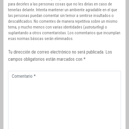
para decirles a las personas cosas que no les dirías en caso de
tenerlas delante. Intenta mantener un ambiente agradable en el que
las personas puedan comentar sin temor a sentirse insultados o
descalificados. No comentes de manera repetitiva sobre un mismo
tema, y mucho menos con varias identidades (
astroturfing
) o
suplantando a otros comentaristas. Los comentarios que incumplan
esas normas básicas serán eliminados.
Tu dirección de correo electrónico no será publicada.
Los
campos obligatorios están marcados con
*
Comentario