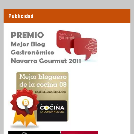
Publicidad