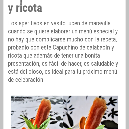
y ricota
Los aperitivos en vasito lucen de maravilla
cuando se quiere elaborar un menú especial y
no hay que complicarse mucho con la receta,
probadlo con este Capuchino de calabacín y
ricota que además de tener una bonita
presentación, es fácil de hacer, es saludable y
está delicioso, es ideal para tu próximo menú
de celebración.