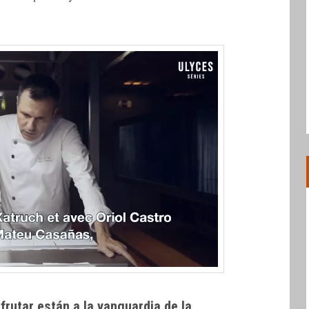
frutar están a la vanguardia de la