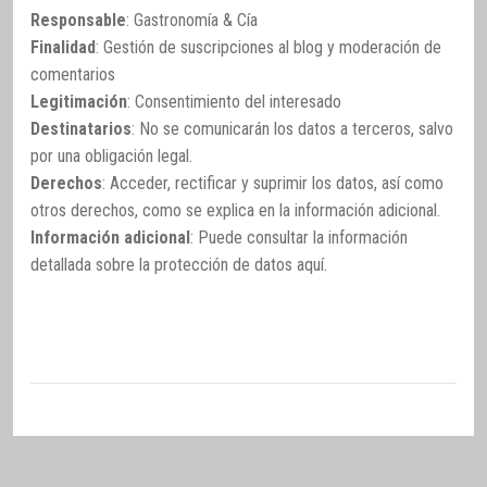
Responsable
: Gastronomía & Cía
Finalidad
: Gestión de suscripciones al blog y moderación de
comentarios
Legitimación
: Consentimiento del interesado
Destinatarios
: No se comunicarán los datos a terceros, salvo
por una obligación legal.
Derechos
: Acceder, rectificar y suprimir los datos, así como
otros derechos, como se explica en la información adicional.
Información adicional
: Puede consultar la información
detallada sobre la protección de datos
aquí
.