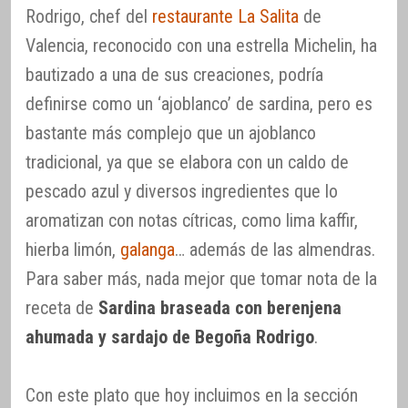
Rodrigo, chef del
restaurante La Salita
de
Valencia, reconocido con una estrella Michelin, ha
bautizado a una de sus creaciones, podría
definirse como un ‘ajoblanco’ de sardina, pero es
bastante más complejo que un ajoblanco
tradicional, ya que se elabora con un caldo de
pescado azul y diversos ingredientes que lo
aromatizan con notas cítricas, como lima kaffir,
hierba limón,
galanga
… además de las almendras.
Para saber más, nada mejor que tomar nota de la
receta de
Sardina braseada con berenjena
ahumada y sardajo de Begoña Rodrigo
.
Con este plato que hoy incluimos en la sección