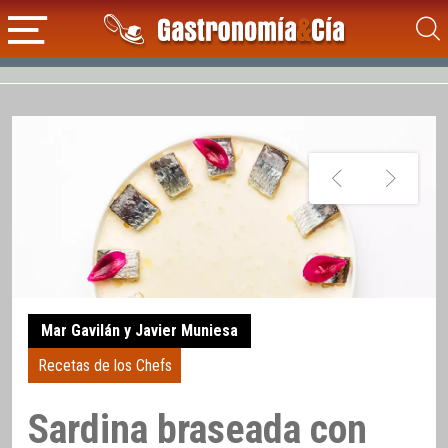
Mar Gavilán y Javier Muniesa
Recetas de los Chefs
Sardina braseada con