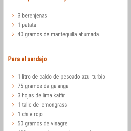
3 berenjenas
1 patata
40 gramos de mantequilla ahumada.
Para el sardajo
1 litro de caldo de pescado azul turbio
75 gramos de galanga
3 hojas de lima kaffir
1 tallo de lemongrass
1 chile rojo
50 gramos de vinagre