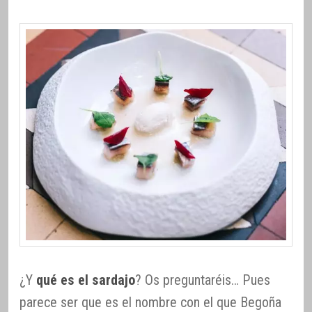
¿Y
qué es el sardajo
? Os preguntaréis… Pues
parece ser que es el nombre con el que Begoña