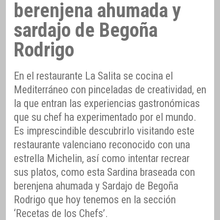
berenjena ahumada y
sardajo de Begoña
Rodrigo
En el restaurante La Salita se cocina el
Mediterráneo con pinceladas de creatividad, en
la que entran las experiencias gastronómicas
que su chef ha experimentado por el mundo.
Es imprescindible descubrirlo visitando este
restaurante valenciano reconocido con una
estrella Michelin, así como intentar recrear
sus platos, como esta Sardina braseada con
berenjena ahumada y Sardajo de Begoña
Rodrigo que hoy tenemos en la sección
‘Recetas de los Chefs’.