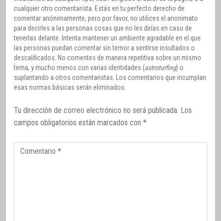
cualquier otro comentarista. Estás en tu perfecto derecho de
comentar anónimamente, pero por favor, no utilices el anonimato
para decirles a las personas cosas que no les dirías en caso de
tenerlas delante. Intenta mantener un ambiente agradable en el que
las personas puedan comentar sin temor a sentirse insultados o
descalificados. No comentes de manera repetitiva sobre un mismo
tema, y mucho menos con varias identidades (
astroturfing
) o
suplantando a otros comentaristas. Los comentarios que incumplan
esas normas básicas serán eliminados.
Tu dirección de correo electrónico no será publicada.
Los
campos obligatorios están marcados con
*
Comentario