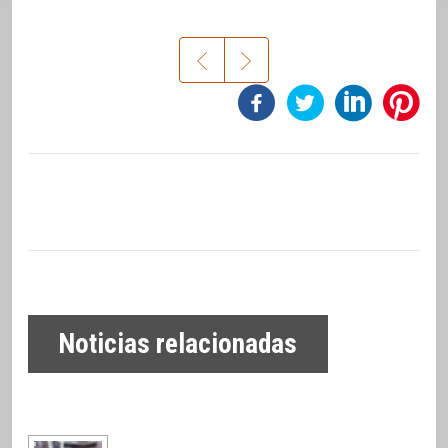
Noticias relacionadas