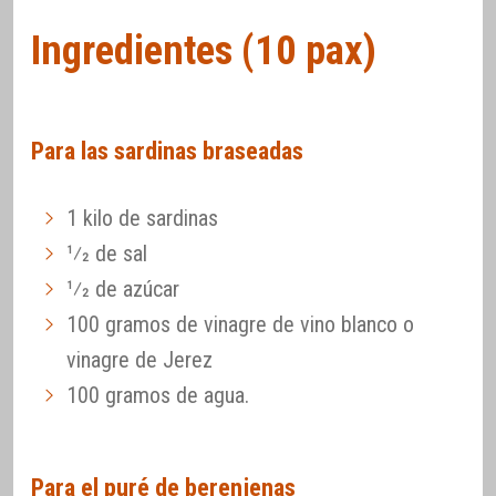
Ingredientes (10 pax)
Para las sardinas braseadas
1 kilo de sardinas
1⁄2 de sal
1⁄2 de azúcar
100 gramos de vinagre de vino blanco o
vinagre de Jerez
100 gramos de agua.
Para el puré de berenjenas