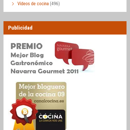
Vídeos de cocina
(496)
Publicidad