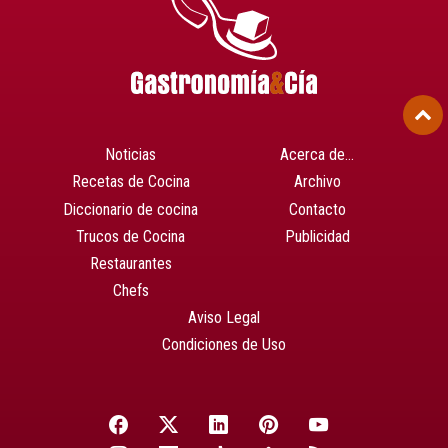
Noticias
Acerca de…
Recetas de Cocina
Archivo
Diccionario de cocina
Contacto
Trucos de Cocina
Publicidad
Restaurantes
Chefs
Aviso Legal
Condiciones de Uso