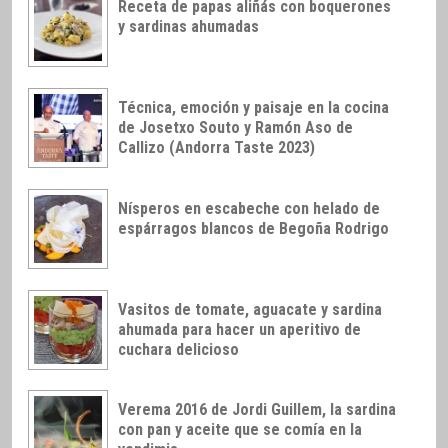
Receta de papas aliñás con boquerones
y sardinas ahumadas
Técnica, emoción y paisaje en la cocina
de Josetxo Souto y Ramón Aso de
Callizo (Andorra Taste 2023)
Nísperos en escabeche con helado de
espárragos blancos de Begoña Rodrigo
Vasitos de tomate, aguacate y sardina
ahumada para hacer un aperitivo de
cuchara delicioso
Verema 2016 de Jordi Guillem, la sardina
con pan y aceite que se comía en la