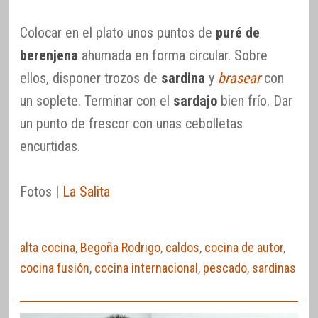
Colocar en el plato unos puntos de
puré de
berenjena
ahumada en forma circular. Sobre
ellos, disponer trozos de
sardina
y
brasear
con
un soplete. Terminar con el
sardajo
bien frío. Dar
un punto de frescor con unas cebolletas
encurtidas.
Fotos |
La Salita
alta cocina
,
Begoña Rodrigo
,
caldos
,
cocina de autor
,
cocina fusión
,
cocina internacional
,
pescado
,
sardinas