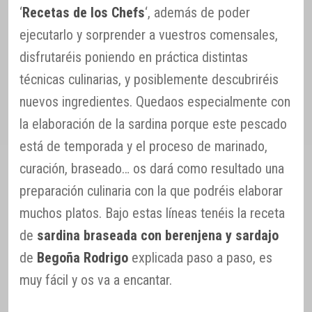
‘
Recetas de los Chefs
‘, además de poder
ejecutarlo y sorprender a vuestros comensales,
disfrutaréis poniendo en práctica distintas
técnicas culinarias, y posiblemente descubriréis
nuevos ingredientes. Quedaos especialmente con
la elaboración de la sardina porque este pescado
está de temporada y el proceso de marinado,
curación, braseado… os dará como resultado una
preparación culinaria con la que podréis elaborar
muchos platos. Bajo estas líneas tenéis la receta
de
sardina braseada con berenjena y sardajo
de
Begoña Rodrigo
explicada paso a paso, es
muy fácil y os va a encantar.