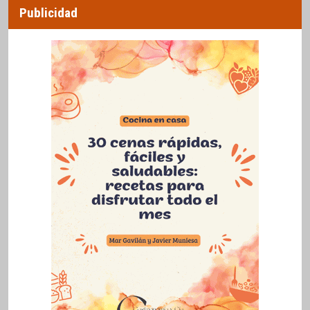
Publicidad