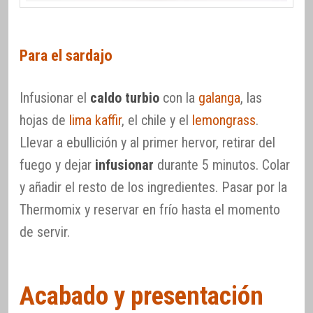
Para el sardajo
Infusionar el
caldo turbio
con la
galanga
, las
hojas de
lima kaffir
, el chile y el
lemongrass
.
Llevar a ebullición y al primer hervor, retirar del
fuego y dejar
infusionar
durante 5 minutos. Colar
y añadir el resto de los ingredientes. Pasar por la
Thermomix y reservar en frío hasta el momento
de servir.
Acabado y presentación