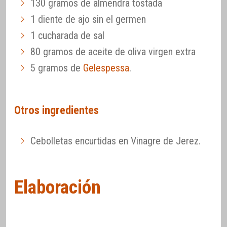
130 gramos de almendra tostada
1 diente de ajo sin el germen
1 cucharada de sal
80 gramos de aceite de oliva virgen extra
5 gramos de
Gelespessa
.
Otros ingredientes
Cebolletas encurtidas en Vinagre de Jerez.
Elaboración