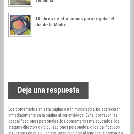
vendimia
18 libros de alta cocina para regalar el
Día de la Madre
Deja una respuesta
Los comentarios en esta página están moderados, no aparecerán
inmediatamente en la página al ser enviados. Evita, por favor, las
descalificaciones personales, los comentarios maleducados, los
ataques directos o ridiculizaciones personales, o los calificativos
insultantes de cualquier tipo, sean dirigidos al autor de la página o a