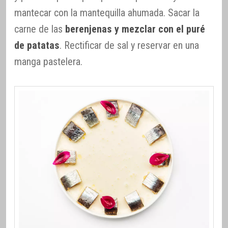
mantecar con la mantequilla ahumada. Sacar la
carne de las
berenjenas y mezclar con el puré
de patatas
. Rectificar de sal y reservar en una
manga pastelera.