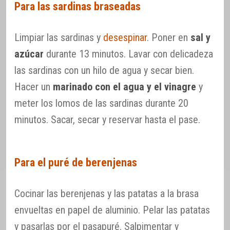
Para las sardinas braseadas
Limpiar las sardinas y
desespinar
. Poner en
sal y
azúcar
durante 13 minutos. Lavar con delicadeza
las sardinas con un hilo de agua y secar bien.
Hacer un
marinado con el agua y el vinagre
y
meter los lomos de las sardinas durante 20
minutos. Sacar, secar y reservar hasta el pase.
Para el puré de berenjenas
Cocinar las berenjenas y las patatas a la brasa
envueltas en papel de aluminio. Pelar las patatas
y pasarlas por el pasapuré. Salpimentar y