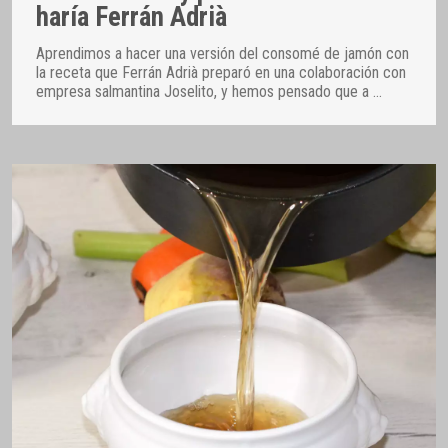
haría Ferrán Adrià
Aprendimos a hacer una versión del consomé de jamón con
la receta que Ferrán Adrià preparó en una colaboración con
empresa salmantina Joselito, y hemos pensado que a
…