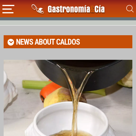
NEWS ABOUT
CALDOS