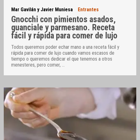
Mar Gavilán y Javier Muniesa
Entrantes
Gnocchi con pimientos asados,
guanciale y parmesano. Receta
fácil y rápida para comer de lujo
Todos queremos poder echar mano a una receta fácil y
rápida para comer de lujo cuando vamos escasos de
tiempo o queremos dedicar el que tenemos a otros
menesteres, pero comer,
…