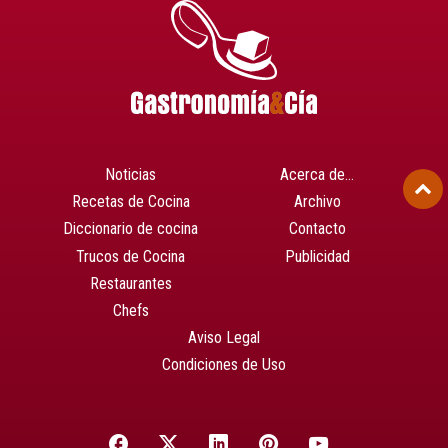
Noticias
Acerca de…
Recetas de Cocina
Archivo
Diccionario de cocina
Contacto
Trucos de Cocina
Publicidad
Restaurantes
Chefs
Aviso Legal
Condiciones de Uso