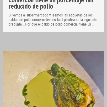
comercial tiene un porcentaje tan
reducido de pollo
Si vamos al supermercado y leemos las etiquetas de los
caldos de pollo comerciales, es fácil plantearse la siguiente
pregunta: ¿Por qué el caldo de pollo comercial tiene un
…