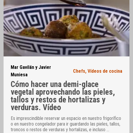
Mar Gavilán y Javier
Chefs
,
Vídeos de cocina
Muniesa
Cómo hacer una demi-glace
vegetal aprovechando las pieles,
tallos y restos de hortalizas y
verduras. Vídeo
Es imprescindible reservar un espacio en nuestro frigorífico
o en nuestro congelador para ir guardando las pieles, tallos,
troncos o restos de verduras y hortalizas, e incluso
…