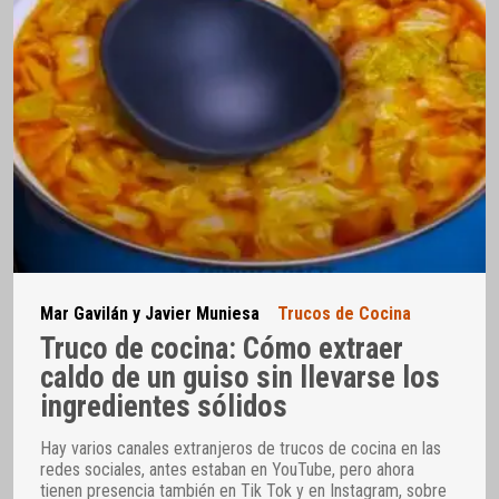
Mar Gavilán y Javier Muniesa
Trucos de Cocina
Truco de cocina: Cómo extraer
caldo de un guiso sin llevarse los
ingredientes sólidos
Hay varios canales extranjeros de trucos de cocina en las
redes sociales, antes estaban en YouTube, pero ahora
tienen presencia también en Tik Tok y en Instagram, sobre