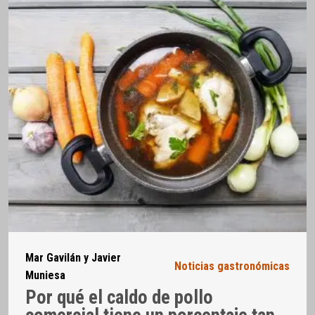
Mar Gavilán y Javier
Noticias gastronómicas
Muniesa
Por qué el caldo de pollo