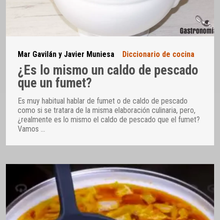
Mar Gavilán y Javier Muniesa
Diccionario de cocina
¿Es lo mismo un caldo de pescado
que un fumet?
Es muy habitual hablar de fumet o de caldo de pescado
como si se tratara de la misma elaboración culinaria, pero,
¿realmente es lo mismo el caldo de pescado que el fumet?
Vamos
…