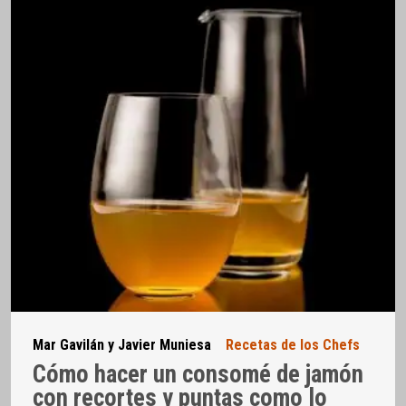
Mar Gavilán y Javier Muniesa
Recetas de los Chefs
Cómo hacer un consomé de jamón
con recortes y puntas como lo