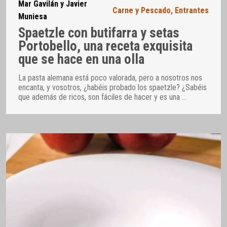
Mar Gavilán y Javier
Carne y Pescado
,
Entrantes
Muniesa
Spaetzle con butifarra y setas
Portobello, una receta exquisita
que se hace en una olla
La pasta alemana está poco valorada, pero a nosotros nos
encanta, y vosotros, ¿habéis probado los spaetzle? ¿Sabéis
que además de ricos, son fáciles de hacer y es una
…