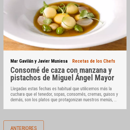
Mar Gavilán y Javier Muniesa
Recetas de los Chefs
Consomé de caza con manzana y
pistachos de Miguel Ángel Mayor
Llegadas estas fechas es habitual que utilicemos más la
cuchara que el tenedor, sopas, consomés, cremas, guisos y
demás, son los platos que protagonizan nuestros menús,
…
ANTERIORES