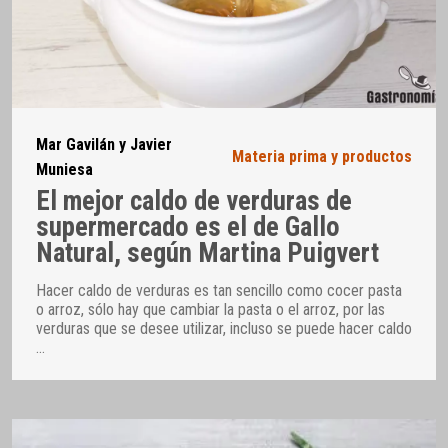
Mar Gavilán y Javier
Materia prima y productos
Muniesa
El mejor caldo de verduras de
supermercado es el de Gallo
Natural, según Martina Puigvert
Hacer caldo de verduras es tan sencillo como cocer pasta
o arroz, sólo hay que cambiar la pasta o el arroz, por las
verduras que se desee utilizar, incluso se puede hacer caldo
…