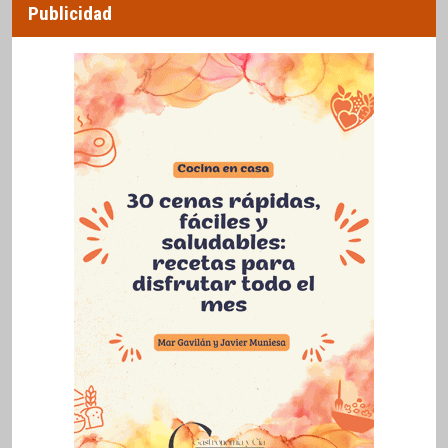
Publicidad