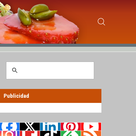
Publicidad