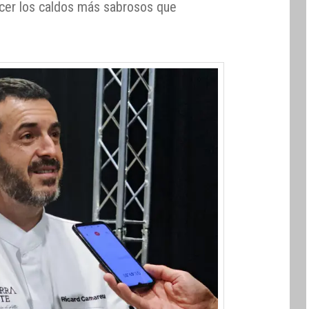
acer los caldos más sabrosos que