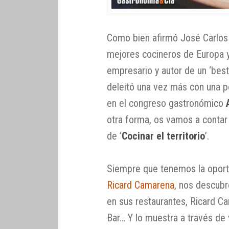
Como bien afirmó José Carlos
mejores cocineros de Europa y
empresario y autor de un ‘best 
deleitó una vez más con una p
en el congreso gastronómico
otra forma, os vamos a contar 
de ‘
Cocinar el territorio
’.
Siempre que tenemos la oportu
Ricard Camarena
, nos descubr
en sus restaurantes, Ricard Ca
Bar… Y lo muestra a través de 