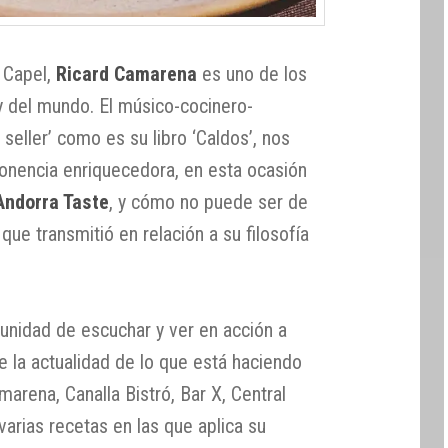
 Capel,
Ricard Camarena
es uno de los
 del mundo. El músico-cocinero-
seller’ como es su libro ‘Caldos’, nos
onencia enriquecedora, en esta ocasión
Andorra Taste
, y cómo no puede ser de
que transmitió en relación a su filosofía
nidad de escuchar y ver en acción a
e la actualidad de lo que está haciendo
marena, Canalla Bistró, Bar X, Central
varias recetas en las que aplica su