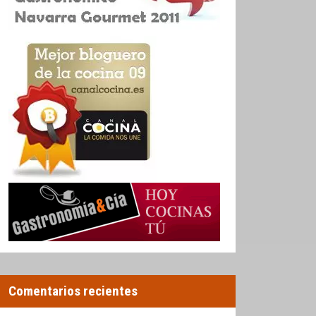
Comentarios recientes