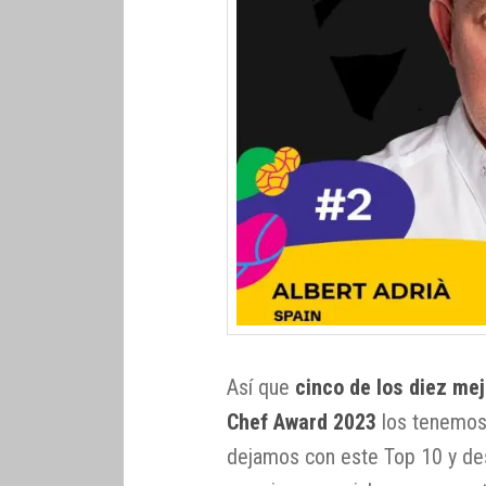
Así que
cinco de los diez me
Chef Award 2023
los tenemos 
dejamos con este Top 10 y de