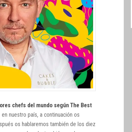
jores chefs del mundo según The Best
en nuestro país, a continuación os
spués os hablaremos también de los diez