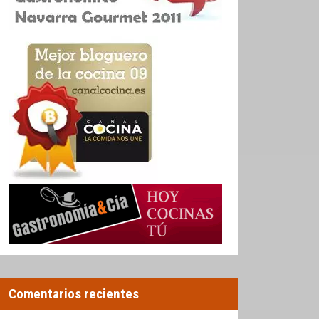
Comentarios recientes