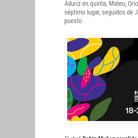
Aduriz en quinta, Mateu, Orio
séptimo lugar, seguidos de 
puesto.