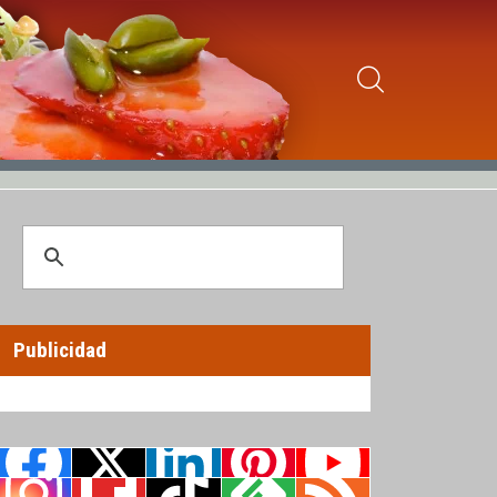
Publicidad