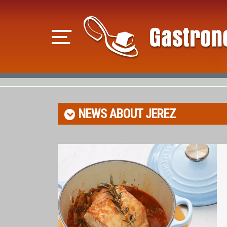
NEWS ABOUT
JEREZ