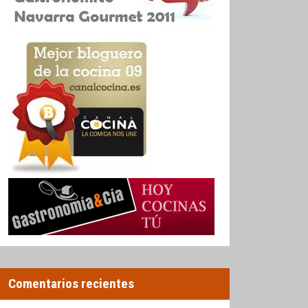
Comentarios recientes