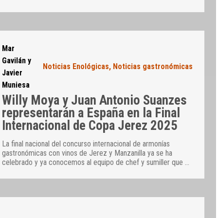
Mar
Gavilán y
Noticias Enológicas
,
Noticias gastronómicas
Javier
Muniesa
Willy Moya y Juan Antonio Suanzes
representarán a España en la Final
Internacional de Copa Jerez 2025
La final nacional del concurso internacional de armonías
gastronómicas con vinos de Jerez y Manzanilla ya se ha
celebrado y ya conocemos al equipo de chef y sumiller que
…