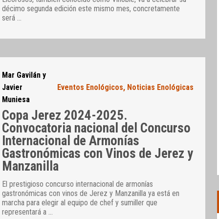
décimo segunda edición este mismo mes, concretamente
será
…
Mar Gavilán y
Javier
Eventos Enológicos
,
Noticias Enológicas
Muniesa
Copa Jerez 2024-2025.
Convocatoria nacional del Concurso
Internacional de Armonías
Gastronómicas con Vinos de Jerez y
Manzanilla
El prestigioso concurso internacional de armonías
gastronómicas con vinos de Jerez y Manzanilla ya está en
marcha para elegir al equipo de chef y sumiller que
representará a
…