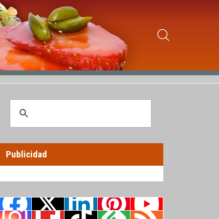
Publicidad