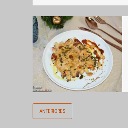
ANTERIORES