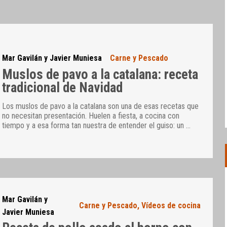
Mar Gavilán y Javier Muniesa
Carne y Pescado
Muslos de pavo a la catalana: receta
tradicional de Navidad
Los muslos de pavo a la catalana son una de esas recetas que
no necesitan presentación. Huelen a fiesta, a cocina con
tiempo y a esa forma tan nuestra de entender el guiso: un
…
Mar Gavilán y
Carne y Pescado
,
Vídeos de cocina
Javier Muniesa