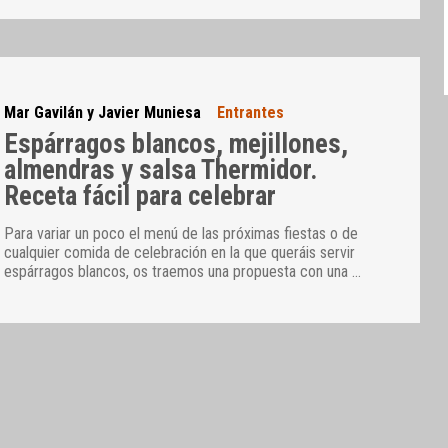
Mar Gavilán y Javier Muniesa
Entrantes
Espárragos blancos, mejillones,
almendras y salsa Thermidor.
Receta fácil para celebrar
Para variar un poco el menú de las próximas fiestas o de
cualquier comida de celebración en la que queráis servir
espárragos blancos, os traemos una propuesta con una
…