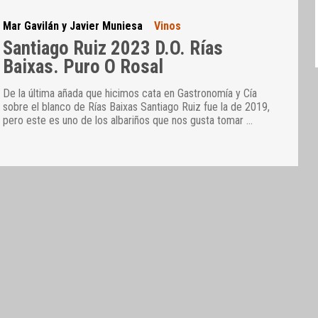
Mar Gavilán y Javier Muniesa
Vinos
Santiago Ruiz 2023 D.O. Rías
Baixas. Puro O Rosal
De la última añada que hicimos cata en Gastronomía y Cía
sobre el blanco de Rías Baixas Santiago Ruiz fue la de 2019,
pero este es uno de los albariños que nos gusta tomar
…