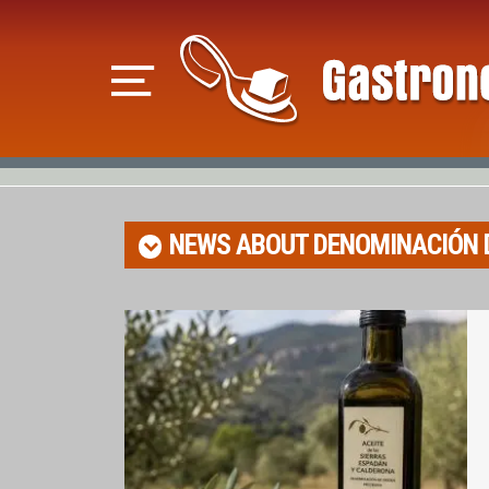
NEWS ABOUT
DENOMINACIÓN 