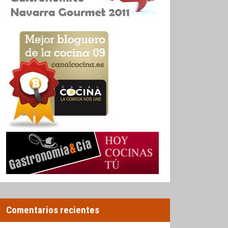
Comentarios recientes