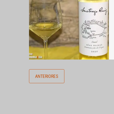
ANTERIORES