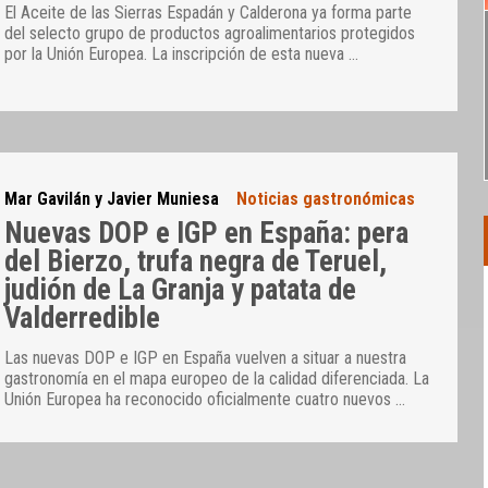
El Aceite de las Sierras Espadán y Calderona ya forma parte
del selecto grupo de productos agroalimentarios protegidos
por la Unión Europea. La inscripción de esta nueva
…
Mar Gavilán y Javier Muniesa
Noticias gastronómicas
Nuevas DOP e IGP en España: pera
del Bierzo, trufa negra de Teruel,
judión de La Granja y patata de
Valderredible
Las nuevas DOP e IGP en España vuelven a situar a nuestra
gastronomía en el mapa europeo de la calidad diferenciada. La
Unión Europea ha reconocido oficialmente cuatro nuevos
…