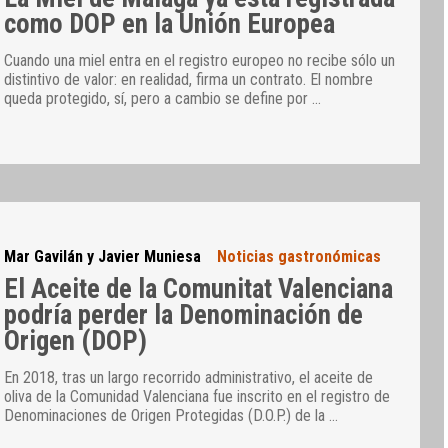
como DOP en la Unión Europea
Cuando una miel entra en el registro europeo no recibe sólo un
distintivo de valor: en realidad, firma un contrato. El nombre
queda protegido, sí, pero a cambio se define por
…
Mar Gavilán y Javier Muniesa
Noticias gastronómicas
El Aceite de la Comunitat Valenciana
podría perder la Denominación de
Origen (DOP)
En 2018, tras un largo recorrido administrativo, el aceite de
oliva de la Comunidad Valenciana fue inscrito en el registro de
Denominaciones de Origen Protegidas (D.O.P.) de la
…