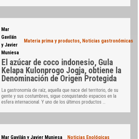
Mar
Gavilán
Materia prima y productos
,
Noticias gastronómicas
y Javier
Muniesa
El azúcar de coco indonesio, Gula
Kelapa Kulonprogo Jogja, obtiene la
Denominación de Origen Protegida
La gastronomía de raíz, aquella que nace del territorio, de su
gente y sus costumbres, sigue conquistando espacios en la
esfera internacional. Y uno de los últimos productos
…
Mar Gavilán y Javier Muniesa
Noticias Enológicas