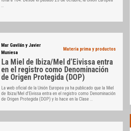
…
Mar Gavilán y Javier
Materia prima y productos
Muniesa
La Miel de Ibiza/Mel d’Eivissa entra
en el registro como Denominación
de Origen Protegida (DOP)
La web oficial de la Unión Europea ya ha publicado que la Miel
de Ibiza/Mel d’Eivissa entra en el registro como Denominación
de Origen Protegida (DOP) y lo hace en la Clase
…