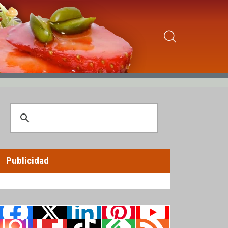
Publicidad