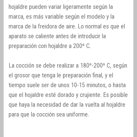
hojaldre pueden variar ligeramente según la
marca, es más variable según el modelo y la
marca de la freidora de aire. Lo normal es que el
aparato se caliente antes de introducir la
preparación con hojaldre a 200º C.
La cocción se debe realizar a 180º-200º C, según
el grosor que tenga le preparación final, y el
tiempo suele ser de unos 10-15 minutos, o hasta
que el hojaldre esté dorado y crujiente. Es posible
que haya la necesidad de dar la vuelta al hojaldre
para que la cocción sea uniforme.