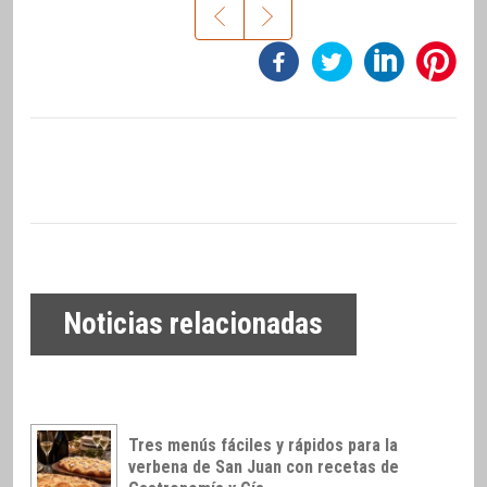
Noticias relacionadas
Tres menús fáciles y rápidos para la
verbena de San Juan con recetas de