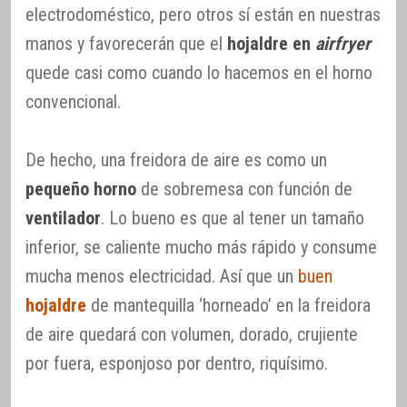
electrodoméstico, pero otros sí están en nuestras
manos y favorecerán que el
hojaldre en
airfryer
quede casi como cuando lo hacemos en el horno
convencional.
De hecho, una freidora de aire es como un
pequeño horno
de sobremesa con función de
ventilador
. Lo bueno es que al tener un tamaño
inferior, se caliente mucho más rápido y consume
mucha menos electricidad. Así que un
buen
hojaldre
de mantequilla ‘horneado’ en la freidora
de aire quedará con volumen, dorado, crujiente
por fuera, esponjoso por dentro, riquísimo.