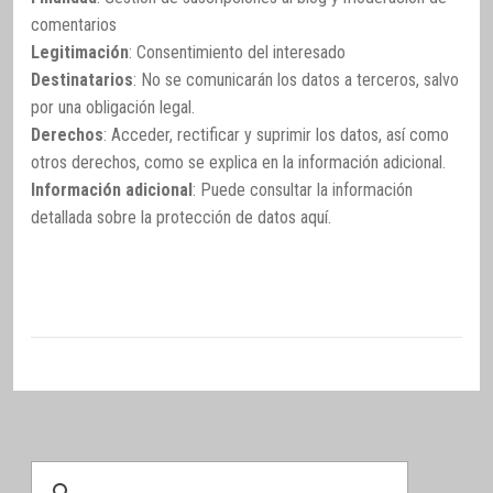
comentarios
Legitimación
: Consentimiento del interesado
Destinatarios
: No se comunicarán los datos a terceros, salvo
por una obligación legal.
Derechos
: Acceder, rectificar y suprimir los datos, así como
otros derechos, como se explica en la información adicional.
Información adicional
: Puede consultar la información
detallada sobre la protección de datos
aquí
.