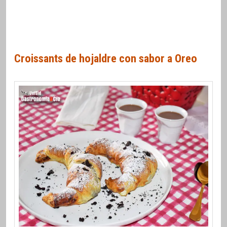
Croissants de hojaldre con sabor a Oreo