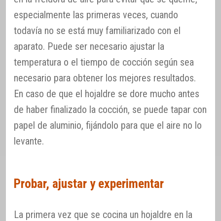
especialmente las primeras veces, cuando
todavía no se está muy familiarizado con el
aparato. Puede ser necesario ajustar la
temperatura o el tiempo de cocción según sea
necesario para obtener los mejores resultados.
En caso de que el hojaldre se dore mucho antes
de haber finalizado la cocción, se puede tapar con
papel de aluminio, fijándolo para que el aire no lo
levante.
Probar, ajustar y experimentar
La primera vez que se cocina un hojaldre en la