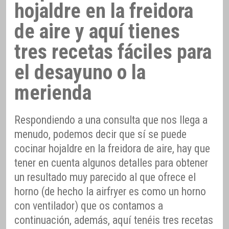
hojaldre en la freidora
de aire y aquí tienes
tres recetas fáciles para
el desayuno o la
merienda
Respondiendo a una consulta que nos llega a
menudo, podemos decir que sí se puede
cocinar hojaldre en la freidora de aire, hay que
tener en cuenta algunos detalles para obtener
un resultado muy parecido al que ofrece el
horno (de hecho la airfryer es como un horno
con ventilador) que os contamos a
continuación, además, aquí tenéis tres recetas