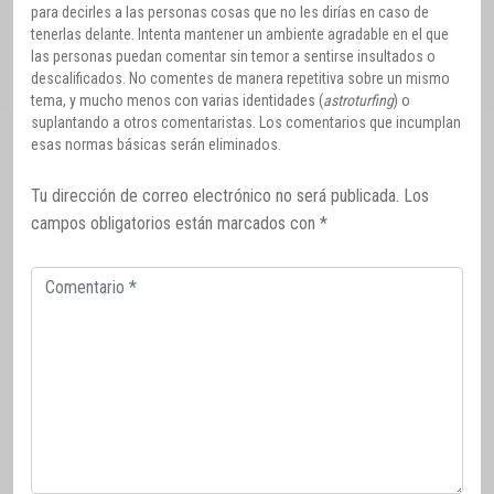
para decirles a las personas cosas que no les dirías en caso de
tenerlas delante. Intenta mantener un ambiente agradable en el que
las personas puedan comentar sin temor a sentirse insultados o
descalificados. No comentes de manera repetitiva sobre un mismo
tema, y mucho menos con varias identidades (
astroturfing
) o
suplantando a otros comentaristas. Los comentarios que incumplan
esas normas básicas serán eliminados.
Tu dirección de correo electrónico no será publicada.
Los
campos obligatorios están marcados con
*
Comentario