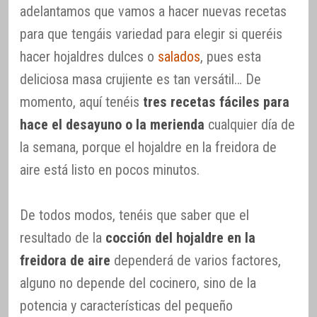
adelantamos que vamos a hacer nuevas recetas
para que tengáis variedad para elegir si queréis
hacer hojaldres dulces o
salados
, pues esta
deliciosa masa crujiente es tan versátil… De
momento, aquí tenéis
tres recetas fáciles para
hace el desayuno o la merienda
cualquier día de
la semana, porque el hojaldre en la freidora de
aire está listo en pocos minutos.
De todos modos, tenéis que saber que el
resultado de la
cocción del hojaldre en la
freidora de aire
dependerá de varios factores,
alguno no depende del cocinero, sino de la
potencia y características del pequeño