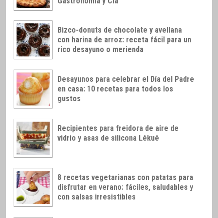
Gastronomía y Cía
Bizco-donuts de chocolate y avellana
con harina de arroz: receta fácil para un
rico desayuno o merienda
Desayunos para celebrar el Día del Padre
en casa: 10 recetas para todos los
gustos
Recipientes para freidora de aire de
vidrio y asas de silicona Lékué
8 recetas vegetarianas con patatas para
disfrutar en verano: fáciles, saludables y
con salsas irresistibles