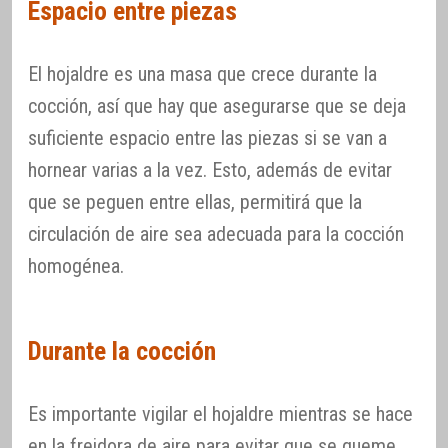
Espacio entre piezas
El hojaldre es una masa que crece durante la
cocción, así que hay que asegurarse que se deja
suficiente espacio entre las piezas si se van a
hornear varias a la vez. Esto, además de evitar
que se peguen entre ellas, permitirá que la
circulación de aire sea adecuada para la cocción
homogénea.
Durante la cocción
Es importante vigilar el hojaldre mientras se hace
en la freidora de aire para evitar que se queme,