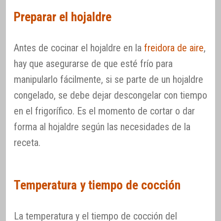
Preparar el hojaldre
Antes de cocinar el hojaldre en la
freidora de aire
,
hay que asegurarse de que esté frío para
manipularlo fácilmente, si se parte de un hojaldre
congelado, se debe dejar descongelar con tiempo
en el frigorífico. Es el momento de cortar o dar
forma al hojaldre según las necesidades de la
receta.
Temperatura y tiempo de cocción
La temperatura y el tiempo de cocción del