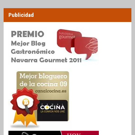
Publicidad