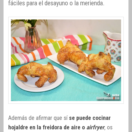
fáciles para el desayuno o la merienda.
Además de afirmar que sí
se puede cocinar
hojaldre en la freidora de aire o
airfryer
, os