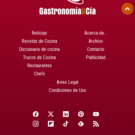
Noticias
Acerca de…
Recetas de Cocina
Archivo
Diccionario de cocina
Contacto
Trucos de Cocina
Publicidad
Restaurantes
Chefs
Aviso Legal
Condiciones de Uso