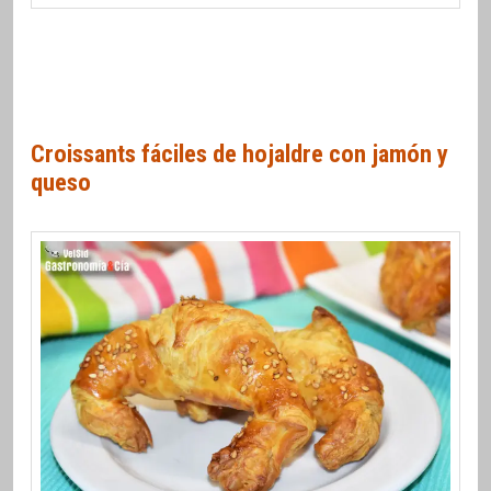
Croissants fáciles de hojaldre con jamón y
queso