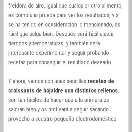
freidora de aire, igual que cualquier otro alimento,
es como una prueba para ver los resultados, y si
se ha tenido en consideración lo mencionado, es
fácil que salga bien. Después será fácil ajustar
tiempos y temperaturas, y también será
interesante experimentar y seguir probando
recetas para conseguir el resultado deseado.
Y ahora, vamos con unas sencillas
recetas de
croissants de hojaldre con distintos rellenos
,
son tan fáciles de hacer que a la primera os
saldrán bien y os motivará a seguir sacando
provecho a vuestro pequeño electrodoméstico.