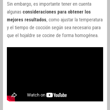
Sin embargo, es importante tener en cuenta
algunas
consideraciones para obtener los
mejores resultados
, como ajustar la temperatura
y el tiempo de cocción según sea necesario para
que el hojaldre se cocine de forma homogénea.