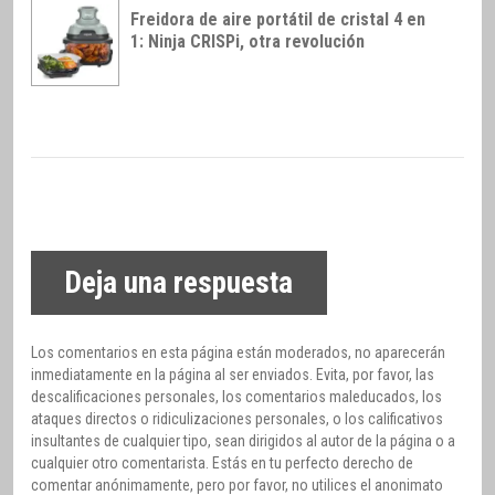
Freidora de aire portátil de cristal 4 en
1: Ninja CRISPi, otra revolución
Deja una respuesta
Los comentarios en esta página están moderados, no aparecerán
inmediatamente en la página al ser enviados. Evita, por favor, las
descalificaciones personales, los comentarios maleducados, los
ataques directos o ridiculizaciones personales, o los calificativos
insultantes de cualquier tipo, sean dirigidos al autor de la página o a
cualquier otro comentarista. Estás en tu perfecto derecho de
comentar anónimamente, pero por favor, no utilices el anonimato