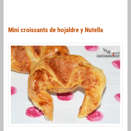
Mini croissants de hojaldre y Nutella