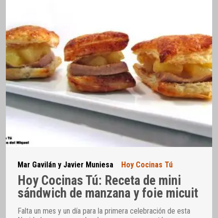
Mar Gavilán y Javier Muniesa
Hoy Cocinas Tú
Hoy Cocinas Tú: Receta de mini
sándwich de manzana y foie micuit
Falta un mes y un día para la primera celebración de esta