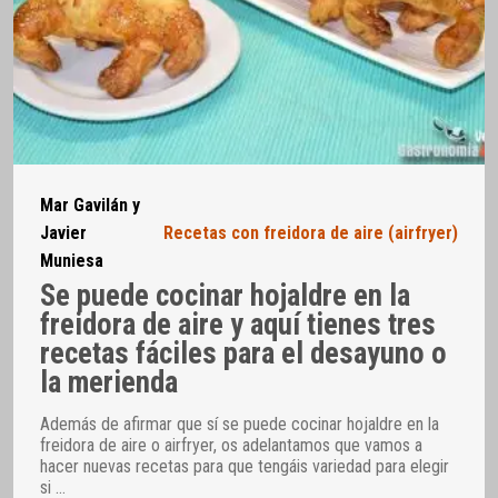
Mar Gavilán y
Javier
Recetas con freidora de aire (airfryer)
Muniesa
Se puede cocinar hojaldre en la
freidora de aire y aquí tienes tres
recetas fáciles para el desayuno o
la merienda
Además de afirmar que sí se puede cocinar hojaldre en la
freidora de aire o airfryer, os adelantamos que vamos a
hacer nuevas recetas para que tengáis variedad para elegir
si
…