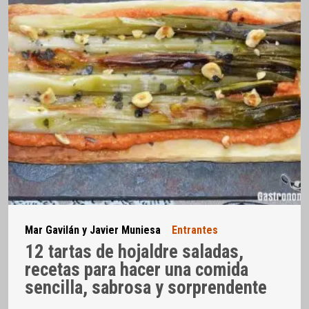
Mar Gavilán y Javier Muniesa
Entrantes
12 tartas de hojaldre saladas,
recetas para hacer una comida
sencilla, sabrosa y sorprendente