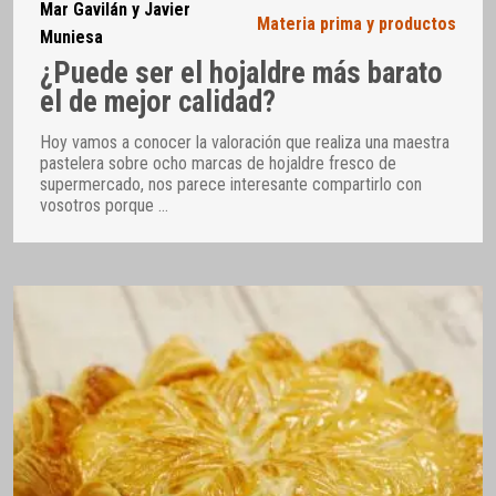
Mar Gavilán y Javier
Materia prima y productos
Muniesa
¿Puede ser el hojaldre más barato
el de mejor calidad?
Hoy vamos a conocer la valoración que realiza una maestra
pastelera sobre ocho marcas de hojaldre fresco de
supermercado, nos parece interesante compartirlo con
vosotros porque
…