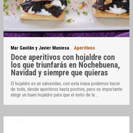
Mar Gavilán y Javier Muniesa
Aperitivos
Doce aperitivos con hojaldre con
los que triunfarás en Nochebuena,
Navidad y siempre que quieras
El hojaldre es un salvavidas, con esta masa podemos hacer
de todo, desde aperitivos hasta postres, pero es importante
elegir un buen hojaldre para que el éxito de la
…