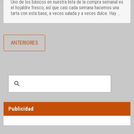
Uno de los básicos en nuestra lista de la compra semanal es
el hojaldre fresco, así que casi cada semana hacemos una
tarta con esta base, a veces salada y a veces dulce. Hay
…
ANTERIORES
Publicidad