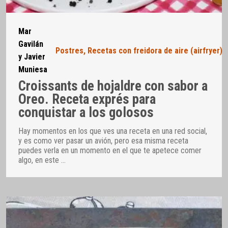
Mar
Gavilán
Postres
,
Recetas con freidora de aire (airfryer)
y Javier
Muniesa
Croissants de hojaldre con sabor a
Oreo. Receta exprés para
conquistar a los golosos
Hay momentos en los que ves una receta en una red social,
y es como ver pasar un avión, pero esa misma receta
puedes verla en un momento en el que te apetece comer
algo, en este
…