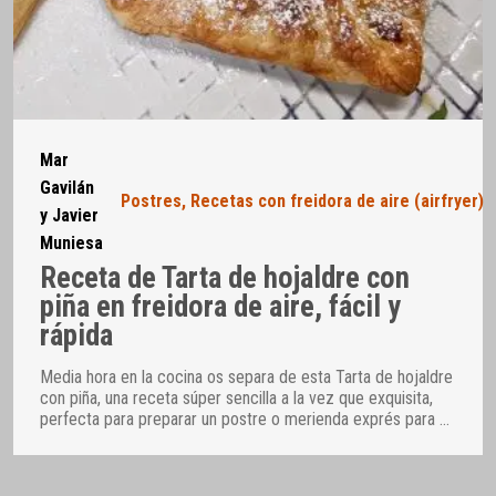
Mar
Gavilán
Postres
,
Recetas con freidora de aire (airfryer)
y Javier
Muniesa
Receta de Tarta de hojaldre con
piña en freidora de aire, fácil y
rápida
Media hora en la cocina os separa de esta Tarta de hojaldre
con piña, una receta súper sencilla a la vez que exquisita,
perfecta para preparar un postre o merienda exprés para
…