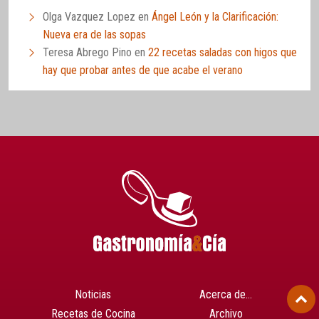
Olga Vazquez Lopez
en
Ángel León y la Clarificación:
Nueva era de las sopas
Teresa Abrego Pino
en
22 recetas saladas con higos que
hay que probar antes de que acabe el verano
Noticias
Acerca de…
Recetas de Cocina
Archivo