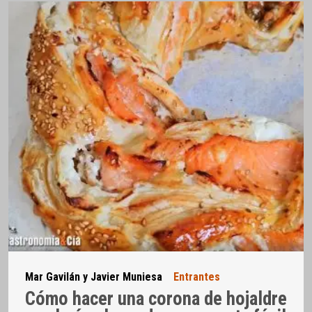
Mar Gavilán y Javier Muniesa
Entrantes
Cómo hacer una corona de hojaldre