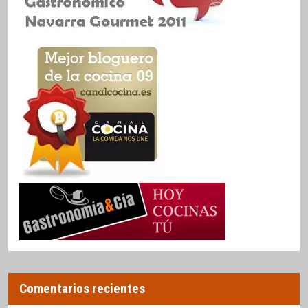
Comentarios recientes