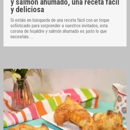
y salmón ahumado, una receta fácil
y deliciosa
Si estáis en búsqueda de una receta fácil con un toque
sofisticado para sorprender a vuestros invitados, esta
corona de hojaldre y salmón ahumado es justo lo que
necesitáis.
…