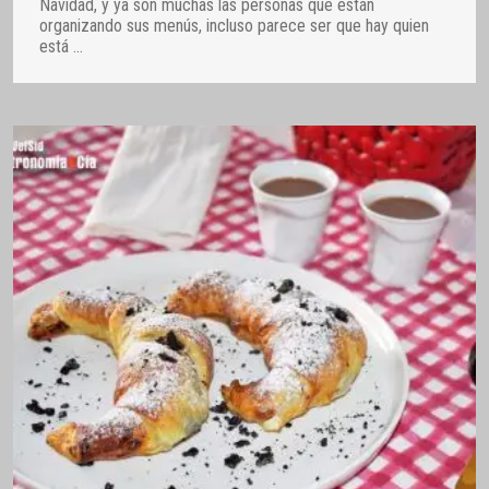
Navidad, y ya son muchas las personas que están
organizando sus menús, incluso parece ser que hay quien
está
…