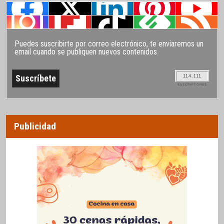
Puedes suscribirte por correo electrónico, te enviaremos un
email cuando se publiquen nuevos contenidos
114.111
SUSCRIPTORES
Publicidad