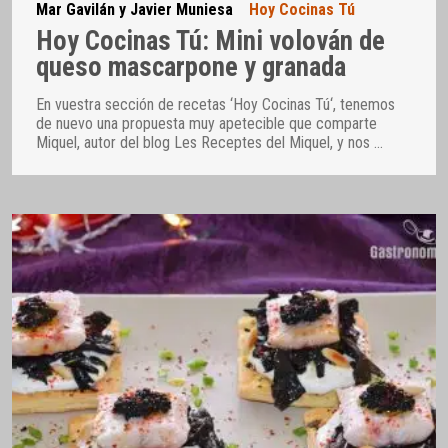
Mar Gavilán y Javier Muniesa
Hoy Cocinas Tú
Hoy Cocinas Tú: Mini volován de
queso mascarpone y granada
En vuestra sección de recetas ‘Hoy Cocinas Tú‘, tenemos
de nuevo una propuesta muy apetecible que comparte
Miquel, autor del blog Les Receptes del Miquel, y nos
…