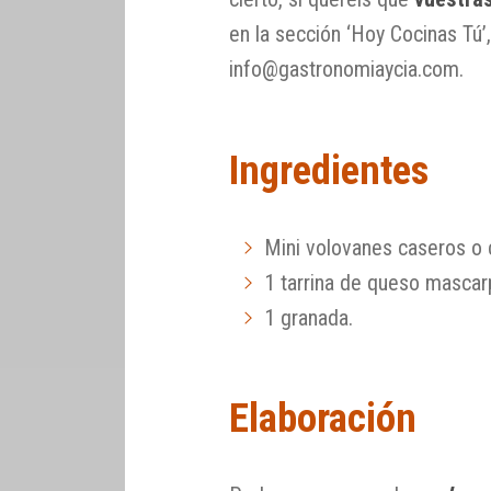
en la sección ‘Hoy Cocinas Tú’,
info@gastronomiaycia.com.
Ingredientes
Mini volovanes caseros o
1 tarrina de queso masca
1 granada.
Elaboración