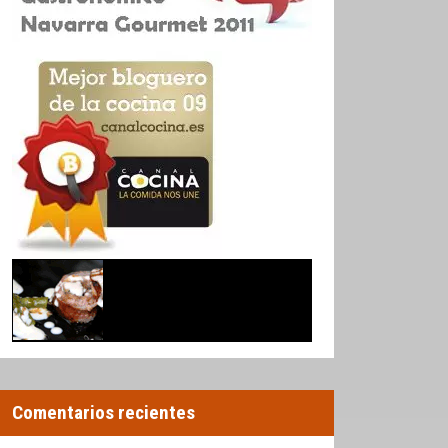
Comentarios recientes