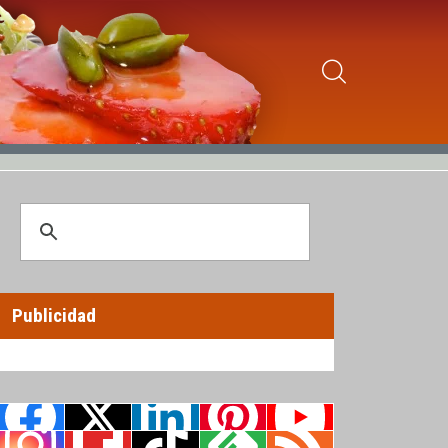
Publicidad