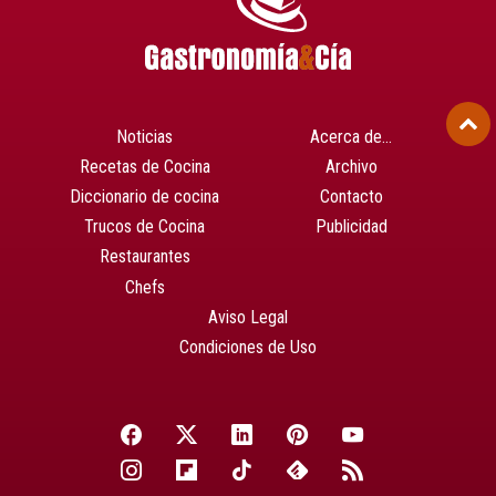
Noticias
Acerca de…
Recetas de Cocina
Archivo
Diccionario de cocina
Contacto
Trucos de Cocina
Publicidad
Restaurantes
Chefs
Aviso Legal
Condiciones de Uso