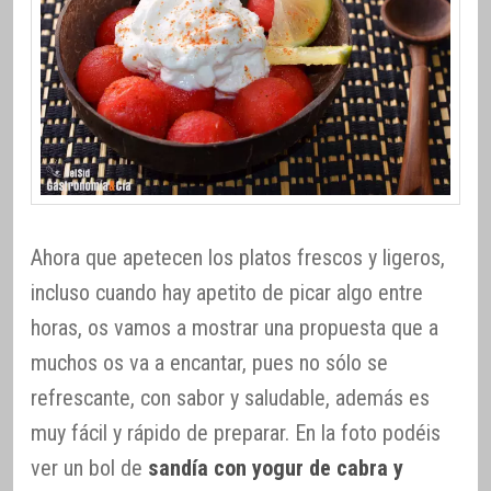
Ahora que apetecen los platos frescos y ligeros,
incluso cuando hay apetito de picar algo entre
horas, os vamos a mostrar una propuesta que a
muchos os va a encantar, pues no sólo se
refrescante, con sabor y saludable, además es
muy fácil y rápido de preparar. En la foto podéis
ver un bol de
sandía con yogur de cabra y