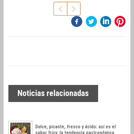
Noticias relacionadas
Dulce, picante, fresco y ácido: así es el
sabor fricy, la tendencia gastronómica