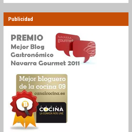
Publicidad