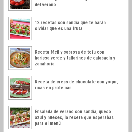
del verano
12 recetas con sandía que te harán
olvidar que es una fruta
Receta fácil y sabrosa de tofu con
harissa verde y tallarines de calabacín y
zanahoria
Receta de creps de chocolate con yogur,
ricas en proteínas
Ensalada de verano con sandía, queso
azul y nueces, la receta que esperabas
para el menú