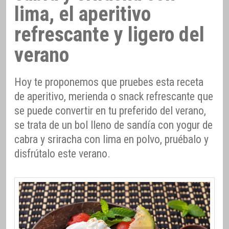
lima, el aperitivo
refrescante y ligero del
verano
Hoy te proponemos que pruebes esta receta
de aperitivo, merienda o snack refrescante que
se puede convertir en tu preferido del verano,
se trata de un bol lleno de sandía con yogur de
cabra y sriracha con lima en polvo, pruébalo y
disfrútalo este verano.