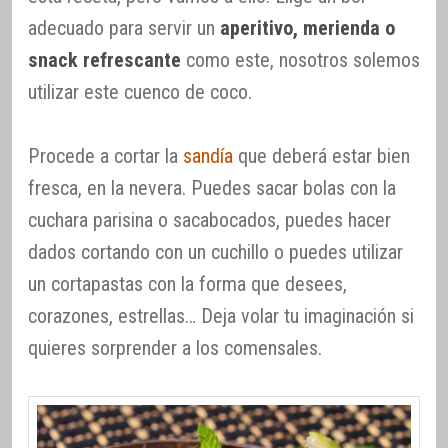
adecuado para servir un
aperitivo, merienda o
snack refrescante
como este, nosotros solemos
utilizar este cuenco de coco.
Procede a cortar la
sandía
que deberá estar bien
fresca, en la nevera. Puedes sacar bolas con la
cuchara parisina o sacabocados, puedes hacer
dados cortando con un cuchillo o puedes utilizar
un cortapastas con la forma que desees,
corazones, estrellas… Deja volar tu imaginación si
quieres sorprender a los comensales.