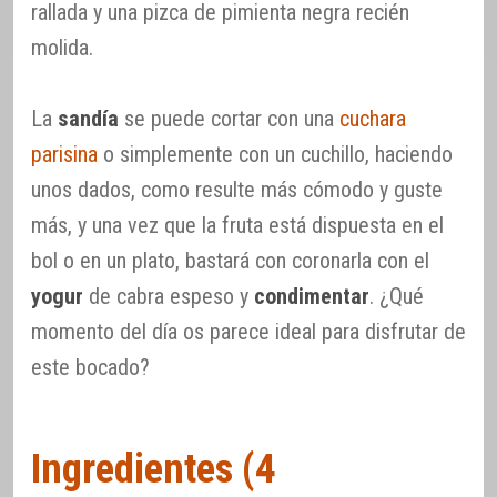
rallada y una pizca de pimienta negra recién
molida.
La
sandía
se puede cortar con una
cuchara
parisina
o simplemente con un cuchillo, haciendo
unos dados, como resulte más cómodo y guste
más, y una vez que la fruta está dispuesta en el
bol o en un plato, bastará con coronarla con el
yogur
de cabra espeso y
condimentar
. ¿Qué
momento del día os parece ideal para disfrutar de
este bocado?
Ingredientes (4