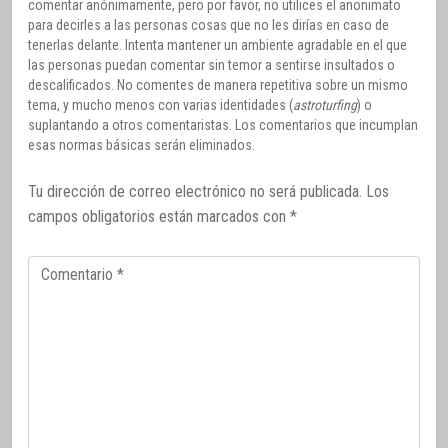
comentar anónimamente, pero por favor, no utilices el anonimato
para decirles a las personas cosas que no les dirías en caso de
tenerlas delante. Intenta mantener un ambiente agradable en el que
las personas puedan comentar sin temor a sentirse insultados o
descalificados. No comentes de manera repetitiva sobre un mismo
tema, y mucho menos con varias identidades (
astroturfing
) o
suplantando a otros comentaristas. Los comentarios que incumplan
esas normas básicas serán eliminados.
Tu dirección de correo electrónico no será publicada.
Los
campos obligatorios están marcados con
*
Comentario