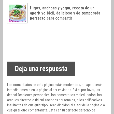
Higos, anchoas y yogur, receta de un
aperitivo fácil, delicioso y de temporada
perfecto para compartir
Deja una respuesta
Los comentarios en esta página están moderados, no aparecerán
inmediatamente en la página al ser enviados. Evita, por favor, las
descalificaciones personales, los comentarios maleducados, los
ataques directos o ridiculizaciones personales, o los calificativos
insultantes de cualquier tipo, sean dirigidos al autor de la página o a
cualquier otro comentarista. Estás en tu perfecto derecho de