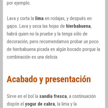
por ejemplo.
Lava y corta la
lima
en rodajas, y después en
gajos. Lava y seca las hojas de
hierbabuena
,
habrá quien no la pruebe y la tenga sólo de
decoración, pero recomendamos probar un poco
de hierbabuena picada en algún bocado porque la
combinación es una delicia.
Acabado y presentación
Sirve en el bol la
sandía fresca
, a continuación
dispón el
yogur de cabra
, la lima y la