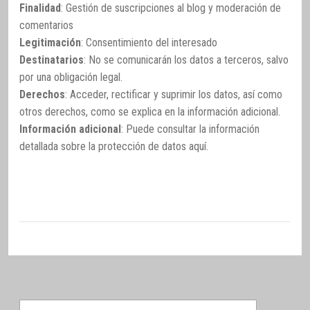
Finalidad
: Gestión de suscripciones al blog y moderación de
comentarios
Legitimación
: Consentimiento del interesado
Destinatarios
: No se comunicarán los datos a terceros, salvo
por una obligación legal.
Derechos
: Acceder, rectificar y suprimir los datos, así como
otros derechos, como se explica en la información adicional.
Información adicional
: Puede consultar la información
detallada sobre la protección de datos
aquí
.