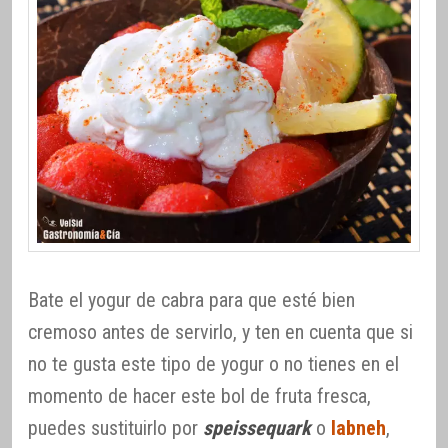
Bate el yogur de cabra para que esté bien
cremoso antes de servirlo, y ten en cuenta que si
no te gusta este tipo de yogur o no tienes en el
momento de hacer este bol de fruta fresca,
puedes sustituirlo por
speissequark
o
labneh
,