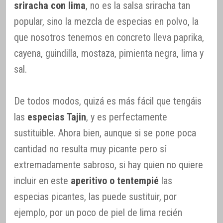
sriracha con lima
, no es la salsa sriracha tan
popular, sino la mezcla de especias en polvo, la
que nosotros tenemos en concreto lleva paprika,
cayena, guindilla, mostaza, pimienta negra, lima y
sal.
De todos modos, quizá es más fácil que tengáis
las
especias Tajin
, y es perfectamente
sustituible. Ahora bien, aunque si se pone poca
cantidad no resulta muy picante pero sí
extremadamente sabroso, si hay quien no quiere
incluir en este
aperitivo o tentempié
las
especias picantes, las puede sustituir, por
ejemplo, por un poco de piel de lima recién