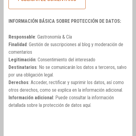
INFORMACIÓN BÁSICA SOBRE PROTECCIÓN DE DATOS:
Responsable
: Gastronomía & Cía
Finalidad
: Gestión de suscripciones al blog y moderación de
comentarios
Legitimación
: Consentimiento del interesado
Destinatarios
: No se comunicarán los datos a terceros, salvo
por una obligación legal.
Derechos
: Acceder, rectificar y suprimir los datos, así como
otros derechos, como se explica en la información adicional.
Información adicional
: Puede consultar la información
detallada sobre la protección de datos
aquí
.