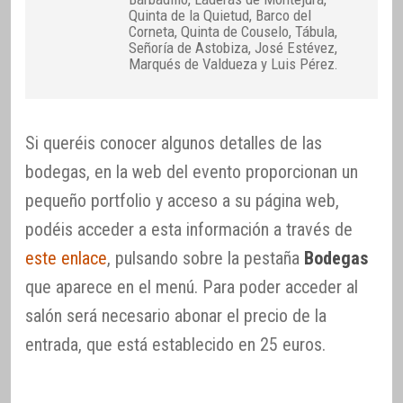
Quinta de la Quietud, Barco del
Corneta, Quinta de Couselo, Tábula,
Señoría de Astobiza, José Estévez,
Marqués de Valdueza y Luis Pérez.
Si queréis conocer algunos detalles de las
bodegas, en la web del evento proporcionan un
pequeño portfolio y acceso a su página web,
podéis acceder a esta información a través de
este enlace
, pulsando sobre la pestaña
Bodegas
que aparece en el menú. Para poder acceder al
salón será necesario abonar el precio de la
entrada, que está establecido en 25 euros.