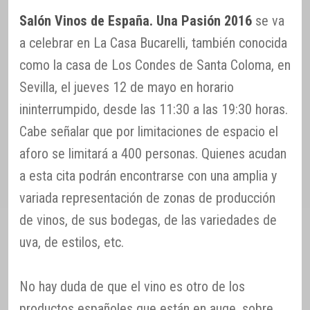
Salón Vinos de España. Una Pasión 2016
se va
a celebrar en La Casa Bucarelli, también conocida
como la casa de Los Condes de Santa Coloma, en
Sevilla, el jueves 12 de mayo en horario
ininterrumpido, desde las 11:30 a las 19:30 horas.
Cabe señalar que por limitaciones de espacio el
aforo se limitará a 400 personas. Quienes acudan
a esta cita podrán encontrarse con una amplia y
variada representación de zonas de producción
de vinos, de sus bodegas, de las variedades de
uva, de estilos, etc.
No hay duda de que el vino es otro de los
productos españoles que están en auge, sobre