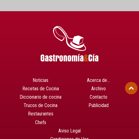
Noticias
Acerca de…
Recetas de Cocina
Archivo
Diccionario de cocina
Contacto
Trucos de Cocina
Publicidad
Restaurantes
Chefs
Aviso Legal