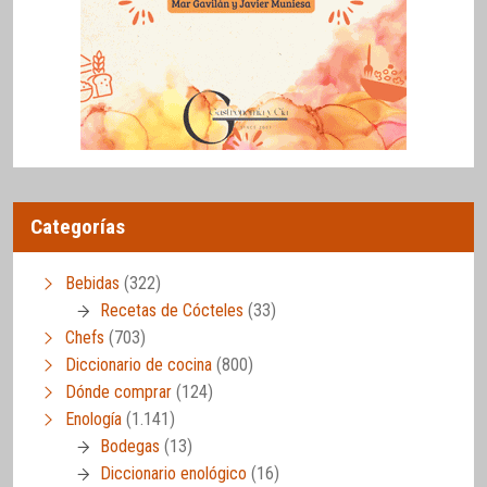
Categorías
Bebidas
(322)
Recetas de Cócteles
(33)
Chefs
(703)
Diccionario de cocina
(800)
Dónde comprar
(124)
Enología
(1.141)
Bodegas
(13)
Diccionario enológico
(16)