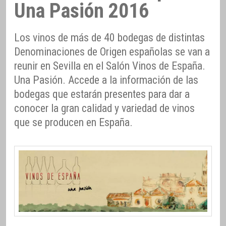
Una Pasión 2016
Los vinos de más de 40 bodegas de distintas
Denominaciones de Origen españolas se van a
reunir en Sevilla en el Salón Vinos de España.
Una Pasión. Accede a la información de las
bodegas que estarán presentes para dar a
conocer la gran calidad y variedad de vinos
que se producen en España.