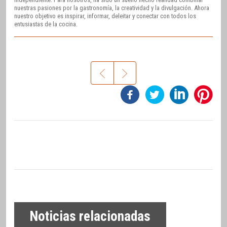
nuestras pasiones por la gastronomía, la creatividad y la divulgación. Ahora
nuestro objetivo es inspirar, informar, deleitar y conectar con todos los
entusiastas de la cocina.
Noticias relacionadas