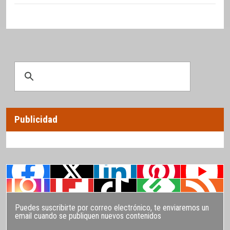
Publicidad
Puedes suscribirte por correo electrónico, te enviaremos un
email cuando se publiquen nuevos contenidos