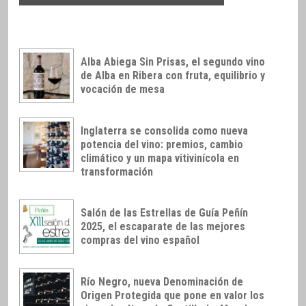
Alba Abiega Sin Prisas, el segundo vino
de Alba en Ribera con fruta, equilibrio y
vocación de mesa
Inglaterra se consolida como nueva
potencia del vino: premios, cambio
climático y un mapa vitivinícola en
transformación
Salón de las Estrellas de Guía Peñín
2025, el escaparate de las mejores
compras del vino español
Río Negro, nueva Denominación de
Origen Protegida que pone en valor los