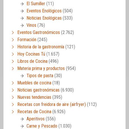
El Sumiller
(11)
Eventos Enológicos
(504)
Noticias Enológicas
(533)
Vinos
(76)
Eventos Gastronómicos
(2.762)
Formación
(245)
Historia de la gastronomía
(121)
Hoy Cocinas Tú
(1.657)
Libros de Cocina
(496)
Materia prima y productos
(954)
Tipos de pasta
(30)
Muebles de cocina
(18)
Noticias gastronómicas
(6.930)
Nuevas tendencias
(395)
Recetas con freidora de aire (airfryer)
(112)
Recetas de Cocina
(6.926)
Aperitivos
(556)
Carne y Pescado
(1.030)