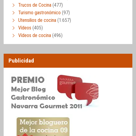
Trucos de Cocina
(477)
Turismo gastronómico
(97)
Utensilios de cocina
(1.657)
Vídeos
(405)
Vídeos de cocina
(496)
Publicidad