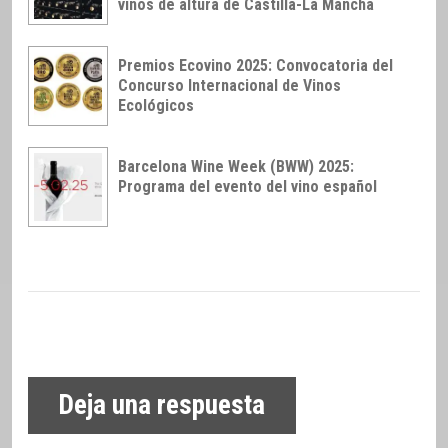
vinos de altura de Castilla-La Mancha
Premios Ecovino 2025: Convocatoria del
Concurso Internacional de Vinos
Ecológicos
Barcelona Wine Week (BWW) 2025:
Programa del evento del vino español
Deja una respuesta