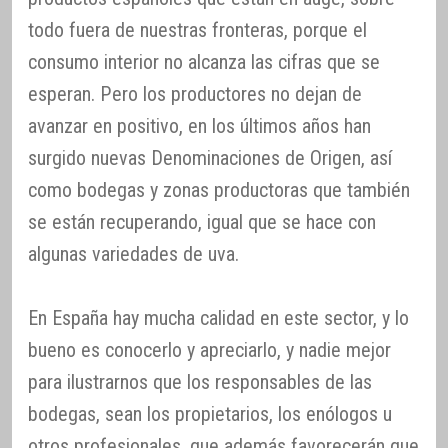
todo fuera de nuestras fronteras, porque el
consumo interior no alcanza las cifras que se
esperan. Pero los productores no dejan de
avanzar en positivo, en los últimos años han
surgido nuevas Denominaciones de Origen, así
como bodegas y zonas productoras que también
se están recuperando, igual que se hace con
algunas variedades de uva.
En España hay mucha calidad en este sector, y lo
bueno es conocerlo y apreciarlo, y nadie mejor
para ilustrarnos que los responsables de las
bodegas, sean los propietarios, los enólogos u
otros profesionales, que además favorecerán que