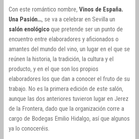
Con este romántico nombre,
Vinos de España.
Una Pasión…
, se va a celebrar en Sevilla un
salón enológico
que pretende ser un punto de
encuentro entre elaboradores y aficionados o
amantes del mundo del vino, un lugar en el que se
reúnen la historia, la tradición, la cultura y el
producto, y en el que son los propios
elaboradores los que dan a conocer el fruto de su
trabajo. No es la primera edición de este salón,
aunque las dos anteriores tuvieron lugar en Jerez
de la Frontera, dado que la organización corre a
cargo de Bodegas Emilio Hidalgo, así que algunos
ya lo conoceréis.