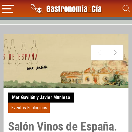
Mar Gavilán y Javier Muniesa
Eventos Enológicos
Salón Vinos de España.