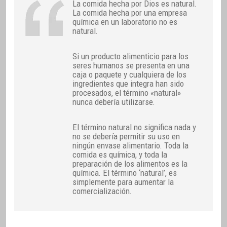
La comida hecha por Dios es natural.
La comida hecha por una empresa
química en un laboratorio no es
natural.
Si un producto alimenticio para los
seres humanos se presenta en una
caja o paquete y cualquiera de los
ingredientes que integra han sido
procesados, el término «natural»
nunca debería utilizarse.
El término natural no significa nada y
no se debería permitir su uso en
ningún envase alimentario. Toda la
comida es química, y toda la
preparación de los alimentos es la
química. El término ‘natural’, es
simplemente para aumentar la
comercialización.