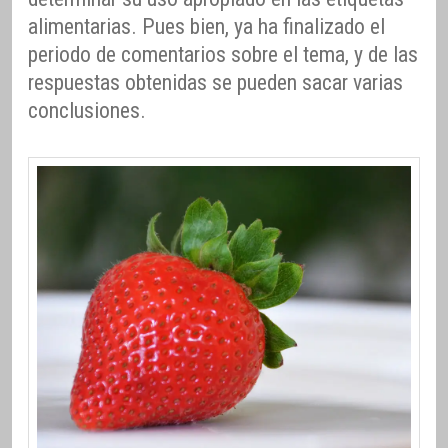
alimentarias. Pues bien, ya ha finalizado el
periodo de comentarios sobre el tema, y de las
respuestas obtenidas se pueden sacar varias
conclusiones.