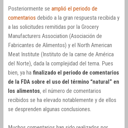
Posteriormente se
amplió el periodo de
comentarios
debido a la gran respuesta recibida y
a las solicitudes remitidas por la Grocery
Manufacturers Association (Asociación de
Fabricantes de Alimentos) y el North American
Meat Institute (Instituto de la carne de América
del Norte), dada la complejidad del tema. Pues
bien, ya ha
finalizado el periodo de comentarios
de la FDA sobre el uso del término “natural” en
los alimentos
, el número de comentarios
recibidos se ha elevado notablemente y de ellos
se desprenden algunas conclusiones.
Muchos comentarios han sido realizados por