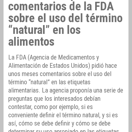
comentarios de la FDA
sobre el uso del término
“natural” en los
alimentos
La FDA (Agencia de Medicamentos y
Alimentación de Estados Unidos) pidió hace
unos meses comentarios sobre el uso del
término “natural” en las etiquetas
alimentarias. La agencia proponía una serie de
preguntas que los interesados debían
contestar, como por ejemplo, si es
conveniente definir el término natural, y si es
así, cómo se debe definir y cómo se debe
determinar su uso apropiado en las etiquetas