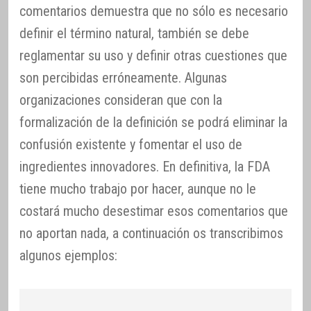
comentarios demuestra que no sólo es necesario
definir el término natural, también se debe
reglamentar su uso y definir otras cuestiones que
son percibidas erróneamente. Algunas
organizaciones consideran que con la
formalización de la definición se podrá eliminar la
confusión existente y fomentar el uso de
ingredientes innovadores. En definitiva, la FDA
tiene mucho trabajo por hacer, aunque no le
costará mucho desestimar esos comentarios que
no aportan nada, a continuación os transcribimos
algunos ejemplos: