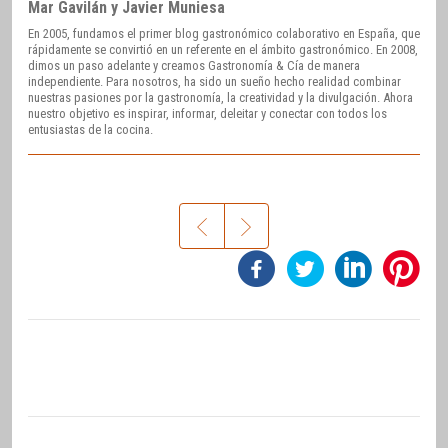
Mar Gavilán y Javier Muniesa
En 2005, fundamos el primer blog gastronómico colaborativo en España, que
rápidamente se convirtió en un referente en el ámbito gastronómico. En 2008,
dimos un paso adelante y creamos Gastronomía & Cía de manera
independiente. Para nosotros, ha sido un sueño hecho realidad combinar
nuestras pasiones por la gastronomía, la creatividad y la divulgación. Ahora
nuestro objetivo es inspirar, informar, deleitar y conectar con todos los
entusiastas de la cocina.