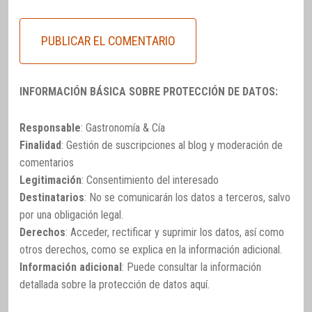
INFORMACIÓN BÁSICA SOBRE PROTECCIÓN DE DATOS:
Responsable
: Gastronomía & Cía
Finalidad
: Gestión de suscripciones al blog y moderación de
comentarios
Legitimación
: Consentimiento del interesado
Destinatarios
: No se comunicarán los datos a terceros, salvo
por una obligación legal.
Derechos
: Acceder, rectificar y suprimir los datos, así como
otros derechos, como se explica en la información adicional.
Información adicional
: Puede consultar la información
detallada sobre la protección de datos
aquí
.