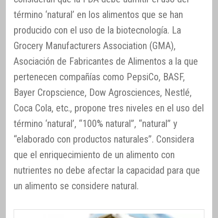
término ‘natural’ en los alimentos que se han
producido con el uso de la biotecnología. La
Grocery Manufacturers Association (GMA),
Asociación de Fabricantes de Alimentos a la que
pertenecen compañías como PepsiCo, BASF,
Bayer Cropscience, Dow Agrosciences, Nestlé,
Coca Cola, etc., propone tres niveles en el uso del
término ‘natural’, “100% natural”, “natural” y
“elaborado con productos naturales”. Considera
que el enriquecimiento de un alimento con
nutrientes no debe afectar la capacidad para que
un alimento se considere natural.