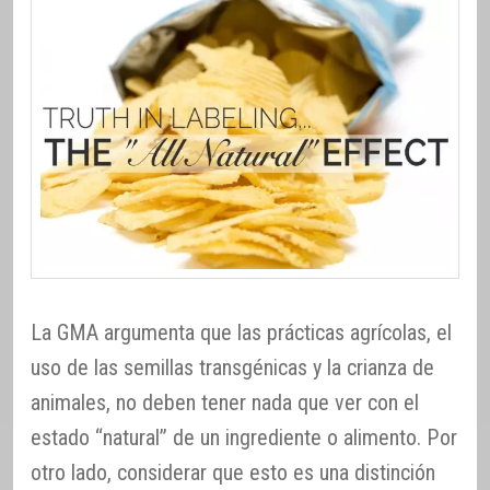
La GMA argumenta que las prácticas agrícolas, el
uso de las semillas transgénicas y la crianza de
animales, no deben tener nada que ver con el
estado “natural” de un ingrediente o alimento. Por
otro lado, considerar que esto es una distinción