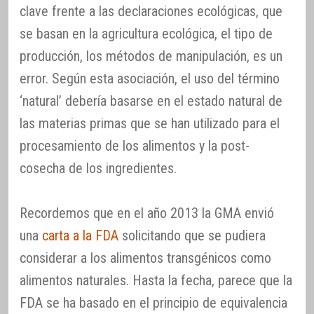
clave frente a las declaraciones ecológicas, que
se basan en la agricultura ecológica, el tipo de
producción, los métodos de manipulación, es un
error. Según esta asociación, el uso del término
‘natural’ debería basarse en el estado natural de
las materias primas que se han utilizado para el
procesamiento de los alimentos y la post-
cosecha de los ingredientes.
Recordemos que en el año 2013 la GMA envió
una
carta a la FDA
solicitando que se pudiera
considerar a los alimentos transgénicos como
alimentos naturales. Hasta la fecha, parece que la
FDA se ha basado en el principio de equivalencia