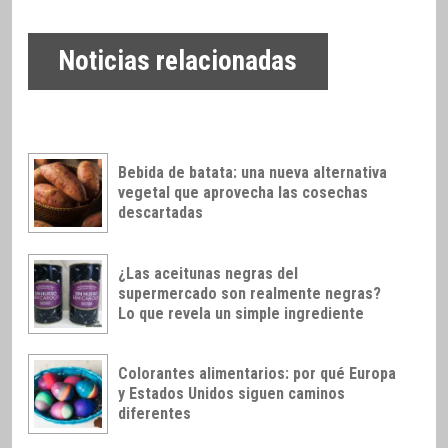
Noticias relacionadas
Bebida de batata: una nueva alternativa
vegetal que aprovecha las cosechas
descartadas
¿Las aceitunas negras del
supermercado son realmente negras?
Lo que revela un simple ingrediente
Colorantes alimentarios: por qué Europa
y Estados Unidos siguen caminos
diferentes