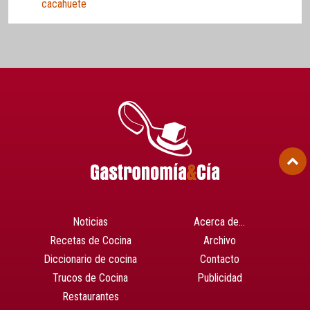
cacahuete
Noticias
Acerca de…
Recetas de Cocina
Archivo
Diccionario de cocina
Contacto
Trucos de Cocina
Publicidad
Restaurantes