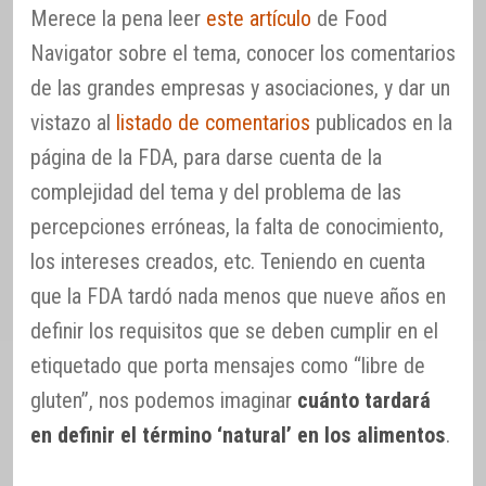
Merece la pena leer
este artículo
de Food
Navigator sobre el tema, conocer los comentarios
de las grandes empresas y asociaciones, y dar un
vistazo al
listado de comentarios
publicados en la
página de la FDA, para darse cuenta de la
complejidad del tema y del problema de las
percepciones erróneas, la falta de conocimiento,
los intereses creados, etc. Teniendo en cuenta
que la FDA tardó nada menos que nueve años en
definir los requisitos que se deben cumplir en el
etiquetado que porta mensajes como “libre de
gluten”, nos podemos imaginar
cuánto tardará
en definir el término ‘natural’ en los alimentos
.