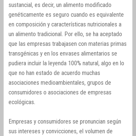
sustancial, es decir, un alimento modificado
genéticamente es seguro cuando es equivalente
en composición y características nutricionales a
un alimento tradicional. Por ello, se ha aceptado
que las empresas trabajasen con materias primas
transgénicas y en los envases alimentarios se
pudiera incluir la leyenda 100% natural, algo en lo
que no han estado de acuerdo muchas
asociaciones medioambientales, grupos de
consumidores o asociaciones de empresas
ecológicas.
Empresas y consumidores se pronuncian según
sus intereses y convicciones, el volumen de