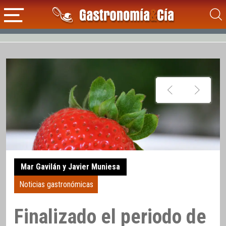
Mar Gavilán y Javier Muniesa
Noticias gastronómicas
Finalizado el periodo de