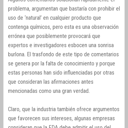
problema, argumentan que bastaría con prohibir el
uso de ‘natural’ en cualquier producto que
contenga químicos, pero esta es una observación
errónea que posiblemente provocará que
expertos e investigadores esbocen una sonrisa
burlona. El trasfondo de este tipo de comentarios
se genera por la falta de conocimiento y porque
estas personas han sido influenciadas por otras
que consideran las afirmaciones antes
mencionadas como una gran verdad.
Claro, que la industria también ofrece argumentos
que favorecen sus intereses, algunas empresas
consideran que la FDA debe admitir el uso del