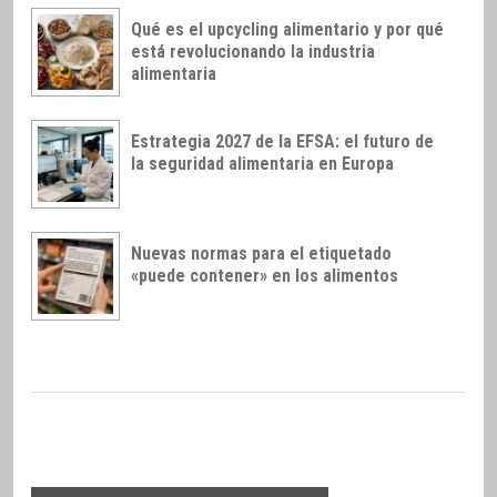
Qué es el upcycling alimentario y por qué
está revolucionando la industria
alimentaria
Estrategia 2027 de la EFSA: el futuro de
la seguridad alimentaria en Europa
Nuevas normas para el etiquetado
«puede contener» en los alimentos