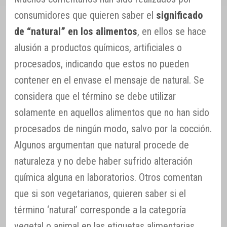
consumidores que quieren saber el
significado
de “natural” en los alimentos
, en ellos se hace
alusión a productos químicos, artificiales o
procesados, indicando que estos no pueden
contener en el envase el mensaje de natural. Se
considera que el término se debe utilizar
solamente en aquellos alimentos que no han sido
procesados de ningún modo, salvo por la cocción.
Algunos argumentan que natural procede de
naturaleza y no debe haber sufrido alteración
química alguna en laboratorios. Otros comentan
que si son vegetarianos, quieren saber si el
término ‘natural’ corresponde a la categoría
vegetal o animal en las etiquetas alimentarias.