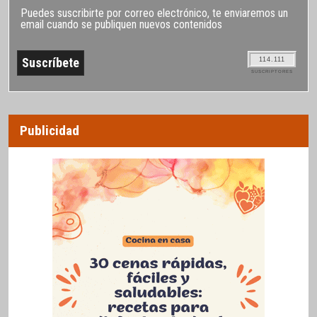
Puedes suscribirte por correo electrónico, te enviaremos un
email cuando se publiquen nuevos contenidos
114.111
SUSCRIPTORES
Publicidad