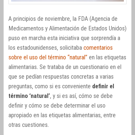
A principios de noviembre, la FDA (Agencia de
Medicamentos y Alimentación de Estados Unidos)
puso en marcha esta iniciativa que sorprendía a
los estadounidenses, solicitaba
comentarios
sobre el uso del término “natural”
en las etiquetas
alimentarias. Se trataba de un cuestionario en el
que se pedían respuestas concretas a varias
preguntas, como si es conveniente
definir el
término ‘natural’
, y si es así, cómo se debe
definir y cómo se debe determinar el uso
apropiado en las etiquetas alimentarias, entre
otras cuestiones.