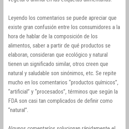
Leyendo los comentarios se puede apreciar que
existe gran confusión entre los consumidores a la
hora de hablar de la composición de los
alimentos, saber a partir de qué productos se
elaboran, consideran que ecológico y natural
tienen un significado similar, otros creen que
natural y saludable son sinónimos, etc. Se repite
mucho en los comentarios “productos químicos”,
“artificial” y “procesados”, términos que según la
FDA son casi tan complicados de definir como
“natural”.
Algunos comentaríos solucionan rápidamente el