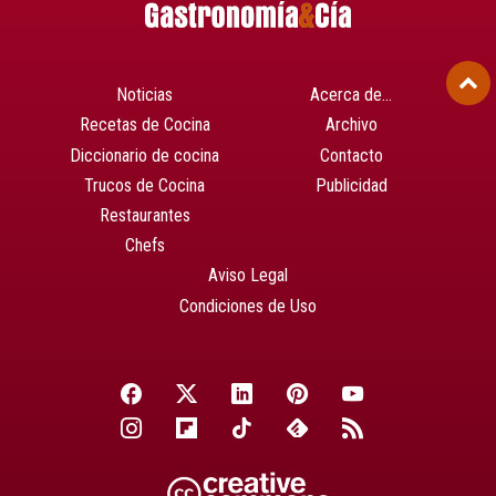
Noticias
Acerca de…
Recetas de Cocina
Archivo
Diccionario de cocina
Contacto
Trucos de Cocina
Publicidad
Restaurantes
Chefs
Aviso Legal
Condiciones de Uso