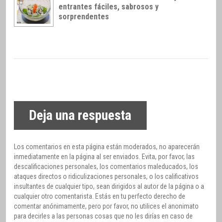
entrantes fáciles, sabrosos y
sorprendentes
Deja una respuesta
Los comentarios en esta página están moderados, no aparecerán
inmediatamente en la página al ser enviados. Evita, por favor, las
descalificaciones personales, los comentarios maleducados, los
ataques directos o ridiculizaciones personales, o los calificativos
insultantes de cualquier tipo, sean dirigidos al autor de la página o a
cualquier otro comentarista. Estás en tu perfecto derecho de
comentar anónimamente, pero por favor, no utilices el anonimato
para decirles a las personas cosas que no les dirías en caso de