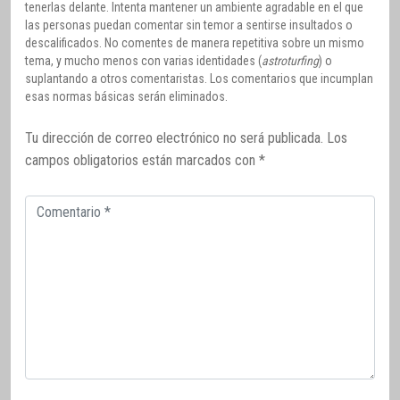
tenerlas delante. Intenta mantener un ambiente agradable en el que
las personas puedan comentar sin temor a sentirse insultados o
descalificados. No comentes de manera repetitiva sobre un mismo
tema, y mucho menos con varias identidades (
astroturfing
) o
suplantando a otros comentaristas. Los comentarios que incumplan
esas normas básicas serán eliminados.
Tu dirección de correo electrónico no será publicada.
Los
campos obligatorios están marcados con
*
Comentario