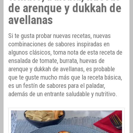
de arenque y dukkah de
avellanas
Si te gusta probar nuevas recetas, nuevas
combinaciones de sabores inspiradas en
algunos clásicos, toma nota de esta receta de
ensalada de tomate, burrata, huevas de
arenque y dukkah de avellanas, es probable
que te guste mucho más que la receta básica,
es un festín de sabores para el paladar,
además de un entrante saludable y nutritivo.