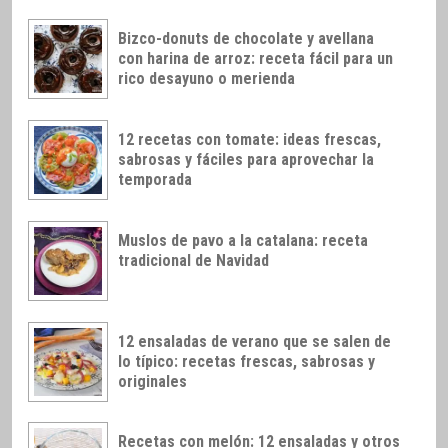
Bizco-donuts de chocolate y avellana
con harina de arroz: receta fácil para un
rico desayuno o merienda
12 recetas con tomate: ideas frescas,
sabrosas y fáciles para aprovechar la
temporada
Muslos de pavo a la catalana: receta
tradicional de Navidad
12 ensaladas de verano que se salen de
lo típico: recetas frescas, sabrosas y
originales
Recetas con melón: 12 ensaladas y otros