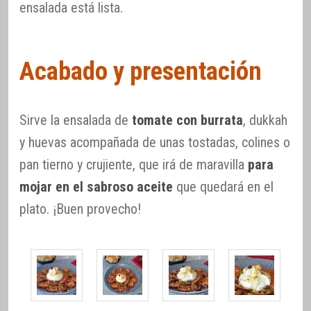
ensalada está lista.
Acabado y presentación
Sirve la ensalada de
tomate con burrata
, dukkah
y huevas acompañada de unas tostadas, colines o
pan tierno y crujiente, que irá de maravilla
para
mojar en el sabroso aceite
que quedará en el
plato. ¡Buen provecho!