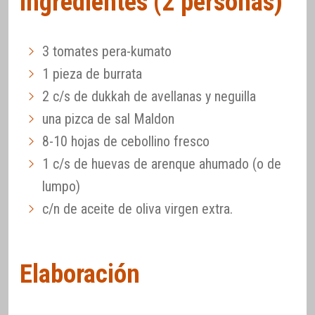
Ingredientes (2 personas)
3 tomates pera-kumato
1 pieza de burrata
2 c/s de dukkah de avellanas y neguilla
una pizca de sal Maldon
8-10 hojas de cebollino fresco
1 c/s de huevas de arenque ahumado (o de
lumpo)
c/n de aceite de oliva virgen extra.
Elaboración