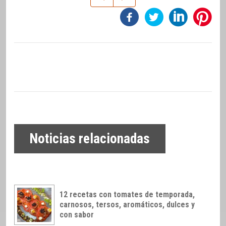
Noticias relacionadas
12 recetas con tomates de temporada,
carnosos, tersos, aromáticos, dulces y
con sabor