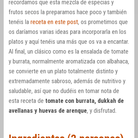
recordamos que esta mezcla de especias y
frutos secos la preparamos hace poco y también
tenéis la
receta en este post
, os prometimos que
os daríamos varias ideas para incorporarla en los
platos y aquí tenéis una más que os va a encantar.
Al final, un clásico como es la ensalada de tomate
y burrata, normalmente aromatizada con albahaca,
se convierte en un plato totalmente distinto y
extremadamente sabroso, además de nutritivo y
saludable, así que no dudéis en tomar nota de
esta receta de
tomate con burrata, dukkah de
avellanas y huevas de arenque
, y disfrutad.