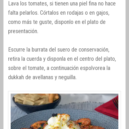
Lava los tomates, si tienen una piel fina no hace
falta pelarlos. Córtalos en rodajas o en gajos,
como más te guste, disponlo en el plato de
presentación.
Escurre la burrata del suero de conservación,
retira la cuerda y disponla en el centro del plato,
sobre el tomate, a continuación espolvorea la
dukkah de avellanas y neguilla.