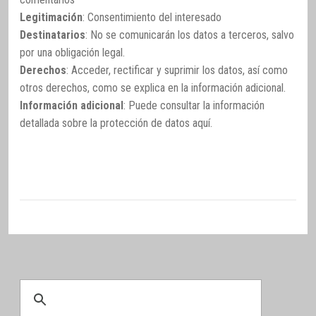
Legitimación
: Consentimiento del interesado
Destinatarios
: No se comunicarán los datos a terceros, salvo
por una obligación legal.
Derechos
: Acceder, rectificar y suprimir los datos, así como
otros derechos, como se explica en la información adicional.
Información adicional
: Puede consultar la información
detallada sobre la protección de datos
aquí
.