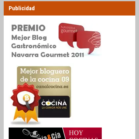
Publicidad