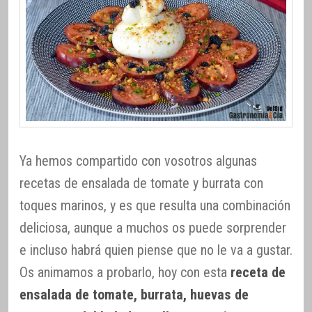
Ya hemos compartido con vosotros algunas
recetas de ensalada de tomate y burrata con
toques marinos, y es que resulta una combinación
deliciosa, aunque a muchos os puede sorprender
e incluso habrá quien piense que no le va a gustar.
Os animamos a probarlo, hoy con esta
receta de
ensalada de tomate, burrata, huevas de