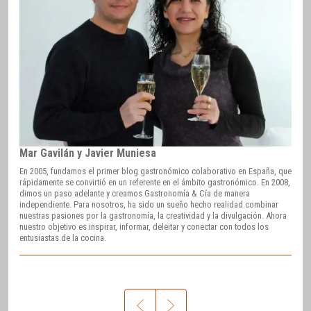
Mar Gavilán y Javier Muniesa
En 2005, fundamos el primer blog gastronómico colaborativo en España, que
rápidamente se convirtió en un referente en el ámbito gastronómico. En 2008,
dimos un paso adelante y creamos Gastronomía & Cía de manera
independiente. Para nosotros, ha sido un sueño hecho realidad combinar
nuestras pasiones por la gastronomía, la creatividad y la divulgación. Ahora
nuestro objetivo es inspirar, informar, deleitar y conectar con todos los
entusiastas de la cocina.