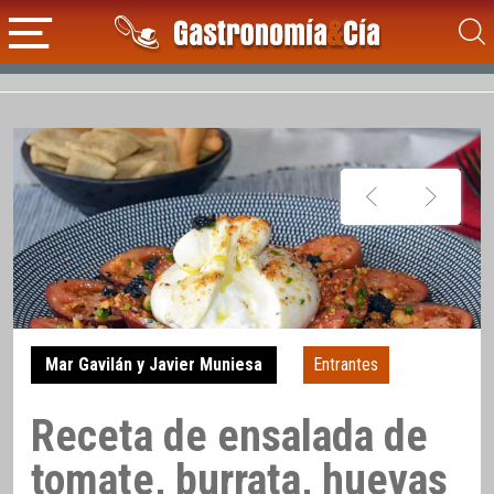
Mar Gavilán y Javier Muniesa
Entrantes
Receta de ensalada de
tomate, burrata, huevas