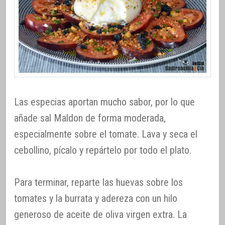
Las especias aportan mucho sabor, por lo que
añade sal Maldon de forma moderada,
especialmente sobre el tomate. Lava y seca el
cebollino, pícalo y repártelo por todo el plato.
Para terminar, reparte las huevas sobre los
tomates y la burrata y adereza con un hilo
generoso de aceite de oliva virgen extra. La