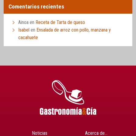
Comentarios recientes
Ainoa
en
Receta de Tarta de queso
Isabel
en
Ensalada de arroz con pollo, manzana y
cacahuete
Noticias
Acerca de…