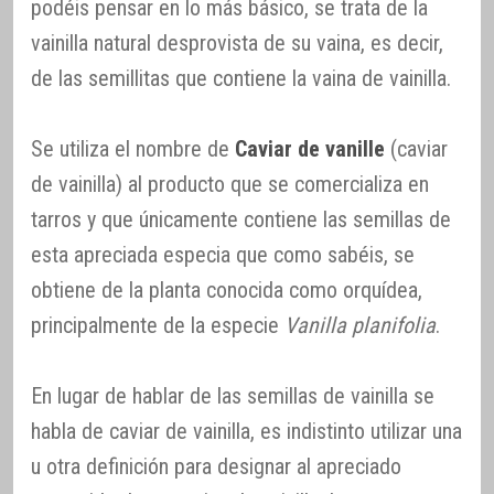
podéis pensar en lo más básico, se trata de la
vainilla natural desprovista de su vaina, es decir,
de las semillitas que contiene la vaina de vainilla.
Se utiliza el nombre de
Caviar de vanille
(caviar
de vainilla) al producto que se comercializa en
tarros y que únicamente contiene las semillas de
esta apreciada especia que como sabéis, se
obtiene de la planta conocida como orquídea,
principalmente de la especie
Vanilla planifolia
.
En lugar de hablar de las semillas de vainilla se
habla de caviar de vainilla, es indistinto utilizar una
u otra definición para designar al apreciado