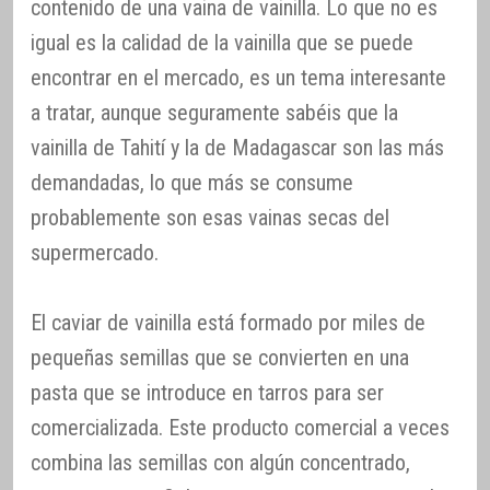
contenido de una vaina de vainilla. Lo que no es
igual es la calidad de la vainilla que se puede
encontrar en el mercado, es un tema interesante
a tratar, aunque seguramente sabéis que la
vainilla de Tahití y la de Madagascar son las más
demandadas, lo que más se consume
probablemente son esas vainas secas del
supermercado.
El caviar de vainilla está formado por miles de
pequeñas semillas que se convierten en una
pasta que se introduce en tarros para ser
comercializada. Este producto comercial a veces
combina las semillas con algún concentrado,