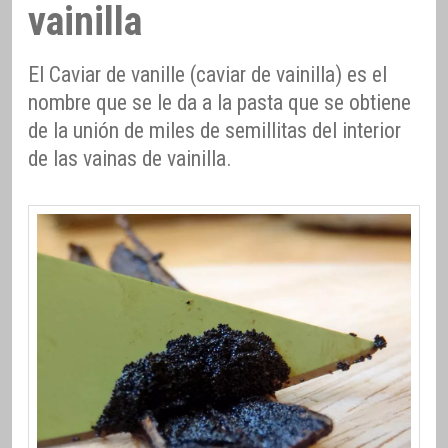
vainilla
El Caviar de vanille (caviar de vainilla) es el
nombre que se le da a la pasta que se obtiene
de la unión de miles de semillitas del interior
de las vainas de vainilla.