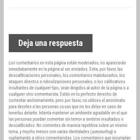
Deja una respuesta
Los comentarios en esta página están moderados, no aparecerán
inmediatamente en la página al ser enviados. Evita, por favor, las
descalificaciones personales, los comentarios maleducados, los
ataques directos o ridiculizaciones personales, o los calificativos
insultantes de cualquier tipo, sean dirigidos al autor de la página o a
cualquier otro comentarista. Estás en tu perfecto derecho de
comentar anónimamente, pero por favor, no utilices el anonimato
para decirles a las personas cosas que no les dirías en caso de
tenerlas delante. Intenta mantener un ambiente agradable en el que
las personas puedan comentar sin temor a sentirse insultados o
descalificados. No comentes de manera repetitiva sobre un mismo
tema, y mucho menos con varias identidades (
astroturfing
) o
suplantando a otros comentaristas. Los comentarios que incumplan