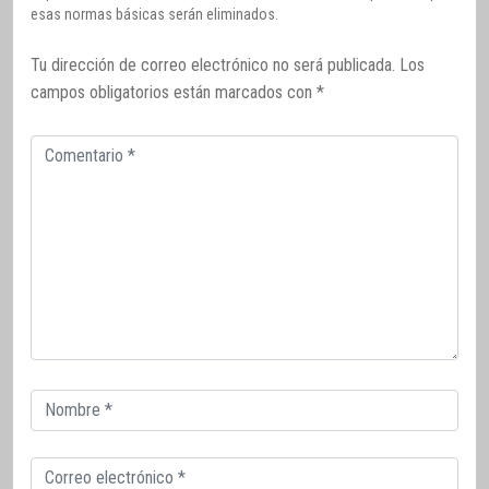
esas normas básicas serán eliminados.
Tu dirección de correo electrónico no será publicada.
Los
campos obligatorios están marcados con
*
Comentario
Correo
electrónico
Correo