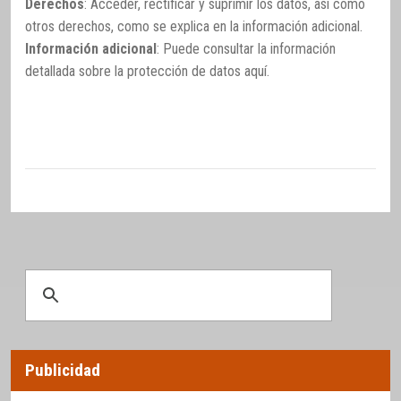
Derechos
: Acceder, rectificar y suprimir los datos, así como
otros derechos, como se explica en la información adicional.
Información adicional
: Puede consultar la información
detallada sobre la protección de datos
aquí
.
Publicidad