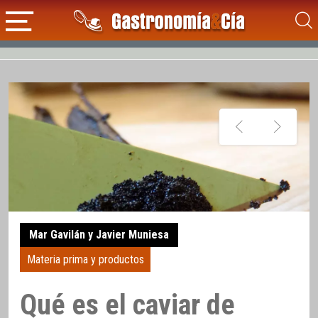
Mar Gavilán y Javier Muniesa
Materia prima y productos
Qué es el caviar de