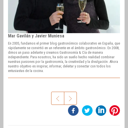
Mar Gavilán y Javier Muniesa
En 2005, fundamos el primer blog gastronómico colaborativo en España, que
rápidamente se convirtió en un referente en el ámbito gastronómico. En 2008,
dimos un paso adelante y creamos Gastronomía & Cía de manera
independiente. Para nosotros, ha sido un sueño hecho realidad combinar
nuestras pasiones por la gastronomía, la creatividad y la divulgación. Ahora
nuestro objetivo es inspirar, informar, deleitar y conectar con todos los
entusiastas de la cocina.