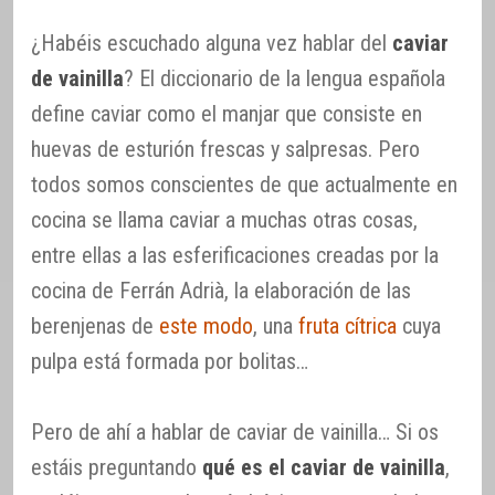
¿Habéis escuchado alguna vez hablar del
caviar
de vainilla
? El diccionario de la lengua española
define caviar como el manjar que consiste en
huevas de esturión frescas y salpresas. Pero
todos somos conscientes de que actualmente en
cocina se llama caviar a muchas otras cosas,
entre ellas a las esferificaciones creadas por la
cocina de Ferrán Adrià, la elaboración de las
berenjenas de
este modo
, una
fruta cítrica
cuya
pulpa está formada por bolitas…
Pero de ahí a hablar de caviar de vainilla… Si os
estáis preguntando
qué es el caviar de vainilla
,