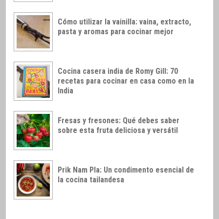
Cómo utilizar la vainilla: vaina, extracto,
pasta y aromas para cocinar mejor
Cocina casera india de Romy Gill: 70
recetas para cocinar en casa como en la
India
Fresas y fresones: Qué debes saber
sobre esta fruta deliciosa y versátil
Prik Nam Pla: Un condimento esencial de
la cocina tailandesa