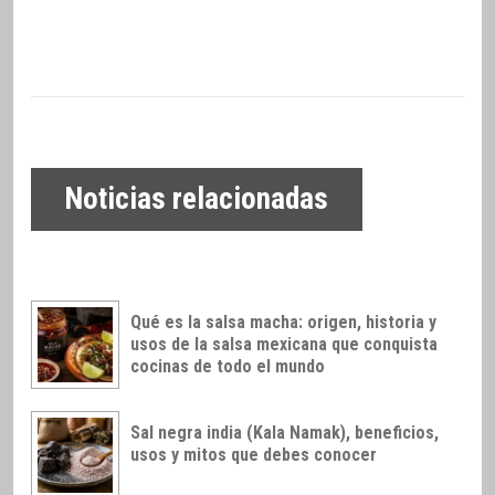
Noticias relacionadas
Qué es la salsa macha: origen, historia y
usos de la salsa mexicana que conquista
cocinas de todo el mundo
Sal negra india (Kala Namak), beneficios,
usos y mitos que debes conocer