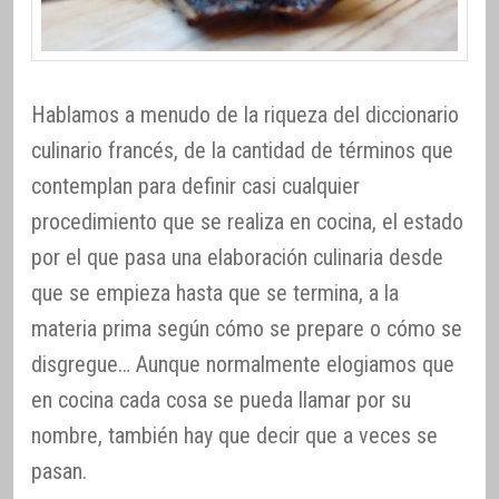
Hablamos a menudo de la riqueza del diccionario
culinario francés, de la cantidad de términos que
contemplan para definir casi cualquier
procedimiento que se realiza en cocina, el estado
por el que pasa una elaboración culinaria desde
que se empieza hasta que se termina, a la
materia prima según cómo se prepare o cómo se
disgregue… Aunque normalmente elogiamos que
en cocina cada cosa se pueda llamar por su
nombre, también hay que decir que a veces se
pasan.