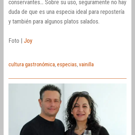
conservantes… Sobre su uso, seguramente no hay
duda de que es una especia ideal para repostería
y también para algunos platos salados.
Foto |
Joy
cultura gastronómica
,
especias
,
vainilla