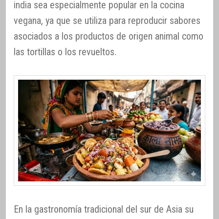
india sea especialmente popular en la cocina
vegana, ya que se utiliza para reproducir sabores
asociados a los productos de origen animal como
las tortillas o los revueltos.
En la gastronomía tradicional del sur de Asia su