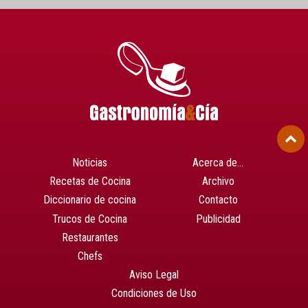
Noticias
Acerca de…
Recetas de Cocina
Archivo
Diccionario de cocina
Contacto
Trucos de Cocina
Publicidad
Restaurantes
Chefs
Aviso Legal
Condiciones de Uso