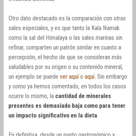
Otro dato destacado es la comparación con otras
sales especiales, y es que tanto la Kala Namak
como la sal del Himalaya o las sales marinas sin
refinar, comparten un patrón similar en cuanto a
percepción, el hecho de que se consideran más
saludables por su origen o su contenido mineral,
un ejemplo se puede
ver aquí
o
aquí
. Sin embargo
y como ya hemos comentado, en todos los casos
ocurre lo mismo, la
cantidad de minerales
presentes es demasiado baja como para tener
un impacto significativo en la dieta
.
En definitiva, desde un punto gastronómico y