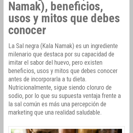
Namak), beneficios,
usos y mitos que debes
conocer
La Sal negra (Kala Namak) es un ingrediente
milenario que destaca por su capacidad de
imitar el sabor del huevo, pero existen
beneficios, usos y mitos que debes conocer
antes de incorporarla a tu dieta.
Nutricionalmente, sigue siendo cloruro de
sodio, por lo que su supuesta ventaja frente a
la sal común es más una percepción de
marketing que una realidad saludable.