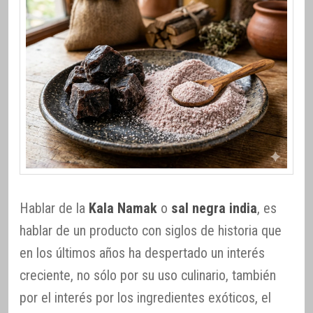
Hablar de la
Kala Namak
o
sal negra india
, es
hablar de un producto con siglos de historia que
en los últimos años ha despertado un interés
creciente, no sólo por su uso culinario, también
por el interés por los ingredientes exóticos, el