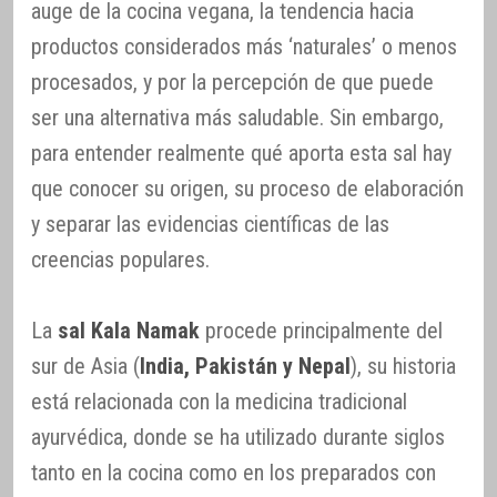
auge de la cocina vegana, la tendencia hacia
productos considerados más ‘naturales’ o menos
procesados, y por la percepción de que puede
ser una alternativa más saludable. Sin embargo,
para entender realmente qué aporta esta sal hay
que conocer su origen, su proceso de elaboración
y separar las evidencias científicas de las
creencias populares.
La
sal Kala Namak
procede principalmente del
sur de Asia (
India, Pakistán y Nepal
), su historia
está relacionada con la medicina tradicional
ayurvédica, donde se ha utilizado durante siglos
tanto en la cocina como en los preparados con