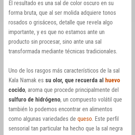
El resultado es una sal de color oscuro en su
forma bruta, que al ser molida adquiere tonos
rosados o grisáceos, detalle que revela algo
importante, y es que no estamos ante un
producto sin procesar, sino ante una sal
transformada mediante técnicas tradicionales.
Uno de los rasgos más característicos de la sal
Kala Namak es
su olor, que recuerda al
huevo
cocido
, aroma que procede principalmente del
sulfuro de hidrógeno
, un compuesto volátil que
también lo podemos encontrar en alimentos
como algunas variedades de
queso
. Este perfil
sensorial tan particular ha hecho que la sal negra