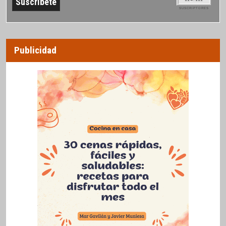
SUSCRIPTORES
Publicidad