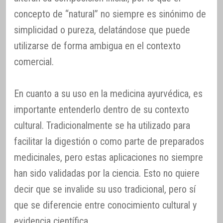
concepto de “natural” no siempre es sinónimo de
simplicidad o pureza, delatándose que puede
utilizarse de forma ambigua en el contexto
comercial.
En cuanto a su uso en la medicina ayurvédica, es
importante entenderlo dentro de su contexto
cultural. Tradicionalmente se ha utilizado para
facilitar la digestión o como parte de preparados
medicinales, pero estas aplicaciones no siempre
han sido validadas por la ciencia. Esto no quiere
decir que se invalide su uso tradicional, pero sí
que se diferencie entre conocimiento cultural y
evidencia científica.