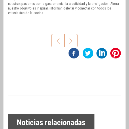
nuestras pasiones por la gastronomía, la creatividad y la divulgación. Ahora
nuestro objetivo es inspirar, informar, deleitar y conectar con todos los
entusiastas de la cocina.
Noticias relacionadas