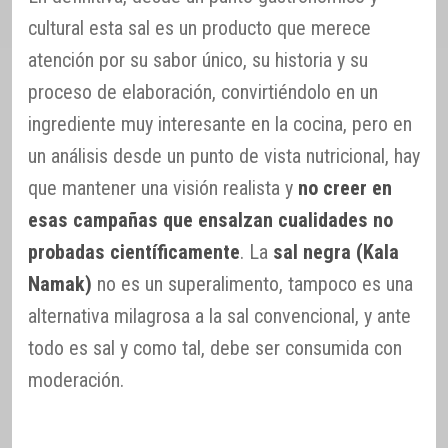
cultural esta sal es un producto que merece
atención por su sabor único, su historia y su
proceso de elaboración, convirtiéndolo en un
ingrediente muy interesante en la cocina, pero en
un análisis desde un punto de vista nutricional, hay
que mantener una visión realista y
no creer en
esas campañas que ensalzan cualidades no
probadas científicamente
. La
sal negra (Kala
Namak)
no es un superalimento, tampoco es una
alternativa milagrosa a la sal convencional, y ante
todo es sal y como tal, debe ser consumida con
moderación.