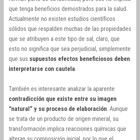
que tenga beneficios demostrados para la salud.
Actualmente no existen estudios científicos
sólidos que respalden muchas de las propiedades
que se atribuyen a este tipo de sal, claro, que
esto no significa que sea perjudicial, simplemente
que sus
supuestos efectos beneficiosos deben
interpretarse con cautela
.
También es interesante analizar la aparente
contradicción que existe entre su imagen
“natural” y su proceso de elaboración
. Aunque
se trata de un producto de origen mineral, su
transformación implica reacciones químicas que
alteran su composición inicial, por lo que el