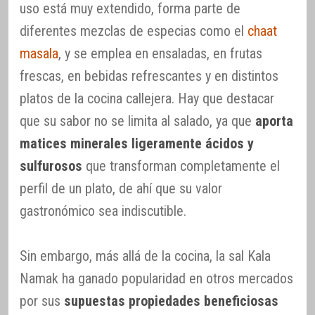
uso está muy extendido, forma parte de
diferentes mezclas de especias como el
chaat
masala
, y se emplea en ensaladas, en frutas
frescas, en bebidas refrescantes y en distintos
platos de la cocina callejera. Hay que destacar
que su sabor no se limita al salado, ya que
aporta
matices minerales ligeramente ácidos y
sulfurosos
que transforman completamente el
perfil de un plato, de ahí que su valor
gastronómico sea indiscutible.
Sin embargo, más allá de la cocina, la sal Kala
Namak ha ganado popularidad en otros mercados
por sus
supuestas propiedades beneficiosas