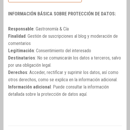
INFORMACIÓN BÁSICA SOBRE PROTECCIÓN DE DATOS:
Responsable
: Gastronomía & Cía
Finalidad
: Gestión de suscripciones al blog y moderación de
comentarios
Legitimación
: Consentimiento del interesado
Destinatarios
: No se comunicarán los datos a terceros, salvo
por una obligación legal.
Derechos
: Acceder, rectificar y suprimir los datos, así como
otros derechos, como se explica en la información adicional.
Información adicional
: Puede consultar la información
detallada sobre la protección de datos
aquí
.