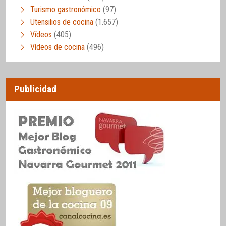
Turismo gastronómico
(97)
Utensilios de cocina
(1.657)
Vídeos
(405)
Vídeos de cocina
(496)
Publicidad