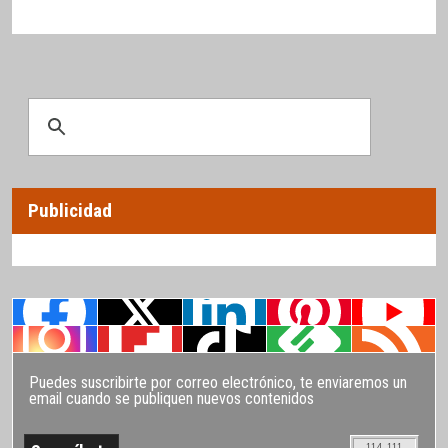
Publicidad
Puedes suscribirte por correo electrónico, te enviaremos un
email cuando se publiquen nuevos contenidos
114.111