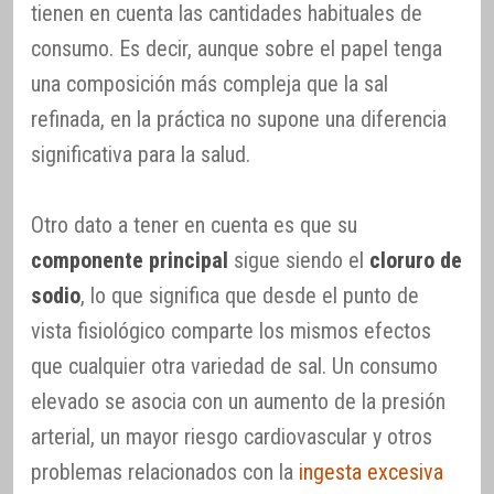
tienen en cuenta las cantidades habituales de
consumo. Es decir, aunque sobre el papel tenga
una composición más compleja que la sal
refinada, en la práctica no supone una diferencia
significativa para la salud.
Otro dato a tener en cuenta es que su
componente principal
sigue siendo el
cloruro de
sodio
, lo que significa que desde el punto de
vista fisiológico comparte los mismos efectos
que cualquier otra variedad de sal. Un consumo
elevado se asocia con un aumento de la presión
arterial, un mayor riesgo cardiovascular y otros
problemas relacionados con la
ingesta excesiva