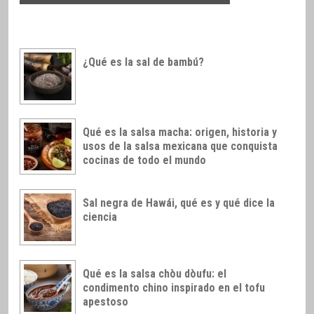
¿Qué es la sal de bambú?
Qué es la salsa macha: origen, historia y
usos de la salsa mexicana que conquista
cocinas de todo el mundo
Sal negra de Hawái, qué es y qué dice la
ciencia
Qué es la salsa chòu dòufu: el
condimento chino inspirado en el tofu
apestoso