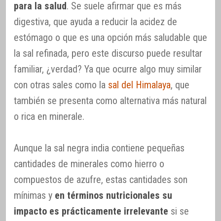
para la salud
. Se suele afirmar que es más
digestiva, que ayuda a reducir la acidez de
estómago o que es una opción más saludable que
la sal refinada, pero este discurso puede resultar
familiar, ¿verdad? Ya que ocurre algo muy similar
con otras sales como la
sal del Himalaya
, que
también se presenta como alternativa más natural
o rica en minerale.
Aunque la sal negra india contiene pequeñas
cantidades de minerales como hierro o
compuestos de azufre, estas cantidades son
mínimas y
en términos nutricionales su
impacto es prácticamente irrelevante
si se