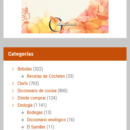
Categorías
Bebidas
(322)
Recetas de Cócteles
(33)
Chefs
(703)
Diccionario de cocina
(800)
Dónde comprar
(124)
Enología
(1.141)
Bodegas
(13)
Diccionario enológico
(16)
El Sumiller
(11)