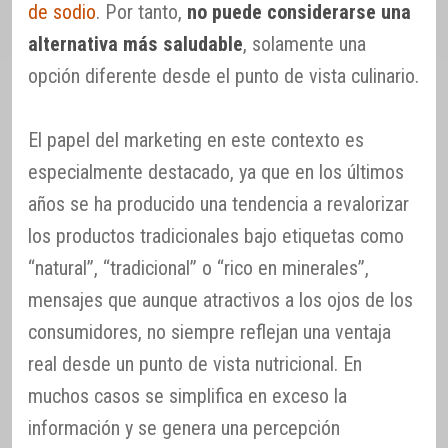
de sodio
. Por tanto,
no puede considerarse una
alternativa más saludable
, solamente una
opción diferente desde el punto de vista culinario.
El papel del marketing en este contexto es
especialmente destacado, ya que en los últimos
años se ha producido una tendencia a revalorizar
los productos tradicionales bajo etiquetas como
“natural”, “tradicional” o “rico en minerales”,
mensajes que aunque atractivos a los ojos de los
consumidores, no siempre reflejan una ventaja
real desde un punto de vista nutricional. En
muchos casos se simplifica en exceso la
información y se genera una percepción