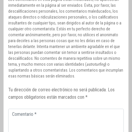
inmediatamente en la página al ser enviados. Evita, por favor, las
descalificaciones personales, los comentarios maleducados, los
ataques directos o ridiculizaciones personales, o los calificativos
insultantes de cualquier tipo, sean dirigidos al autor de la página o a
cualquier otro comentarista. Estás en tu perfecto derecho de
comentar anónimamente, pero por favor, no utilices el anonimato
para decirles a las personas cosas que no les dirías en caso de
tenerlas delante. Intenta mantener un ambiente agradable en el que
las personas puedan comentar sin temor a sentirse insultados o
descalificados. No comentes de manera repetitiva sobre un mismo
tema, y mucho menos con varias identidades (
astroturfing
) o
suplantando a otros comentaristas. Los comentarios que incumplan
esas normas básicas serán eliminados.
Tu dirección de correo electrónico no será publicada.
Los
campos obligatorios están marcados con
*
Comentario