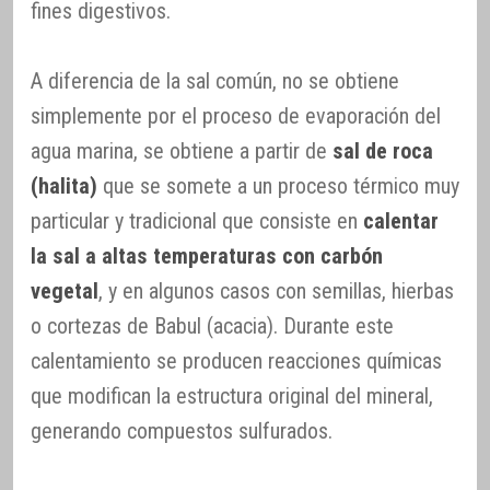
fines digestivos.
A diferencia de la sal común, no se obtiene
simplemente por el proceso de evaporación del
agua marina, se obtiene a partir de
sal de roca
(halita)
que se somete a un proceso térmico muy
particular y tradicional que consiste en
calentar
la sal a altas temperaturas con carbón
vegetal
, y en algunos casos con semillas, hierbas
o cortezas de Babul (acacia). Durante este
calentamiento se producen reacciones químicas
que modifican la estructura original del mineral,
generando compuestos sulfurados.