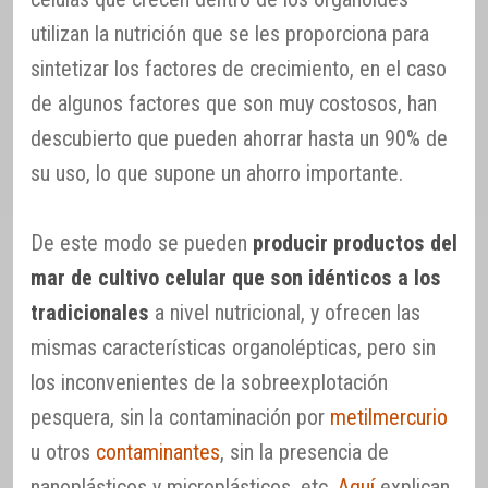
utilizan la nutrición que se les proporciona para
sintetizar los factores de crecimiento, en el caso
de algunos factores que son muy costosos, han
descubierto que pueden ahorrar hasta un 90% de
su uso, lo que supone un ahorro importante.
De este modo se pueden
producir productos del
mar de cultivo celular que son idénticos a los
tradicionales
a nivel nutricional, y ofrecen las
mismas características organolépticas, pero sin
los inconvenientes de la sobreexplotación
pesquera, sin la contaminación por
metilmercurio
u otros
contaminantes
, sin la presencia de
nanoplásticos y microplásticos, etc.
Aquí
explican