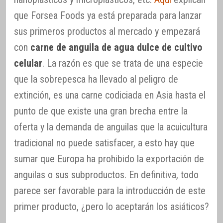
que Forsea Foods ya está preparada para lanzar
sus primeros productos al mercado y empezará
con
carne de anguila de agua dulce de cultivo
celular
. La razón es que se trata de una especie
que la sobrepesca ha llevado al peligro de
extinción, es una carne codiciada en Asia hasta el
punto de que existe una gran brecha entre la
oferta y la demanda de anguilas que la acuicultura
tradicional no puede satisfacer, a esto hay que
sumar que Europa ha prohibido la exportación de
anguilas o sus subproductos. En definitiva, todo
parece ser favorable para la introducción de este
primer producto, ¿pero lo aceptarán los asiáticos?