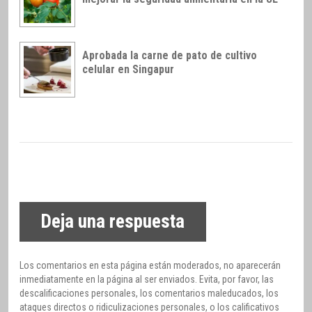
Aprobada la carne de pato de cultivo
celular en Singapur
Deja una respuesta
Los comentarios en esta página están moderados, no aparecerán
inmediatamente en la página al ser enviados. Evita, por favor, las
descalificaciones personales, los comentarios maleducados, los
ataques directos o ridiculizaciones personales, o los calificativos