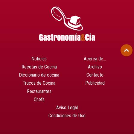
Noticias
Acerca de…
Recetas de Cocina
Archivo
Diccionario de cocina
Contacto
Trucos de Cocina
Publicidad
Restaurantes
Chefs
Aviso Legal
Condiciones de Uso