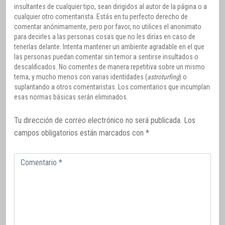
insultantes de cualquier tipo, sean dirigidos al autor de la página o a
cualquier otro comentarista. Estás en tu perfecto derecho de
comentar anónimamente, pero por favor, no utilices el anonimato
para decirles a las personas cosas que no les dirías en caso de
tenerlas delante. Intenta mantener un ambiente agradable en el que
las personas puedan comentar sin temor a sentirse insultados o
descalificados. No comentes de manera repetitiva sobre un mismo
tema, y mucho menos con varias identidades (
astroturfing
) o
suplantando a otros comentaristas. Los comentarios que incumplan
esas normas básicas serán eliminados.
Tu dirección de correo electrónico no será publicada.
Los
campos obligatorios están marcados con
*
Comentario