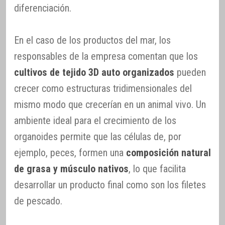
diferenciación.
En el caso de los productos del mar, los
responsables de la empresa comentan que los
cultivos de tejido 3D auto organizados
pueden
crecer como estructuras tridimensionales del
mismo modo que crecerían en un animal vivo. Un
ambiente ideal para el crecimiento de los
organoides permite que las células de, por
ejemplo, peces, formen una
composición natural
de grasa y músculo nativos
, lo que facilita
desarrollar un producto final como son los filetes
de pescado.