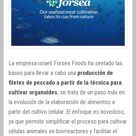
La empresa israelí Forsea Foods ha sentado las
bases para llevar a cabo una
producción de
filetes de pescado a partir de la técnica para
cultivar organoides
, se trata de un paso más en
la evolución de la elaboración de alimentos a
partir del cultivo celular. El enfoque es novedoso,
ya que permite simplificar el proceso para cultivar
células animales en biorreactores y facilitar el