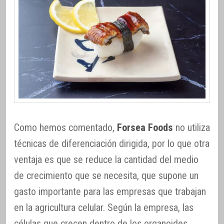
Como hemos comentado,
Forsea Foods
no utiliza
técnicas de diferenciación dirigida, por lo que otra
ventaja es que se reduce la cantidad del medio
de crecimiento que se necesita, que supone un
gasto importante para las empresas que trabajan
en la agricultura celular. Según la empresa, las
células que crecen dentro de los organoides