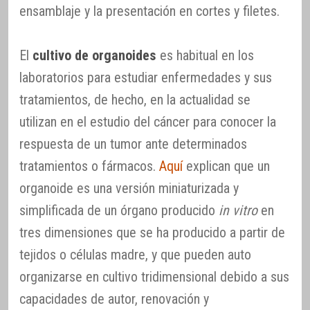
ensamblaje y la presentación en cortes y filetes.
El
cultivo de organoides
es habitual en los
laboratorios para estudiar enfermedades y sus
tratamientos, de hecho, en la actualidad se
utilizan en el estudio del cáncer para conocer la
respuesta de un tumor ante determinados
tratamientos o fármacos.
Aquí
explican que un
organoide es una versión miniaturizada y
simplificada de un órgano producido
in vitro
en
tres dimensiones que se ha producido a partir de
tejidos o células madre, y que pueden auto
organizarse en cultivo tridimensional debido a sus
capacidades de autor, renovación y