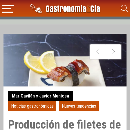
Mar Gavilán y Javier Muniesa
Noticias gastronómicas
Nuevas tendencias
Producción de filetes de