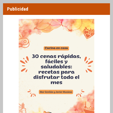
Publicidad