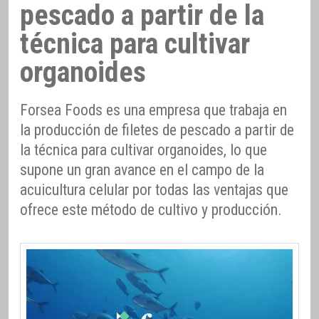
pescado a partir de la
técnica para cultivar
organoides
Forsea Foods es una empresa que trabaja en
la producción de filetes de pescado a partir de
la técnica para cultivar organoides, lo que
supone un gran avance en el campo de la
acuicultura celular por todas las ventajas que
ofrece este método de cultivo y producción.