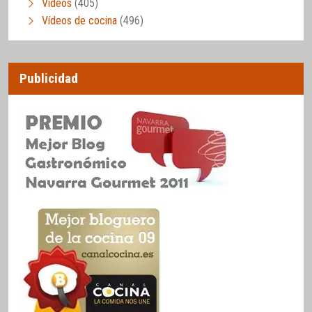
Vídeos
(405)
Vídeos de cocina
(496)
Publicidad