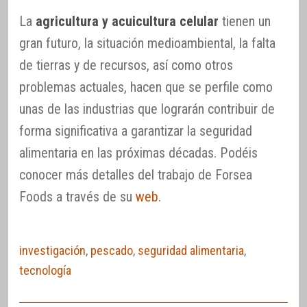
La
agricultura y acuicultura celular
tienen un
gran futuro, la situación medioambiental, la falta
de tierras y de recursos, así como otros
problemas actuales, hacen que se perfile como
unas de las industrias que lograrán contribuir de
forma significativa a garantizar la seguridad
alimentaria en las próximas décadas. Podéis
conocer más detalles del trabajo de Forsea
Foods a través de su
web
.
investigación
,
pescado
,
seguridad alimentaria
,
tecnología