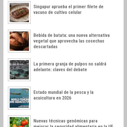
Singapur aprueba el primer filete de
vacuno de cultivo celular
Bebida de batata: una nueva alternativa
vegetal que aprovecha las cosechas
descartadas
La primera granja de pulpos no saldrá
adelante: claves del debate
Estado mundial de la pesca y la
acuicultura en 2026
Nuevas técnicas genómicas para
mejorar la seguridad alimentaria en la UE