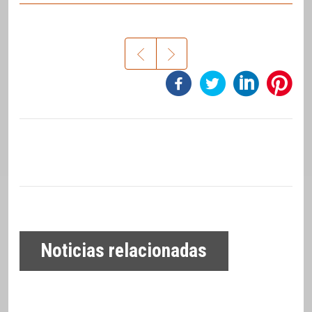
Noticias relacionadas