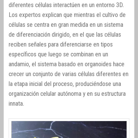
diferentes células interactúen en un entorno 3D.
Los expertos explican que mientras el cultivo de
células se centra en gran medida en un sistema
de diferenciación dirigido, en el que las células
reciben señales para diferenciarse en tipos
específicos que luego se combinan en un
andamio, el sistema basado en organoides hace
crecer un conjunto de varias células diferentes en
la etapa inicial del proceso, produciéndose una
organización celular autónoma y en su estructura
innata.