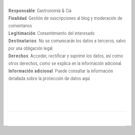
Responsable
: Gastronomía & Cía
Finalidad
: Gestión de suscripciones al blog y moderación de
comentarios
Legitimación
: Consentimiento del interesado
Destinatarios
: No se comunicarán los datos a terceros, salvo
por una obligación legal.
Derechos
: Acceder, rectificar y suprimir los datos, así como
otros derechos, como se explica en la información adicional.
Información adicional
: Puede consultar la información
detallada sobre la protección de datos
aquí
.