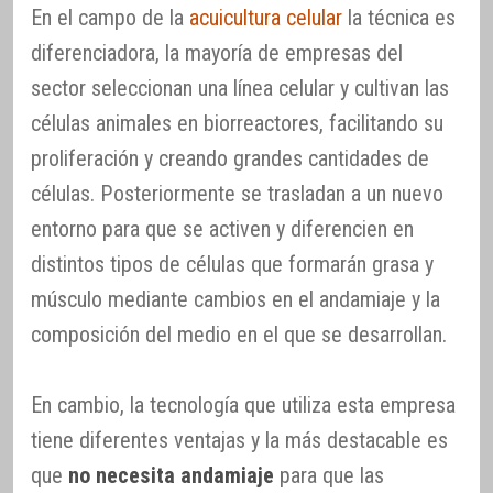
En el campo de la
acuicultura celular
la técnica es
diferenciadora, la mayoría de empresas del
sector seleccionan una línea celular y cultivan las
células animales en biorreactores, facilitando su
proliferación y creando grandes cantidades de
células. Posteriormente se trasladan a un nuevo
entorno para que se activen y diferencien en
distintos tipos de células que formarán grasa y
músculo mediante cambios en el andamiaje y la
composición del medio en el que se desarrollan.
En cambio, la tecnología que utiliza esta empresa
tiene diferentes ventajas y la más destacable es
que
no necesita andamiaje
para que las