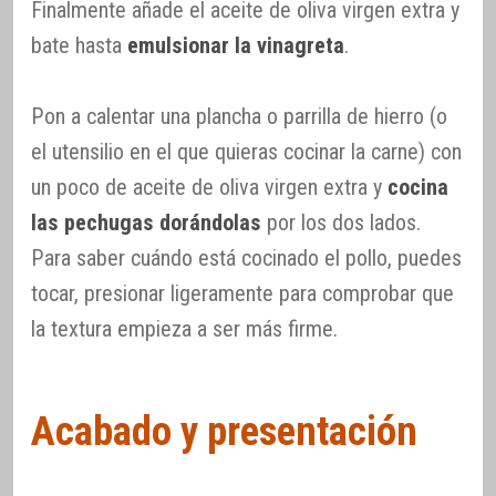
Finalmente añade el aceite de oliva virgen extra y
bate hasta
emulsionar la vinagreta
.
Pon a calentar una plancha o parrilla de hierro (o
el utensilio en el que quieras cocinar la carne) con
un poco de aceite de oliva virgen extra y
cocina
las pechugas dorándolas
por los dos lados.
Para saber cuándo está cocinado el pollo, puedes
tocar, presionar ligeramente para comprobar que
la textura empieza a ser más firme.
Acabado y presentación