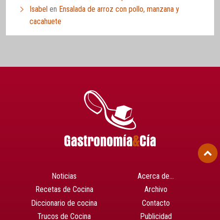
Isabel
en
Ensalada de arroz con pollo, manzana y
cacahuete
Noticias
Acerca de…
Recetas de Cocina
Archivo
Diccionario de cocina
Contacto
Trucos de Cocina
Publicidad