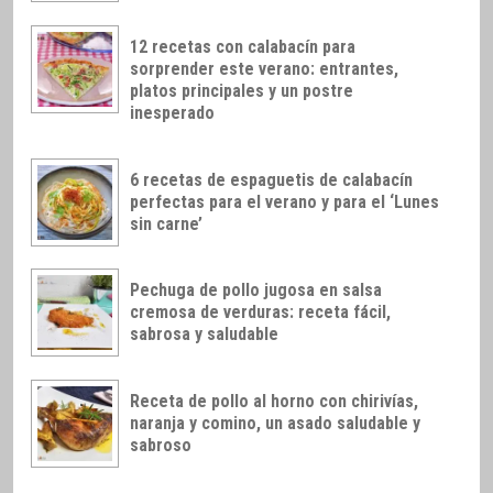
12 recetas con calabacín para
sorprender este verano: entrantes,
platos principales y un postre
inesperado
6 recetas de espaguetis de calabacín
perfectas para el verano y para el ‘Lunes
sin carne’
Pechuga de pollo jugosa en salsa
cremosa de verduras: receta fácil,
sabrosa y saludable
Receta de pollo al horno con chirivías,
naranja y comino, un asado saludable y
sabroso