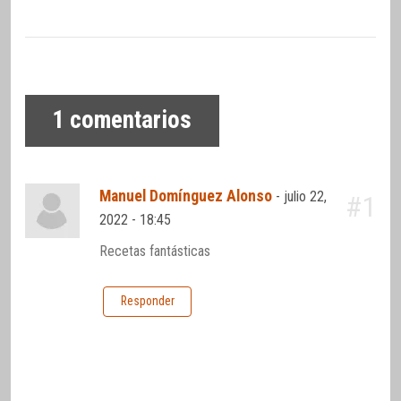
1
comentarios
Manuel Domínguez Alonso
-
julio 22,
#1
2022 - 18:45
Recetas fantásticas
Responder