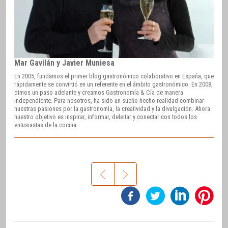
Mar Gavilán y Javier Muniesa
En 2005, fundamos el primer blog gastronómico colaborativo en España, que
rápidamente se convirtió en un referente en el ámbito gastronómico. En 2008,
dimos un paso adelante y creamos Gastronomía & Cía de manera
independiente. Para nosotros, ha sido un sueño hecho realidad combinar
nuestras pasiones por la gastronomía, la creatividad y la divulgación. Ahora
nuestro objetivo es inspirar, informar, deleitar y conectar con todos los
entusiastas de la cocina.