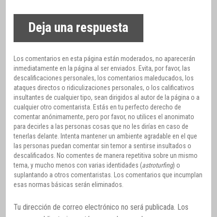
Deja una respuesta
Los comentarios en esta página están moderados, no aparecerán
inmediatamente en la página al ser enviados. Evita, por favor, las
descalificaciones personales, los comentarios maleducados, los
ataques directos o ridiculizaciones personales, o los calificativos
insultantes de cualquier tipo, sean dirigidos al autor de la página o a
cualquier otro comentarista. Estás en tu perfecto derecho de
comentar anónimamente, pero por favor, no utilices el anonimato
para decirles a las personas cosas que no les dirías en caso de
tenerlas delante. Intenta mantener un ambiente agradable en el que
las personas puedan comentar sin temor a sentirse insultados o
descalificados. No comentes de manera repetitiva sobre un mismo
tema, y mucho menos con varias identidades (
astroturfing
) o
suplantando a otros comentaristas. Los comentarios que incumplan
esas normas básicas serán eliminados.
Tu dirección de correo electrónico no será publicada.
Los