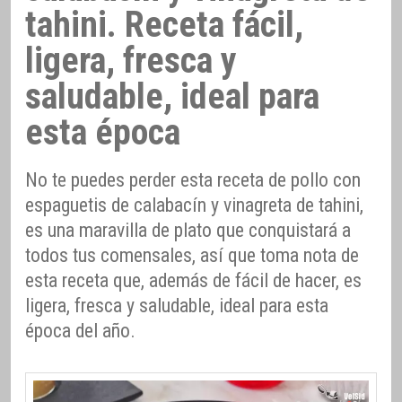
tahini. Receta fácil,
ligera, fresca y
saludable, ideal para
esta época
No te puedes perder esta receta de pollo con
espaguetis de calabacín y vinagreta de tahini,
es una maravilla de plato que conquistará a
todos tus comensales, así que toma nota de
esta receta que, además de fácil de hacer, es
ligera, fresca y saludable, ideal para esta
época del año.