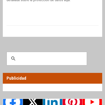
Publicidad