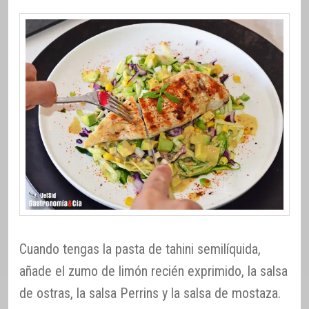
Cuando tengas la pasta de tahini semilíquida,
añade el zumo de limón recién exprimido, la salsa
de ostras, la salsa Perrins y la salsa de mostaza.