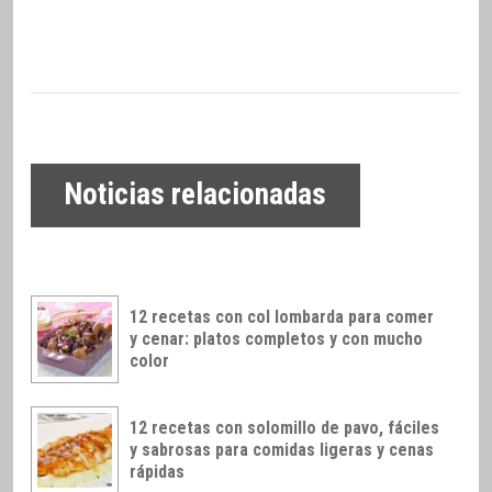
Noticias relacionadas
12 recetas con col lombarda para comer
y cenar: platos completos y con mucho
color
12 recetas con solomillo de pavo, fáciles
y sabrosas para comidas ligeras y cenas
rápidas