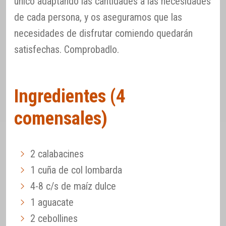
único adaptando las cantidades a las necesidades
de cada persona, y os aseguramos que las
necesidades de disfrutar comiendo quedarán
satisfechas. Comprobadlo.
Ingredientes (4
comensales)
2 calabacines
1 cuña de col lombarda
4-8 c/s de maíz dulce
1 aguacate
2 cebollines