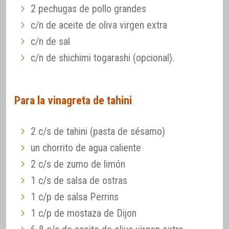
2 pechugas de pollo grandes
c/n de aceite de oliva virgen extra
c/n de sal
c/n de shichimi togarashi (opcional).
Para la vinagreta de tahini
2 c/s de tahini (pasta de sésamo)
un chorrito de agua caliente
2 c/s de zumo de limón
1 c/s de salsa de ostras
1 c/p de salsa Perrins
1 c/p de mostaza de Dijon