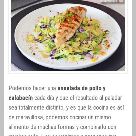
Podemos hacer una
ensalada de pollo y
calabacín
cada día y que el resultado al paladar
sea totalmente distinto, y es que la cocina es así
de maravillosa, podemos cocinar un mismo
alimento de muchas formas y combinarlo con