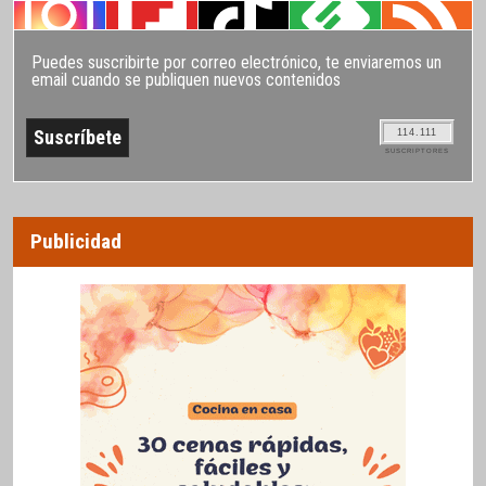
Puedes suscribirte por correo electrónico, te enviaremos un
email cuando se publiquen nuevos contenidos
114.111
SUSCRIPTORES
Publicidad