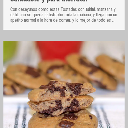
Con desayunos como estas Tostadas con tahini, manzana y
dátil, uno se queda satisfecho toda la mañana, y llega con un
apetito normal a la hora de comer, y lo mejor de todo es
…