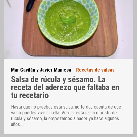
Mar Gavilán y Javier Muniesa
Recetas de salsas
Salsa de rúcula y sésamo. La
receta del aderezo que faltaba en
tu recetario
Hasta que no pruebas esta salsa, no te das cuenta de que
ya no puedes vivir sin ella. Veréis, esta salsa o pesto de
rúcula y sésamo, la empezamos a hacer ya hace algunos
años
…