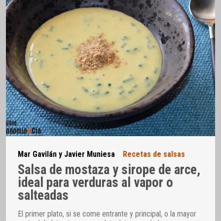
Mar Gavilán y Javier Muniesa
Recetas de salsas
Salsa de mostaza y sirope de arce,
ideal para verduras al vapor o
salteadas
El primer plato, si se come entrante y principal, o la mayor