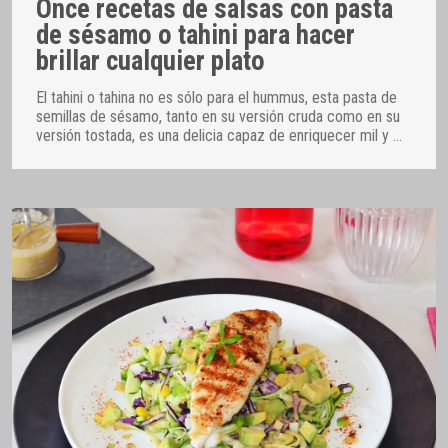
Once recetas de salsas con pasta
de sésamo o tahini para hacer
brillar cualquier plato
El tahini o tahina no es sólo para el hummus, esta pasta de
semillas de sésamo, tanto en su versión cruda como en su
versión tostada, es una delicia capaz de enriquecer mil y
…