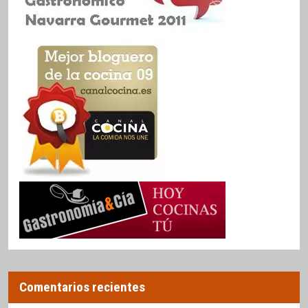
Comentarios recientes