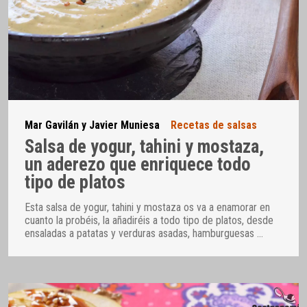
Mar Gavilán y Javier Muniesa
Recetas de salsas
Salsa de yogur, tahini y mostaza,
un aderezo que enriquece todo
tipo de platos
Esta salsa de yogur, tahini y mostaza os va a enamorar en
cuanto la probéis, la añadiréis a todo tipo de platos, desde
ensaladas a patatas y verduras asadas, hamburguesas
…