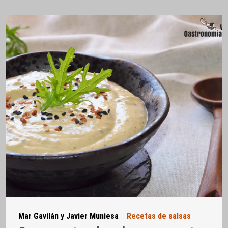
Mar Gavilán y Javier Muniesa
Recetas de salsas