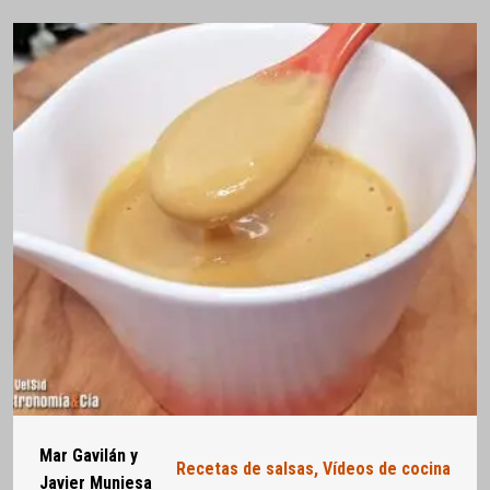
Mar Gavilán y
Recetas de salsas
,
Vídeos de cocina
Javier Muniesa