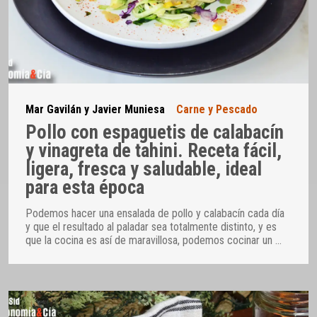
Mar Gavilán y Javier Muniesa
Carne y Pescado
Pollo con espaguetis de calabacín
y vinagreta de tahini. Receta fácil,
ligera, fresca y saludable, ideal
para esta época
Podemos hacer una ensalada de pollo y calabacín cada día
y que el resultado al paladar sea totalmente distinto, y es
que la cocina es así de maravillosa, podemos cocinar un
…