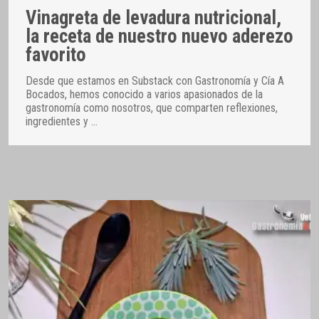
Vinagreta de levadura nutricional,
la receta de nuestro nuevo aderezo
favorito
Desde que estamos en Substack con Gastronomía y Cía A
Bocados, hemos conocido a varios apasionados de la
gastronomía como nosotros, que comparten reflexiones,
ingredientes y
…