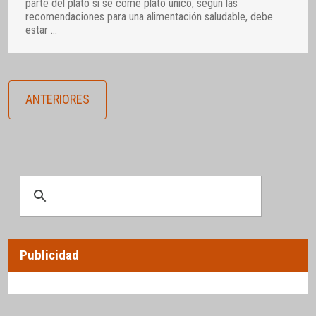
parte del plato si se come plato único, según las
recomendaciones para una alimentación saludable, debe
estar
…
ANTERIORES
Publicidad