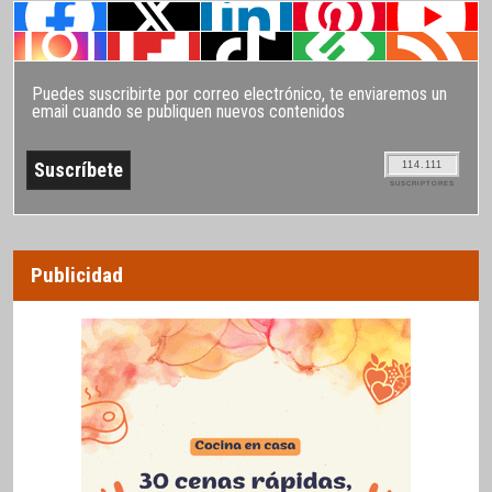
Puedes suscribirte por correo electrónico, te enviaremos un
email cuando se publiquen nuevos contenidos
114.111
SUSCRIPTORES
Publicidad