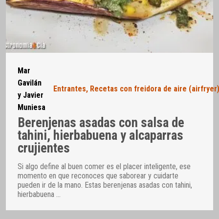
Mar
Gavilán
Entrantes
,
Recetas con freidora de aire (airfryer
y Javier
Muniesa
Berenjenas asadas con salsa de
tahini, hierbabuena y alcaparras
crujientes
Si algo define al buen comer es el placer inteligente, ese
momento en que reconoces que saborear y cuidarte
pueden ir de la mano. Estas berenjenas asadas con tahini,
hierbabuena
…