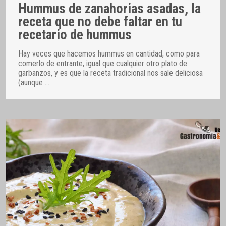
Hummus de zanahorias asadas, la
receta que no debe faltar en tu
recetario de hummus
Hay veces que hacemos hummus en cantidad, como para
comerlo de entrante, igual que cualquier otro plato de
garbanzos, y es que la receta tradicional nos sale deliciosa
(aunque
…