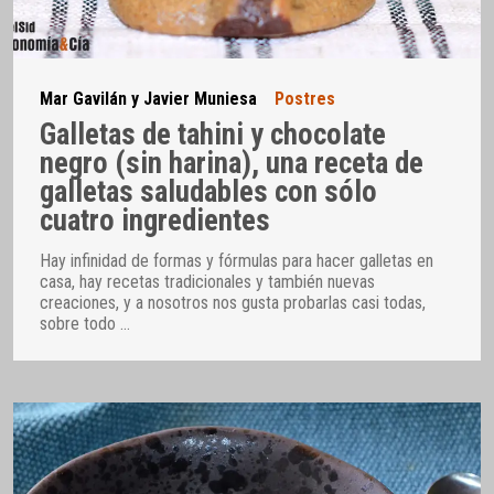
Mar Gavilán y Javier Muniesa
Postres
Galletas de tahini y chocolate
negro (sin harina), una receta de
galletas saludables con sólo
cuatro ingredientes
Hay infinidad de formas y fórmulas para hacer galletas en
casa, hay recetas tradicionales y también nuevas
creaciones, y a nosotros nos gusta probarlas casi todas,
sobre todo
…