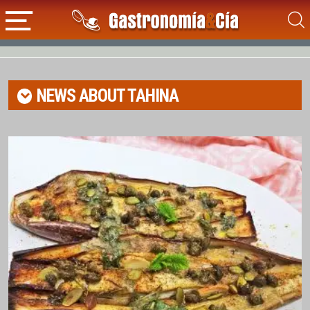
NEWS ABOUT
TAHINA