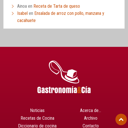
Ainoa
en
Receta de Tarta de queso
Isabel
en
Ensalada de arroz con pollo, manzana y
cacahuete
Noticias
Acerca de…
Recetas de Cocina
Archivo
Diccionario de cocina
Contacto