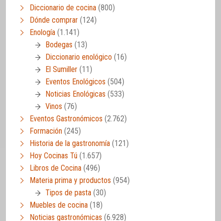
Diccionario de cocina
(800)
Dónde comprar
(124)
Enología
(1.141)
Bodegas
(13)
Diccionario enológico
(16)
El Sumiller
(11)
Eventos Enológicos
(504)
Noticias Enológicas
(533)
Vinos
(76)
Eventos Gastronómicos
(2.762)
Formación
(245)
Historia de la gastronomía
(121)
Hoy Cocinas Tú
(1.657)
Libros de Cocina
(496)
Materia prima y productos
(954)
Tipos de pasta
(30)
Muebles de cocina
(18)
Noticias gastronómicas
(6.928)