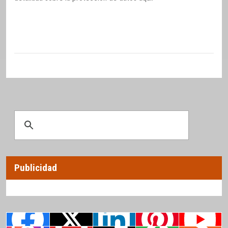
Publicidad