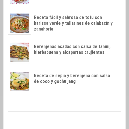
Receta fácil y sabrosa de tofu con
harissa verde y tallarines de calabacín y
zanahoria
Berenjenas asadas con salsa de tahini,
hierbabuena y alcaparras crujientes
Receta de sepia y berenjena con salsa
de coco y gochu jang