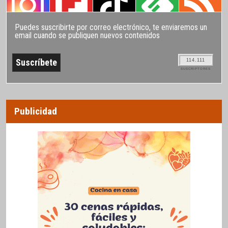
Puedes suscribirte por correo electrónico, te enviaremos un
email cuando se publiquen nuevos contenidos
114.111
SUSCRIPTORES
Publicidad