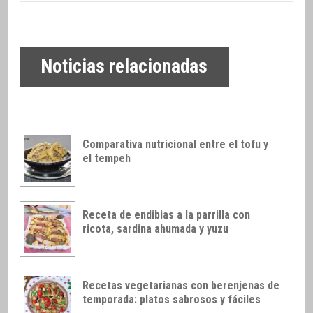
Noticias relacionadas
Comparativa nutricional entre el tofu y
el tempeh
Receta de endibias a la parrilla con
ricota, sardina ahumada y yuzu
Recetas vegetarianas con berenjenas de
temporada: platos sabrosos y fáciles