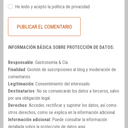
He leido y acepto la
política de privacidad
INFORMACIÓN BÁSICA SOBRE PROTECCIÓN DE DATOS:
Responsable
: Gastronomía & Cía
Finalidad
: Gestión de suscripciones al blog y moderación de
comentarios
Legitimación
: Consentimiento del interesado
Destinatarios
: No se comunicarán los datos a terceros, salvo
por una obligación legal.
Derechos
: Acceder, rectificar y suprimir los datos, así como
otros derechos, como se explica en la información adicional.
Información adicional
: Puede consultar la información
detallada sobre la protección de datos
aquí
.