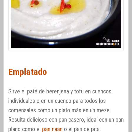
Emplatado
Sirve el paté de berenjena y tofu en cuencos
individuales o en un cuenco para todos los
comensales como un plato más en un meze.
Resulta delicioso con pan casero, ideal con un pan
plano como el
pan naan
o el pan de pita.