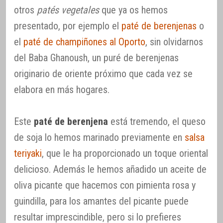
otros
patés vegetales
que ya os hemos
presentado, por ejemplo el
paté de berenjenas
o
el
paté de champiñones al Oporto
, sin olvidarnos
del Baba Ghanoush, un puré de berenjenas
originario de oriente próximo que cada vez se
elabora en más hogares.
Este
paté de berenjena
está tremendo, el queso
de soja lo hemos marinado previamente en
salsa
teriyaki
, que le ha proporcionado un toque oriental
delicioso. Además le hemos añadido un aceite de
oliva picante que hacemos con pimienta rosa y
guindilla, para los amantes del picante puede
resultar imprescindible, pero si lo prefieres