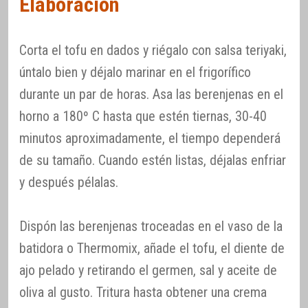
Elaboración
Corta el tofu en dados y riégalo con salsa teriyaki,
úntalo bien y déjalo marinar en el frigorífico
durante un par de horas. Asa las berenjenas en el
horno a 180º C hasta que estén tiernas, 30-40
minutos aproximadamente, el tiempo dependerá
de su tamaño. Cuando estén listas, déjalas enfriar
y después pélalas.
Dispón las berenjenas troceadas en el vaso de la
batidora o Thermomix, añade el tofu, el diente de
ajo pelado y retirando el germen, sal y aceite de
oliva al gusto. Tritura hasta obtener una crema