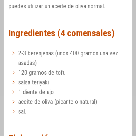
puedes utilizar un aceite de oliva normal.
Ingredientes (4 comensales)
2-3 berenjenas (unos 400 gramos una vez
asadas)
120 gramos de tofu
salsa teriyaki
1 diente de ajo
aceite de oliva (picante o natural)
sal.