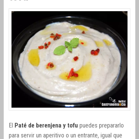
El
Paté de berenjena y tofu
puedes prepararlo
para servir un aperitivo o un entrante, igual que