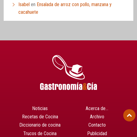
Isabel
en
Ensalada de arroz con pollo, manzana y
cacahuete
Noticias
Acerca de…
Recetas de Cocina
Archivo
Diccionario de cocina
Contacto
Trucos de Cocina
Publicidad