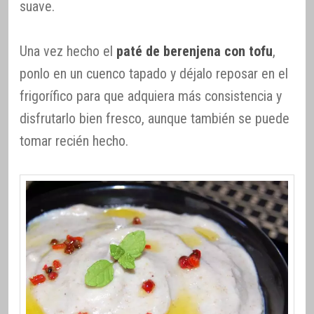
suave.
Una vez hecho el
paté de berenjena con tofu
,
ponlo en un cuenco tapado y déjalo reposar en el
frigorífico para que adquiera más consistencia y
disfrutarlo bien fresco, aunque también se puede
tomar recién hecho.