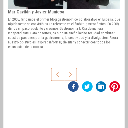
Mar Gavilán y Javier Muniesa
En 2005, fundamos el primer blog gastronómico colaborativo en España, que
rápidamente se convirtió en un referente en el ámbito gastronómico. En 2008,
dimos un paso adelante y creamos Gastronomía & Cía de manera
independiente. Para nosotros, ha sido un sueño hecho realidad combinar
nuestras pasiones por la gastronomía, la creatividad y la divulgación. Ahora
nuestro objetivo es inspirar, informar, deleitar y conectar con todos los
entusiastas de la cocina.