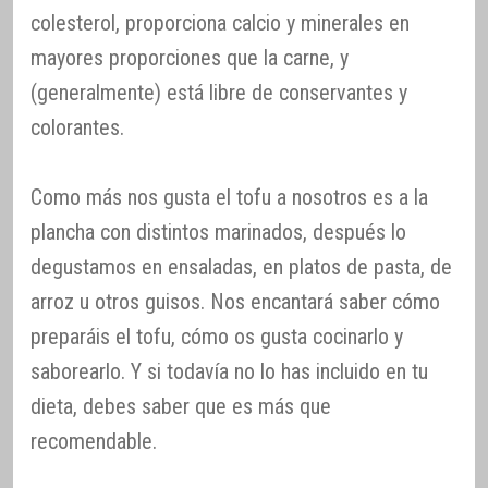
colesterol, proporciona calcio y minerales en
mayores proporciones que la carne, y
(generalmente) está libre de conservantes y
colorantes.
Como más nos gusta el tofu a nosotros es a la
plancha con distintos marinados, después lo
degustamos en ensaladas, en platos de pasta, de
arroz u otros guisos. Nos encantará saber cómo
preparáis el tofu, cómo os gusta cocinarlo y
saborearlo. Y si todavía no lo has incluido en tu
dieta, debes saber que es más que
recomendable.