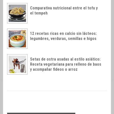
Comparativa nutricional entre el tofu y
el tempeh
12 recetas ricas en calcio sin lácteos:
legumbres, verduras, semillas e higos
Setas de ostra asadas al estilo asiático:
Receta vegetariana para relleno de baos
y acompañar fideos o arroz