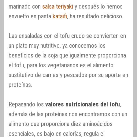
marinado con
salsa teriyaki
y después lo hemos
envuelto en pasta
kataifi
, ha resultado delicioso.
Las ensaladas con el tofu crudo se convierten en
un plato muy nutritivo, ya conocemos los
beneficios de la soja que igualmente proporciona
el tofu, para los vegetarianos es el alimento
sustitutivo de carnes y pescados por su aporte en
proteínas.
Repasando los
valores nutricionales del tofu
,
además de las proteínas nos encontramos con un
alimento que proporciona diez aminoácidos
esenciales, es bajo en calorías, regula el