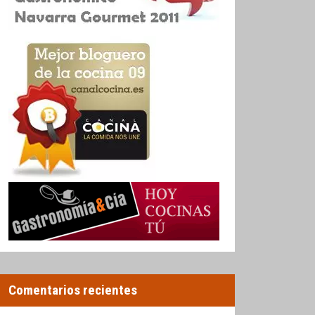
Comentarios recientes