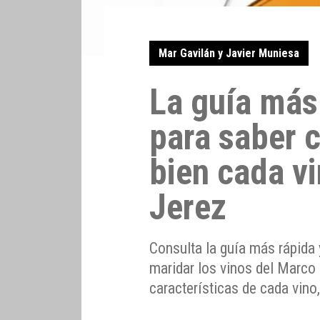
Mar Gavilán y Javier Muniesa
La guía más 
para saber 
bien cada v
Jerez
Consulta la guía más rápida 
maridar los vinos del Marco
características de cada vino