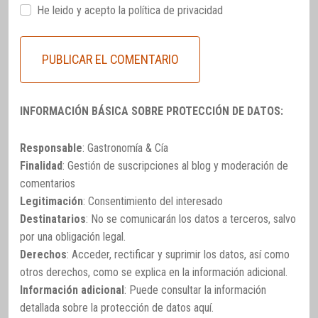
He leido y acepto la
política de privacidad
INFORMACIÓN BÁSICA SOBRE PROTECCIÓN DE DATOS:
Responsable
: Gastronomía & Cía
Finalidad
: Gestión de suscripciones al blog y moderación de
comentarios
Legitimación
: Consentimiento del interesado
Destinatarios
: No se comunicarán los datos a terceros, salvo
por una obligación legal.
Derechos
: Acceder, rectificar y suprimir los datos, así como
otros derechos, como se explica en la información adicional.
Información adicional
: Puede consultar la información
detallada sobre la protección de datos
aquí
.