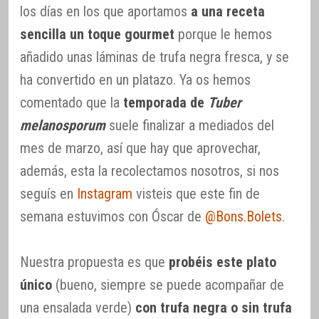
los días en los que aportamos
a una receta
sencilla un toque gourmet
porque le hemos
añadido unas láminas de trufa negra fresca, y se
ha convertido en un platazo. Ya os hemos
comentado que la
temporada de
Tuber
melanosporum
suele finalizar a mediados del
mes de marzo, así que hay que aprovechar,
además, esta la recolectamos nosotros, si nos
seguís en
Instagram
visteis que este fin de
semana estuvimos con Óscar de
@Bons.Bolets
.
Nuestra propuesta es que
probéis este plato
único
(bueno, siempre se puede acompañar de
una ensalada verde)
con trufa negra o sin trufa