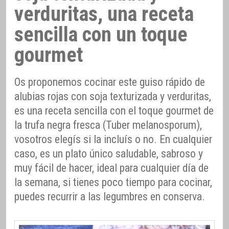
verduritas, una receta
sencilla con un toque
gourmet
Os proponemos cocinar este guiso rápido de
alubias rojas con soja texturizada y verduritas,
es una receta sencilla con el toque gourmet de
la trufa negra fresca (Tuber melanosporum),
vosotros elegís si la incluís o no. En cualquier
caso, es un plato único saludable, sabroso y
muy fácil de hacer, ideal para cualquier día de
la semana, si tienes poco tiempo para cocinar,
puedes recurrir a las legumbres en conserva.