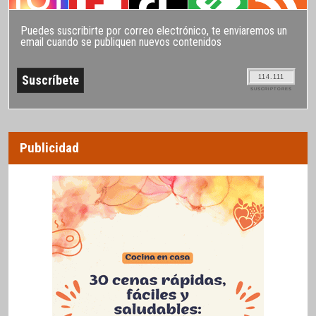
Puedes suscribirte por correo electrónico, te enviaremos un
email cuando se publiquen nuevos contenidos
114.111
SUSCRIPTORES
Publicidad