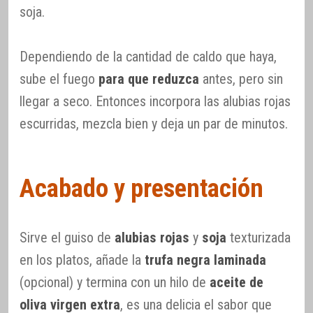
soja.
Dependiendo de la cantidad de caldo que haya,
sube el fuego
para que reduzca
antes, pero sin
llegar a seco. Entonces incorpora las alubias rojas
escurridas, mezcla bien y deja un par de minutos.
Acabado y presentación
Sirve el guiso de
alubias rojas
y
soja
texturizada
en los platos, añade la
trufa negra laminada
(opcional) y termina con un hilo de
aceite de
oliva virgen extra
, es una delicia el sabor que