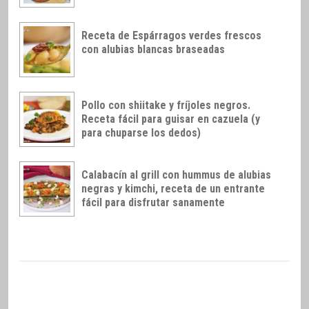
Receta de Espárragos verdes frescos
con alubias blancas braseadas
Pollo con shiitake y fríjoles negros.
Receta fácil para guisar en cazuela (y
para chuparse los dedos)
Calabacín al grill con hummus de alubias
negras y kimchi, receta de un entrante
fácil para disfrutar sanamente