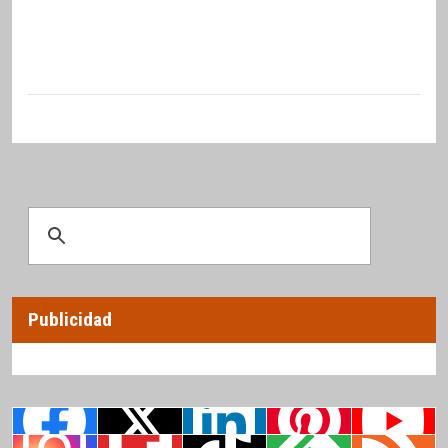
Publicidad