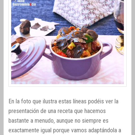
En la foto que ilustra estas líneas podéis ver la
presentación de una receta que hacemos
bastante a menudo, aunque no siempre es
exactamente igual porque vamos adaptándola a