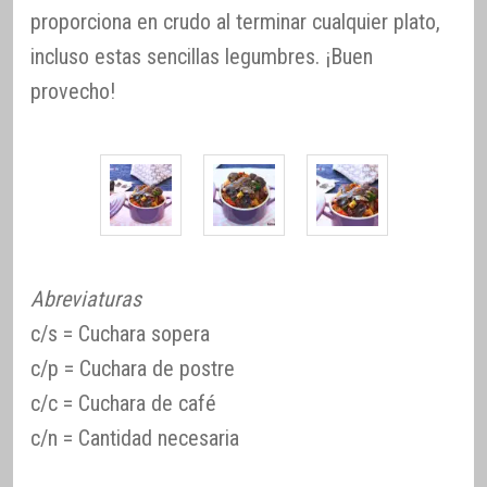
proporciona en crudo al terminar cualquier plato,
incluso estas sencillas legumbres. ¡Buen
provecho!
Abreviaturas
c/s = Cuchara sopera
c/p = Cuchara de postre
c/c = Cuchara de café
c/n = Cantidad necesaria