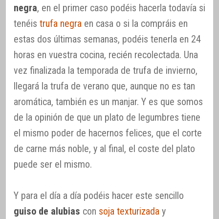
negra
, en el primer caso podéis hacerla todavía si
tenéis
trufa negra
en casa o si la compráis en
estas dos últimas semanas, podéis tenerla en 24
horas en vuestra cocina, recién recolectada. Una
vez finalizada la temporada de trufa de invierno,
llegará la trufa de verano que, aunque no es tan
aromática, también es un manjar. Y es que somos
de la opinión de que un plato de legumbres tiene
el mismo poder de hacernos felices, que el corte
de carne más noble, y al final, el coste del plato
puede ser el mismo.
Y para el día a día podéis hacer este sencillo
guiso de alubias
con
soja texturizada
y