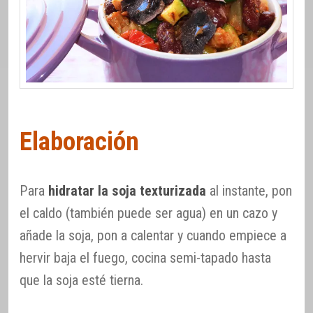
Elaboración
Para
hidratar la soja texturizada
al instante, pon
el caldo (también puede ser agua) en un cazo y
añade la soja, pon a calentar y cuando empiece a
hervir baja el fuego, cocina semi-tapado hasta
que la soja esté tierna.