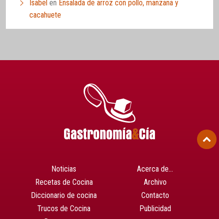
Isabel
en
Ensalada de arroz con pollo, manzana y
cacahuete
Noticias
Acerca de…
Recetas de Cocina
Archivo
Diccionario de cocina
Contacto
Trucos de Cocina
Publicidad