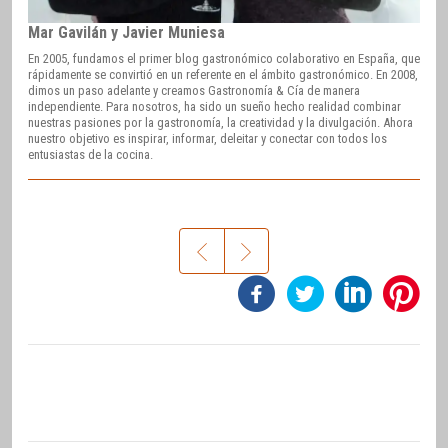
Mar Gavilán y Javier Muniesa
En 2005, fundamos el primer blog gastronómico colaborativo en España, que
rápidamente se convirtió en un referente en el ámbito gastronómico. En 2008,
dimos un paso adelante y creamos Gastronomía & Cía de manera
independiente. Para nosotros, ha sido un sueño hecho realidad combinar
nuestras pasiones por la gastronomía, la creatividad y la divulgación. Ahora
nuestro objetivo es inspirar, informar, deleitar y conectar con todos los
entusiastas de la cocina.