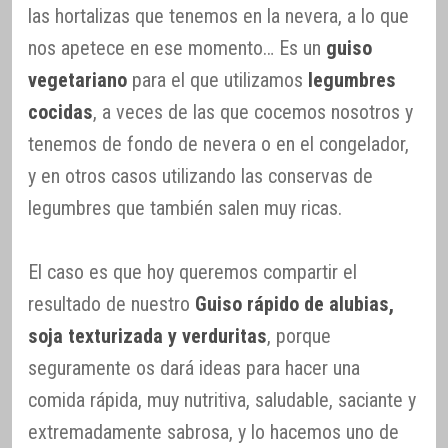
las hortalizas que tenemos en la nevera, a lo que
nos apetece en ese momento… Es un
guiso
vegetariano
para el que utilizamos
legumbres
cocidas
, a veces de las que cocemos nosotros y
tenemos de fondo de nevera o en el congelador,
y en otros casos utilizando las conservas de
legumbres que también salen muy ricas.
El caso es que hoy queremos compartir el
resultado de nuestro
Guiso rápido de alubias,
soja texturizada y verduritas
, porque
seguramente os dará ideas para hacer una
comida rápida, muy nutritiva, saludable, saciante y
extremadamente sabrosa, y lo hacemos uno de