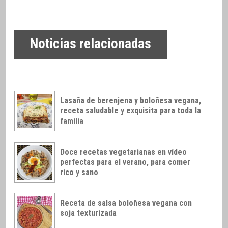
Noticias relacionadas
Lasaña de berenjena y boloñesa vegana,
receta saludable y exquisita para toda la
familia
Doce recetas vegetarianas en vídeo
perfectas para el verano, para comer
rico y sano
Receta de salsa boloñesa vegana con
soja texturizada