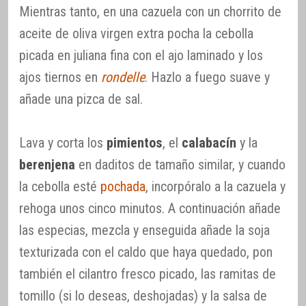
Mientras tanto, en una cazuela con un chorrito de
aceite de oliva virgen extra pocha la cebolla
picada en juliana fina con el ajo laminado y los
ajos tiernos en
rondelle
. Hazlo a fuego suave y
añade una pizca de sal.
Lava y corta los
pimientos
, el
calabacín
y la
berenjena
en daditos de tamaño similar, y cuando
la cebolla esté
pochada
, incorpóralo a la cazuela y
rehoga unos cinco minutos. A continuación añade
las especias, mezcla y enseguida añade la soja
texturizada con el caldo que haya quedado, pon
también el cilantro fresco picado, las ramitas de
tomillo (si lo deseas, deshojadas) y la salsa de