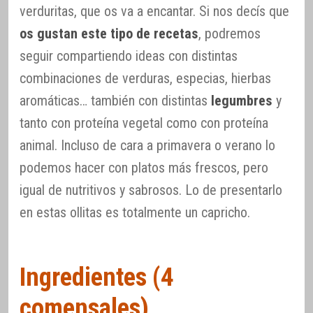
verduritas, que os va a encantar. Si nos decís que
os gustan este tipo de recetas
, podremos
seguir compartiendo ideas con distintas
combinaciones de verduras, especias, hierbas
aromáticas… también con distintas
legumbres
y
tanto con proteína vegetal como con proteína
animal. Incluso de cara a primavera o verano lo
podemos hacer con platos más frescos, pero
igual de nutritivos y sabrosos. Lo de presentarlo
en estas ollitas es totalmente un capricho.
Ingredientes (4
comensales)