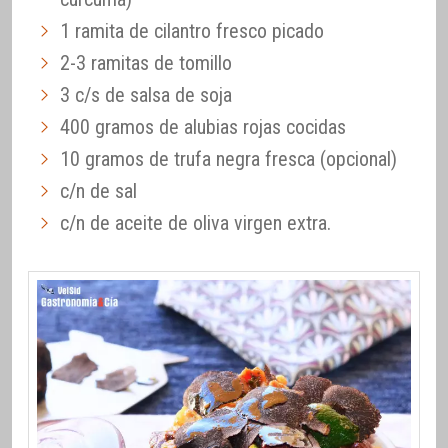
1 ramita de cilantro fresco picado
2-3 ramitas de tomillo
3 c/s de salsa de soja
400 gramos de alubias rojas cocidas
10 gramos de trufa negra fresca (opcional)
c/n de sal
c/n de aceite de oliva virgen extra.