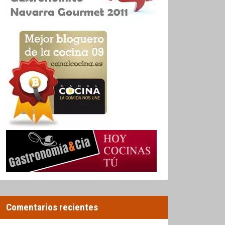
Comentarios recientes