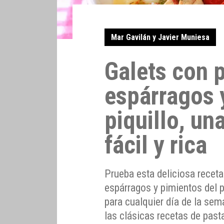
Mar Gavilán y Javier Muniesa
Galets con 
espárragos 
piquillo, un
fácil y rica
Prueba esta deliciosa receta
espárragos y pimientos del pi
para cualquier día de la sem
las clásicas recetas de past