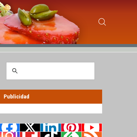
Publicidad