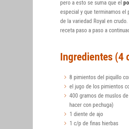
pero a esto se suma que el
po
especial y que terminamos el p
de la variedad Royal en crudo.
receta paso a paso a continuac
Ingredientes (4
8 pimientos del piquillo co
el jugo de los pimientos c
400 gramos de muslos de
hacer con pechuga)
1 diente de ajo
1 c/p de finas hierbas