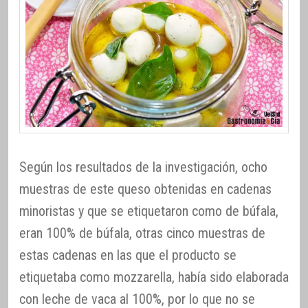
Según los resultados de la investigación, ocho
muestras de este queso obtenidas en cadenas
minoristas y que se etiquetaron como de búfala,
eran 100% de búfala, otras cinco muestras de
estas cadenas en las que el producto se
etiquetaba como mozzarella, había sido elaborada
con leche de vaca al 100%, por lo que no se