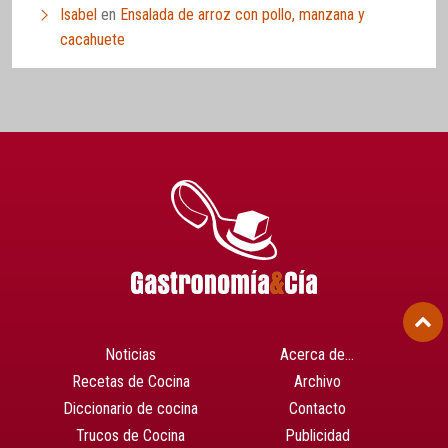
Isabel
en
Ensalada de arroz con pollo, manzana y
cacahuete
Noticias
Acerca de…
Recetas de Cocina
Archivo
Diccionario de cocina
Contacto
Trucos de Cocina
Publicidad