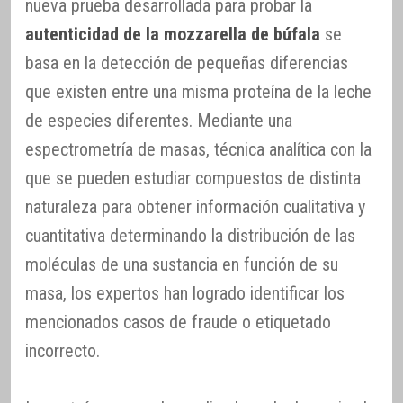
nueva prueba desarrollada para probar la
autenticidad de la mozzarella de búfala
se
basa en la detección de pequeñas diferencias
que existen entre una misma proteína de la leche
de especies diferentes. Mediante una
espectrometría de masas, técnica analítica con la
que se pueden estudiar compuestos de distinta
naturaleza para obtener información cualitativa y
cuantitativa determinando la distribución de las
moléculas de una sustancia en función de su
masa, los expertos han logrado identificar los
mencionados casos de fraude o etiquetado
incorrecto.