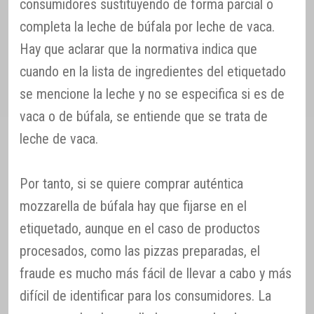
consumidores sustituyendo de forma parcial o
completa la leche de búfala por leche de vaca.
Hay que aclarar que la normativa indica que
cuando en la lista de ingredientes del etiquetado
se mencione la leche y no se especifica si es de
vaca o de búfala, se entiende que se trata de
leche de vaca.
Por tanto, si se quiere comprar auténtica
mozzarella de búfala hay que fijarse en el
etiquetado, aunque en el caso de productos
procesados, como las pizzas preparadas, el
fraude es mucho más fácil de llevar a cabo y más
difícil de identificar para los consumidores. La