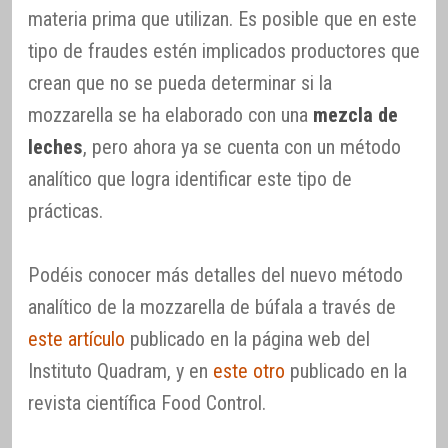
materia prima que utilizan. Es posible que en este
tipo de fraudes estén implicados productores que
crean que no se pueda determinar si la
mozzarella se ha elaborado con una
mezcla de
leches
, pero ahora ya se cuenta con un método
analítico que logra identificar este tipo de
prácticas.
Podéis conocer más detalles del nuevo método
analítico de la mozzarella de búfala a través de
este artículo
publicado en la página web del
Instituto Quadram, y en
este otro
publicado en la
revista científica Food Control.