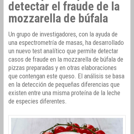
detectar el fraude de la
mozzarella de búfala
Un grupo de investigadores, con la ayuda de
una espectrometría de masas, ha desarrollado
un nuevo test analítico que permite detectar
casos de fraude en la mozzarella de búfala de
pizzas preparadas y en otras elaboraciones
que contengan este queso. El análisis se basa
en la detección de pequeñas diferencias que
existen entre una misma proteína de la leche
de especies diferentes.