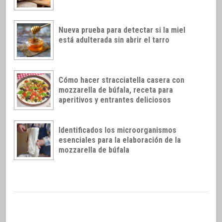
Nueva prueba para detectar si la miel
está adulterada sin abrir el tarro
Cómo hacer stracciatella casera con
mozzarella de búfala, receta para
aperitivos y entrantes deliciosos
Identificados los microorganismos
esenciales para la elaboración de la
mozzarella de búfala