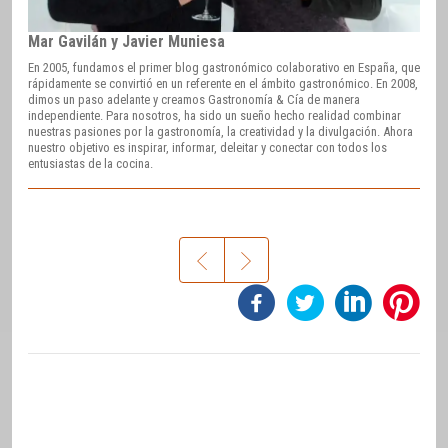
Mar Gavilán y Javier Muniesa
En 2005, fundamos el primer blog gastronómico colaborativo en España, que
rápidamente se convirtió en un referente en el ámbito gastronómico. En 2008,
dimos un paso adelante y creamos Gastronomía & Cía de manera
independiente. Para nosotros, ha sido un sueño hecho realidad combinar
nuestras pasiones por la gastronomía, la creatividad y la divulgación. Ahora
nuestro objetivo es inspirar, informar, deleitar y conectar con todos los
entusiastas de la cocina.