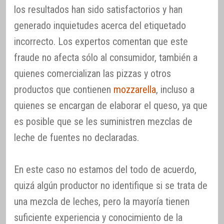
los resultados han sido satisfactorios y han
generado inquietudes acerca del etiquetado
incorrecto. Los expertos comentan que este
fraude no afecta sólo al consumidor, también a
quienes comercializan las pizzas y otros
productos que contienen
mozzarella
, incluso a
quienes se encargan de elaborar el queso, ya que
es posible que se les suministren mezclas de
leche de fuentes no declaradas.
En este caso no estamos del todo de acuerdo,
quizá algún productor no identifique si se trata de
una mezcla de leches, pero la mayoría tienen
suficiente experiencia y conocimiento de la