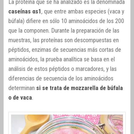
La proteína que se ha analizado es la denominada
caseínas αs1
, que entre ambas especies (vaca y
búfala) difiere en sólo 10 aminoácidos de los 200
que la componen. Durante la preparación de las
muestras, las proteínas son descompuestas en
péptidos, enzimas de secuencias más cortas de
aminoácidos, la prueba analítica se basa en el
análisis de estos péptidos o marcadores, y las
diferencias de secuencia de los aminoácidos
determinan
si se trata de mozzarella de búfala
o de vaca
.