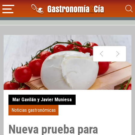
Mar Gavilán y Javier Muniesa
Noticias gastronómicas
Nueva prueba para