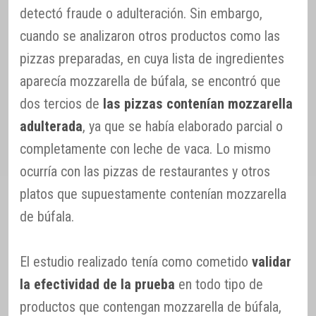
detectó fraude o adulteración. Sin embargo,
cuando se analizaron otros productos como las
pizzas preparadas, en cuya lista de ingredientes
aparecía mozzarella de búfala, se encontró que
dos tercios de
las pizzas contenían mozzarella
adulterada
, ya que se había elaborado parcial o
completamente con leche de vaca. Lo mismo
ocurría con las pizzas de restaurantes y otros
platos que supuestamente contenían mozzarella
de búfala.
El estudio realizado tenía como cometido
validar
la efectividad de la prueba
en todo tipo de
productos que contengan mozzarella de búfala,