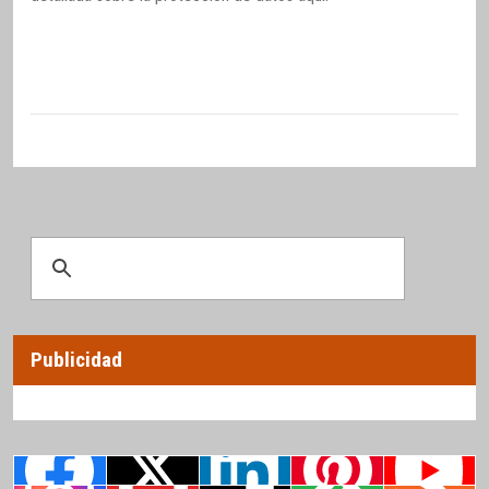
Publicidad