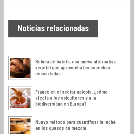
Noticias relacionadas
Bebida de batata: una nueva alternativa
vegetal que aprovecha las cosechas
descartadas
Fraude en el sector apícola, ¿cómo
afecta a los apicultores y a la
biodiversidad en Europa?
Nuevo método para cuantificar la leche
en los quesos de mezcla