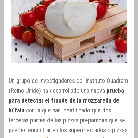
Un grupo de investigadores del Instituto Quadram
(Reino Unido) ha desarrollado una nueva
prueba
para detectar el fraude de la mozzarella de
búfala
con la que han identificado que dos
terceras partes de las pizzas preparadas que se
pueden encontrar en los supermercados o pizzas