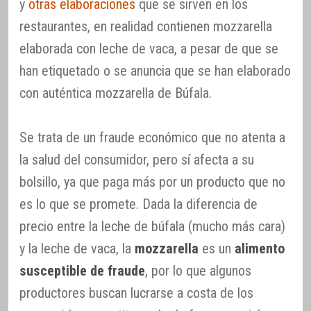
y
otras elaboraciones
que se sirven en los
restaurantes, en realidad contienen mozzarella
elaborada con leche de vaca, a pesar de que se
han etiquetado o se anuncia que se han elaborado
con auténtica mozzarella de Búfala.
Se trata de un fraude económico que no atenta a
la salud del consumidor, pero sí afecta a su
bolsillo, ya que paga más por un producto que no
es lo que se promete. Dada la diferencia de
precio entre la leche de búfala (mucho más cara)
y la leche de vaca, la
mozzarella
es un
alimento
susceptible de fraude
, por lo que algunos
productores buscan lucrarse a costa de los