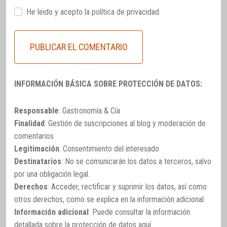
He leido y acepto la
política de privacidad
INFORMACIÓN BÁSICA SOBRE PROTECCIÓN DE DATOS:
Responsable
: Gastronomía & Cía
Finalidad
: Gestión de suscripciones al blog y moderación de
comentarios
Legitimación
: Consentimiento del interesado
Destinatarios
: No se comunicarán los datos a terceros, salvo
por una obligación legal.
Derechos
: Acceder, rectificar y suprimir los datos, así como
otros derechos, como se explica en la información adicional.
Información adicional
: Puede consultar la información
detallada sobre la protección de datos
aquí
.