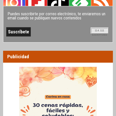
Puedes suscribirte por correo electrónico, te enviaremos un
email cuando se publiquen nuevos contenidos
114.111
SUSCRIPTORES
Publicidad