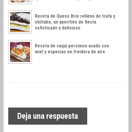
Receta de Queso Brie relleno de trufa y
shiitake, un aperitivo de fiesta
sofisticado y delicioso
Receta de caqui persimon asado con
miel y especias en freidora de aire
Deja una respuesta