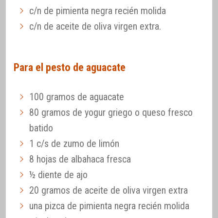
c/n de pimienta negra recién molida
c/n de aceite de oliva virgen extra.
Para el pesto de aguacate
100 gramos de aguacate
80 gramos de yogur griego o queso fresco
batido
1 c/s de zumo de limón
8 hojas de albahaca fresca
½ diente de ajo
20 gramos de aceite de oliva virgen extra
una pizca de pimienta negra recién molida