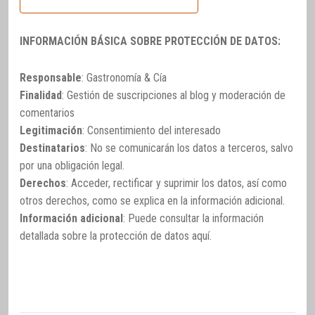
INFORMACIÓN BÁSICA SOBRE PROTECCIÓN DE DATOS:
Responsable
: Gastronomía & Cía
Finalidad
: Gestión de suscripciones al blog y moderación de
comentarios
Legitimación
: Consentimiento del interesado
Destinatarios
: No se comunicarán los datos a terceros, salvo
por una obligación legal.
Derechos
: Acceder, rectificar y suprimir los datos, así como
otros derechos, como se explica en la información adicional.
Información adicional
: Puede consultar la información
detallada sobre la protección de datos
aquí
.