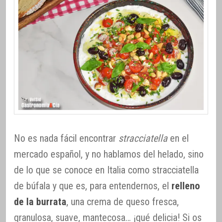
No es nada fácil encontrar
stracciatella
en el
mercado español, y no hablamos del helado, sino
de lo que se conoce en Italia como stracciatella
de búfala y que es, para entendernos, el
relleno
de la burrata
, una crema de queso fresca,
granulosa, suave, mantecosa… ¡qué delicia! Si os