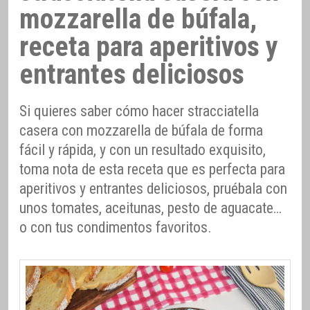
mozzarella de búfala,
receta para aperitivos y
entrantes deliciosos
Si quieres saber cómo hacer stracciatella
casera con mozzarella de búfala de forma
fácil y rápida, y con un resultado exquisito,
toma nota de esta receta que es perfecta para
aperitivos y entrantes deliciosos, pruébala con
unos tomates, aceitunas, pesto de aguacate…
o con tus condimentos favoritos.