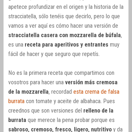
apetece profundizar en el origen y la historia de la
stracciatella, sólo tenéis que decirlo, pero lo que
vamos a ver aquí es cómo hacer una versión de
stracciatella casera con mozzarella de búfala
,
es una
receta para aperitivos y entrantes
muy
fácil de hacer y que seguro que repetís.
No es la primera receta que compartimos con
vosotros para hacer una
versión más cremosa
de la mozzarella
, recordad
esta crema de falsa
burrata
con tomate y aceite de albahaca. Pues
creednos que son versiones del
relleno de la
burrata
que merece la pena probar porque es
sabroso, cremoso, fresco, ligero, nutritivo
y da