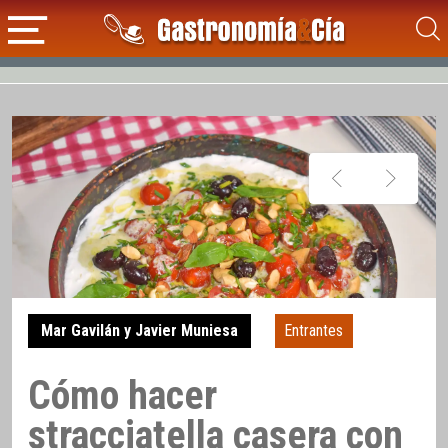
Mar Gavilán y Javier Muniesa
Entrantes
Cómo hacer
stracciatella casera con