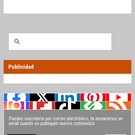
Publicidad
Puedes suscribirte por correo electrónico, te enviaremos un
email cuando se publiquen nuevos contenidos