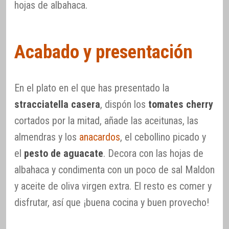
hojas de albahaca.
Acabado y presentación
En el plato en el que has presentado la
stracciatella casera
, dispón los
tomates cherry
cortados por la mitad, añade las aceitunas, las
almendras y los
anacardos
, el cebollino picado y
el
pesto de aguacate
. Decora con las hojas de
albahaca y condimenta con un poco de sal Maldon
y aceite de oliva virgen extra. El resto es comer y
disfrutar, así que ¡buena cocina y buen provecho!