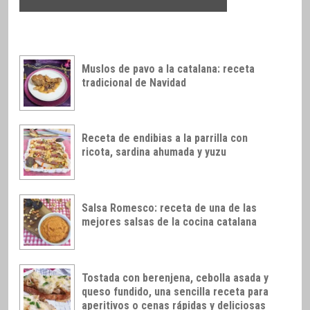
Muslos de pavo a la catalana: receta
tradicional de Navidad
Receta de endibias a la parrilla con
ricota, sardina ahumada y yuzu
Salsa Romesco: receta de una de las
mejores salsas de la cocina catalana
Tostada con berenjena, cebolla asada y
queso fundido, una sencilla receta para
aperitivos o cenas rápidas y deliciosas