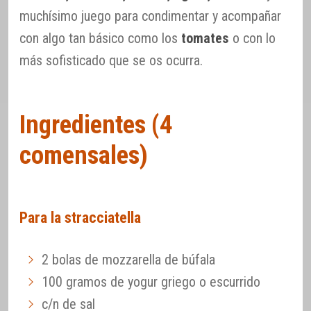
muchísimo juego para condimentar y acompañar
con algo tan básico como los
tomates
o con lo
más sofisticado que se os ocurra.
Ingredientes (4
comensales)
Para la stracciatella
2 bolas de mozzarella de búfala
100 gramos de yogur griego o escurrido
c/n de sal