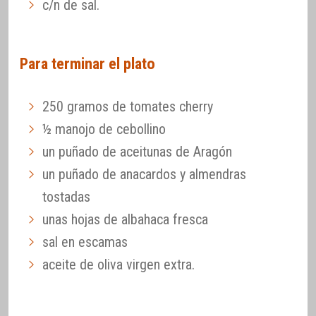
c/n de sal.
Para terminar el plato
250 gramos de tomates cherry
½ manojo de cebollino
un puñado de aceitunas de Aragón
un puñado de anacardos y almendras
tostadas
unas hojas de albahaca fresca
sal en escamas
aceite de oliva virgen extra.