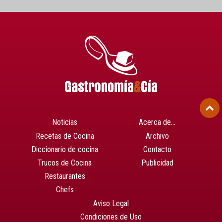
Noticias
Acerca de…
Recetas de Cocina
Archivo
Diccionario de cocina
Contacto
Trucos de Cocina
Publicidad
Restaurantes
Chefs
Aviso Legal
Condiciones de Uso