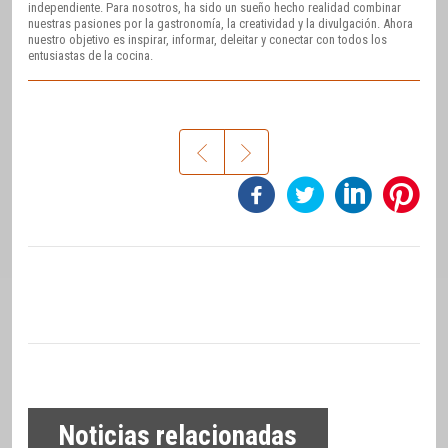
independiente. Para nosotros, ha sido un sueño hecho realidad combinar
nuestras pasiones por la gastronomía, la creatividad y la divulgación. Ahora
nuestro objetivo es inspirar, informar, deleitar y conectar con todos los
entusiastas de la cocina.
Noticias relacionadas