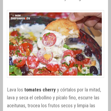
Lava los
tomates cherry
y córtalos por la mitad,
lava y seca el cebollino y pícalo fino, escurre las
aceitunas, trocea los frutos secos y limpia las