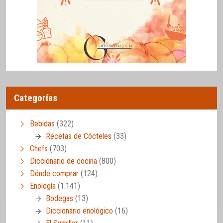
Categorías
Bebidas
(322)
Recetas de Cócteles
(33)
Chefs
(703)
Diccionario de cocina
(800)
Dónde comprar
(124)
Enología
(1.141)
Bodegas
(13)
Diccionario enológico
(16)