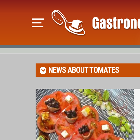
NEWS ABOUT
TOMATES