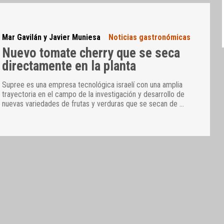
Mar Gavilán y Javier Muniesa
Noticias gastronómicas
Nuevo tomate cherry que se seca
directamente en la planta
Supree es una empresa tecnológica israelí con una amplia
trayectoria en el campo de la investigación y desarrollo de
nuevas variedades de frutas y verduras que se secan de
…