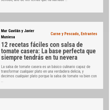
Mar Gavilán y Javier
Carne y Pescado
,
Entrantes
Muniesa
12 recetas fáciles con salsa de
tomate casera: La base perfecta que
siempre tendrás en tu nevera
La salsa de tomate casera es un básico culinario capaz de
transformar cualquier plato en una verdadera delicia, y
decimos cualquier plato porque la salsa de tomate va bien con
…