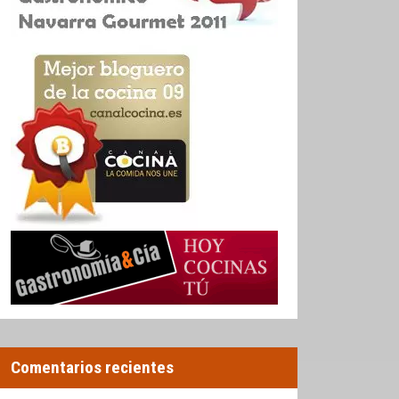
Comentarios recientes