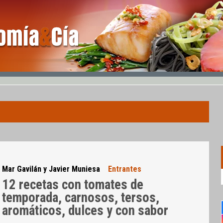
Mar Gavilán y Javier Muniesa
Entrantes
12 recetas con tomates de
temporada, carnosos, tersos,
aromáticos, dulces y con sabor