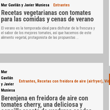
Mar Gavilán y Javier Muniesa
Entrantes
Recetas vegetarianas con tomates
para las comidas y cenas de verano
El verano es la temporada ideal para disfrutar de la frescura y
el sabor de los mejores tomates, así que hacemos de este
alimento vegetal, protagonista de las propuestas
…
Mar
Gavilán
Entrantes
,
Recetas con freidora de aire (airfryer)
,
Víd
y Javier
Muniesa
Berenjena en freidora de aire con
tomates cherry, una deliciosa y