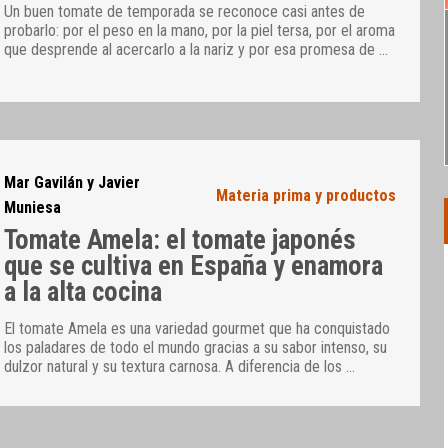
Un buen tomate de temporada se reconoce casi antes de
probarlo: por el peso en la mano, por la piel tersa, por el aroma
que desprende al acercarlo a la nariz y por esa promesa de
…
Mar Gavilán y Javier
Materia prima y productos
Muniesa
Tomate Amela: el tomate japonés
que se cultiva en España y enamora
a la alta cocina
El tomate Amela es una variedad gourmet que ha conquistado
los paladares de todo el mundo gracias a su sabor intenso, su
dulzor natural y su textura carnosa. A diferencia de los
…