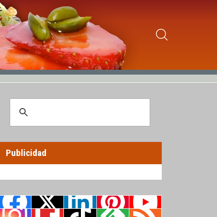
Publicidad