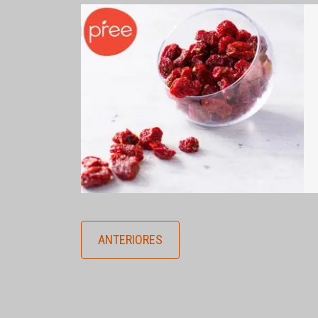
ANTERIORES