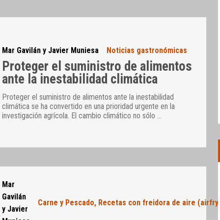
Mar Gavilán y Javier Muniesa
Noticias gastronómicas
Proteger el suministro de alimentos
ante la inestabilidad climática
Proteger el suministro de alimentos ante la inestabilidad
climática se ha convertido en una prioridad urgente en la
investigación agrícola. El cambio climático no sólo
…
Mar
Gavilán
Carne y Pescado
,
Recetas con freidora de aire (airfry
y Javier