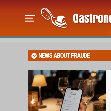
NEWS ABOUT
FRAUDE