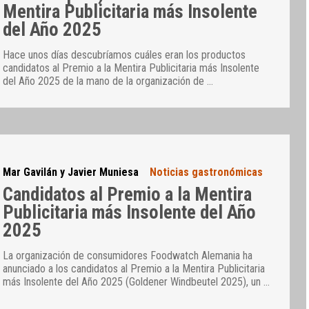
Mentira Publicitaria más Insolente
del Año 2025
Hace unos días descubríamos cuáles eran los productos
candidatos al Premio a la Mentira Publicitaria más Insolente
del Año 2025 de la mano de la organización de
…
Mar Gavilán y Javier Muniesa
Noticias gastronómicas
Candidatos al Premio a la Mentira
Publicitaria más Insolente del Año
2025
La organización de consumidores Foodwatch Alemania ha
anunciado a los candidatos al Premio a la Mentira Publicitaria
más Insolente del Año 2025 (Goldener Windbeutel 2025), un
…