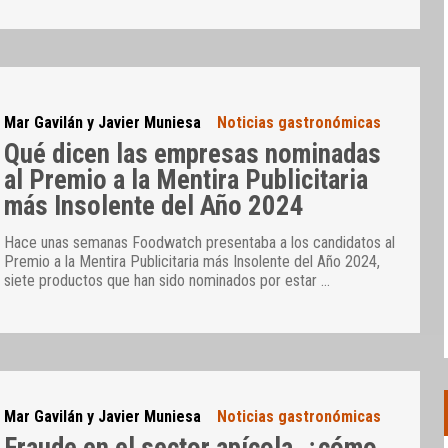
Mar Gavilán y Javier Muniesa
Noticias gastronómicas
Qué dicen las empresas nominadas
al Premio a la Mentira Publicitaria
más Insolente del Año 2024
Hace unas semanas Foodwatch presentaba a los candidatos al
Premio a la Mentira Publicitaria más Insolente del Año 2024,
siete productos que han sido nominados por estar
…
Mar Gavilán y Javier Muniesa
Noticias gastronómicas