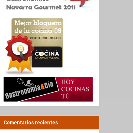
Comentarios recientes