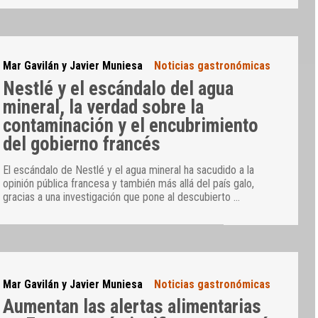
Mar Gavilán y Javier Muniesa
Noticias gastronómicas
Nestlé y el escándalo del agua
mineral, la verdad sobre la
contaminación y el encubrimiento
del gobierno francés
El escándalo de Nestlé y el agua mineral ha sacudido a la
opinión pública francesa y también más allá del país galo,
gracias a una investigación que pone al descubierto
…
Mar Gavilán y Javier Muniesa
Noticias gastronómicas
Aumentan las alertas alimentarias