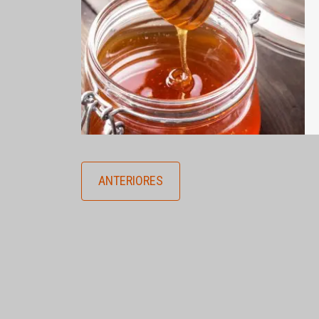
ANTERIORES