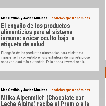
Mar Gavilán y Javier Muniesa
Noticias gastronómicas
El engaño de los productos
alimenticios para el sistema
inmune: azúcar oculto bajo la
etiqueta de salud
El engaño de los productos alimenticios para el sistema
inmune se ha convertido en una estrategia de marketing que
cada vez está más extendida. En la época invernal con la
…
Mar Gavilán y Javier Muniesa
Noticias gastronómicas
Milka Alpenmilch (Chocolate con
Leche Alpina) recibe el Premio a la