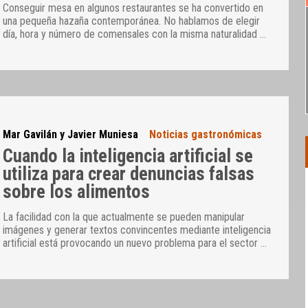
Conseguir mesa en algunos restaurantes se ha convertido en
una pequeña hazaña contemporánea. No hablamos de elegir
día, hora y número de comensales con la misma naturalidad
…
Mar Gavilán y Javier Muniesa
Noticias gastronómicas
Cuando la inteligencia artificial se
utiliza para crear denuncias falsas
sobre los alimentos
La facilidad con la que actualmente se pueden manipular
imágenes y generar textos convincentes mediante inteligencia
artificial está provocando un nuevo problema para el sector
…