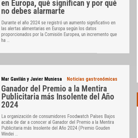
en Europa, qué significan y por qué
no debes alarmarte
Durante el año 2024 se registró un aumento significativo en
las alertas alimentarias en Europa según los datos
proporcionados por la Comisión Europea, un incremento que
ha
…
Mar Gavilán y Javier Muniesa
Noticias gastronómicas
Ganador del Premio a la Mentira
Publicitaria más Insolente del Año
2024
La organización de consumidores Foodwatch Países Bajos
acaba de dar a conocer al Ganador del Premio a la Mentira
Publicitaria más Insolente del Año 2024 (Premio Gouden
Windei
…