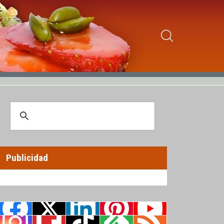
Publicidad