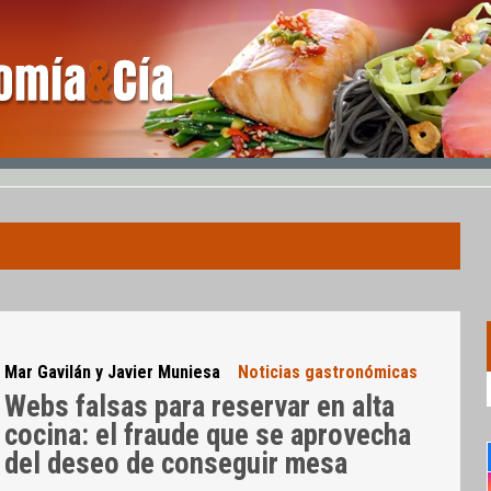
Mar Gavilán y Javier Muniesa
Noticias gastronómicas
Webs falsas para reservar en alta
cocina: el fraude que se aprovecha
del deseo de conseguir mesa