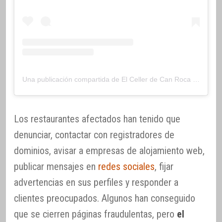
Una publicación compartida de El Celler de Can Roca (@cellercanroca)
Los restaurantes afectados han tenido que
denunciar, contactar con registradores de
dominios, avisar a empresas de alojamiento web,
publicar mensajes en
redes sociales
, fijar
advertencias en sus perfiles y responder a
clientes preocupados. Algunos han conseguido
que se cierren páginas fraudulentas, pero
el