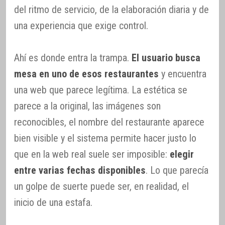
del ritmo de servicio, de la elaboración diaria y de
una experiencia que exige control.
Ahí es donde entra la trampa.
El usuario busca
mesa en uno de esos restaurantes
y encuentra
una web que parece legítima. La estética se
parece a la original, las imágenes son
reconocibles, el nombre del restaurante aparece
bien visible y el sistema permite hacer justo lo
que en la web real suele ser imposible:
elegir
entre varias fechas disponibles
. Lo que parecía
un golpe de suerte puede ser, en realidad, el
inicio de una estafa.