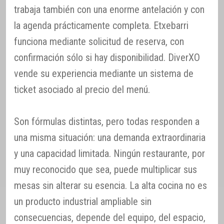
trabaja también con una enorme antelación y con
la agenda prácticamente completa. Etxebarri
funciona mediante solicitud de reserva, con
confirmación sólo si hay disponibilidad. DiverXO
vende su experiencia mediante un sistema de
ticket asociado al precio del menú.
Son fórmulas distintas, pero todas responden a
una misma situación: una demanda extraordinaria
y una capacidad limitada. Ningún restaurante, por
muy reconocido que sea, puede multiplicar sus
mesas sin alterar su esencia. La alta cocina no es
un producto industrial ampliable sin
consecuencias, depende del equipo, del espacio,