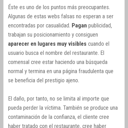
Éste es uno de los puntos más preocupantes.
Algunas de estas webs falsas no esperan a ser
encontradas por casualidad.
Pagan
publicidad,
trabajan su posicionamiento y consiguen
aparecer en lugares muy visibles
cuando el
usuario busca el nombre del restaurante. El
comensal cree estar haciendo una búsqueda
normal y termina en una página fraudulenta que
se beneficia del prestigio ajeno.
El daño, por tanto, no se limita al importe que
pueda perder la víctima. También se produce una
contaminación de la confianza, el cliente cree
haber tratado con el restaurante, cree haber