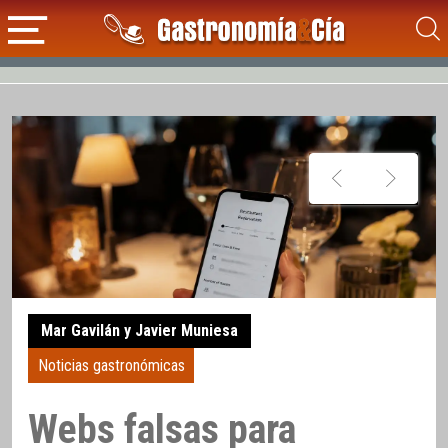
Mar Gavilán y Javier Muniesa
Noticias gastronómicas
Webs falsas para