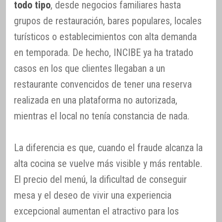
todo tipo
, desde negocios familiares hasta
grupos de restauración, bares populares, locales
turísticos o establecimientos con alta demanda
en temporada. De hecho, INCIBE ya ha tratado
casos en los que clientes llegaban a un
restaurante convencidos de tener una reserva
realizada en una plataforma no autorizada,
mientras el local no tenía constancia de nada.
La diferencia es que, cuando el fraude alcanza la
alta cocina se vuelve más visible y más rentable.
El precio del menú, la dificultad de conseguir
mesa y el deseo de vivir una experiencia
excepcional aumentan el atractivo para los