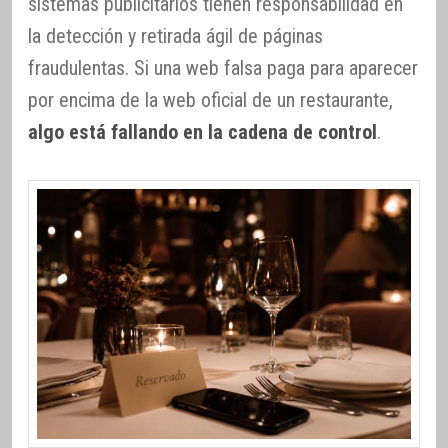
sistemas publicitarios tienen responsabilidad en
la detección y retirada ágil de páginas
fraudulentas. Si una web falsa paga para aparecer
por encima de la web oficial de un restaurante,
algo está fallando en la cadena de control
.