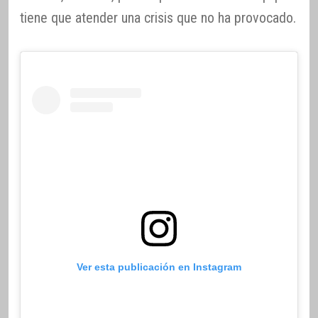
tiene que atender una crisis que no ha provocado.
Ver esta publicación en Instagram