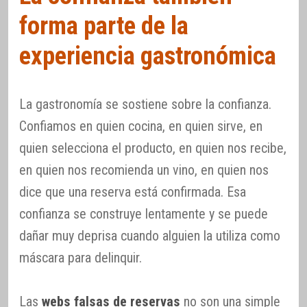
forma parte de la
experiencia gastronómica
La gastronomía se sostiene sobre la confianza.
Confiamos en quien cocina, en quien sirve, en
quien selecciona el producto, en quien nos recibe,
en quien nos recomienda un vino, en quien nos
dice que una reserva está confirmada. Esa
confianza se construye lentamente y se puede
dañar muy deprisa cuando alguien la utiliza como
máscara para delinquir.
Las
webs falsas de reservas
no son una simple