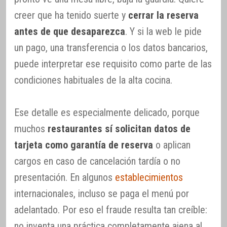
creer que ha tenido suerte y
cerrar la reserva
antes de que desaparezca
. Y si la web le pide
un pago, una transferencia o los datos bancarios,
puede interpretar ese requisito como parte de las
condiciones habituales de la alta cocina.
Ese detalle es especialmente delicado, porque
muchos
restaurantes sí solicitan datos de
tarjeta como garantía de reserva
o aplican
cargos en caso de cancelación tardía o no
presentación. En algunos
establecimientos
internacionales, incluso se paga el menú por
adelantado. Por eso el fraude resulta tan creíble:
no inventa una práctica completamente ajena al