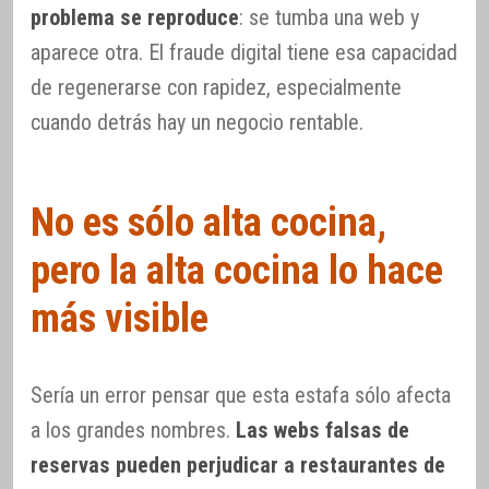
problema se reproduce
: se tumba una web y
aparece otra. El fraude digital tiene esa capacidad
de regenerarse con rapidez, especialmente
cuando detrás hay un negocio rentable.
No es sólo alta cocina,
pero la alta cocina lo hace
más visible
Sería un error pensar que esta estafa sólo afecta
a los grandes nombres.
Las webs falsas de
reservas pueden perjudicar a restaurantes de