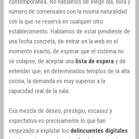
contemporánea. No hablamos de elegir día, hora y
número de comensales con la misma naturalidad
con la que se reserva en cualquier otro
establecimiento. Hablamos de estar pendiente de
una fecha concreta, de entrar en la web en el
momento exacto, de esperar que el sistema no
se colapse, de aceptar una
lista de espera
y de
entender que, en determinados templos de la alta
cocina, la demanda es muy superior a la
capacidad real de la sala.
Esa mezcla de deseo, prestigio, escasez y
expectativa es precisamente lo que han
empezado a explotar los
delincuentes digitales
.