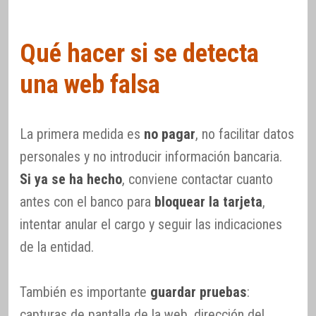
Qué hacer si se detecta
una web falsa
La primera medida es
no pagar
, no facilitar datos
personales y no introducir información bancaria.
Si ya se ha hecho
, conviene contactar cuanto
antes con el banco para
bloquear la tarjeta
,
intentar anular el cargo y seguir las indicaciones
de la entidad.
También es importante
guardar pruebas
:
capturas de pantalla de la web, dirección del