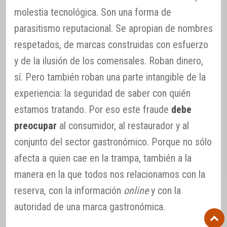
molestia tecnológica. Son una forma de
parasitismo reputacional. Se apropian de nombres
respetados, de marcas construidas con esfuerzo
y de la ilusión de los comensales. Roban dinero,
sí. Pero también roban una parte intangible de la
experiencia: la seguridad de saber con quién
estamos tratando. Por eso este fraude
debe
preocupar
al consumidor, al restaurador y al
conjunto del sector gastronómico. Porque no sólo
afecta a quien cae en la trampa, también a la
manera en la que todos nos relacionamos con la
reserva, con la información
online
y con la
autoridad de una marca gastronómica.