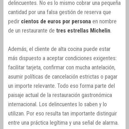
delincuentes. No es lo mismo cobrar una pequeña
cantidad por una falsa gestión de reserva que
pedir
cientos de euros por persona
en nombre
de un restaurante de
tres estrellas Michelin
.
Además, el cliente de alta cocina puede estar
más dispuesto a aceptar condiciones exigentes:
facilitar tarjeta, confirmar con mucha antelación,
asumir políticas de cancelación estrictas o pagar
un importe relevante. Todo eso forma parte del
paisaje actual de la restauración gastronómica
internacional. Los delincuentes lo saben y lo
utilizan. Por eso resulta tan importante distinguir
entre una práctica legítima y una señal de alarma.