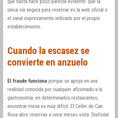
que hasta hace poco parecía evidente: que la
única vía segura para reservar es la web oficial o
el canal expresamente indicado por el propio
establecimiento.
Cuando la escasez se
convierte en anzuelo
El fraude funciona
porque se apoya en una
realidad conocida por cualquier aficionado a la
gastronomía: en determinados restaurantes,
encontrar mesa es muy difícil. El Celler de Can
Roca abre reservas a once meses vista. Disfrutar