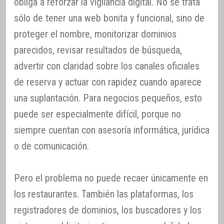
obliga a reforzar la vigilancia digital. No se trata
sólo de tener una web bonita y funcional, sino de
proteger el nombre, monitorizar dominios
parecidos, revisar resultados de búsqueda,
advertir con claridad sobre los canales oficiales
de reserva y actuar con rapidez cuando aparece
una suplantación. Para negocios pequeños, esto
puede ser especialmente difícil, porque no
siempre cuentan con asesoría informática, jurídica
o de comunicación.
Pero el problema no puede recaer únicamente en
los restaurantes. También las plataformas, los
registradores de dominios, los buscadores y los