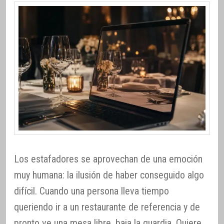
Los estafadores se aprovechan de una emoción
muy humana: la ilusión de haber conseguido algo
difícil. Cuando una persona lleva tiempo
queriendo ir a un restaurante de referencia y de
pronto ve una mesa libre, baja la guardia. Quiere