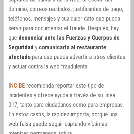
dominio, correos recibidos, justificantes de pago,
teléfonos, mensajes y cualquier dato que pueda
servir para documentar el fraude. Después, hay
que
denunciar ante las Fuerzas y Cuerpos de
Seguridad
y
comunicarlo al restaurante
afectado
para que pueda advertir a otros clientes
y actuar contra la web fraudulenta.
INCIBE
recomienda reportar este tipo de
incidentes y ofrece ayuda a través de su línea
017, tanto para ciudadanos como para empresas.
En estos casos, la rapidez importa, porque una
web falsa puede seguir captando víctimas
mientras permanece activa.