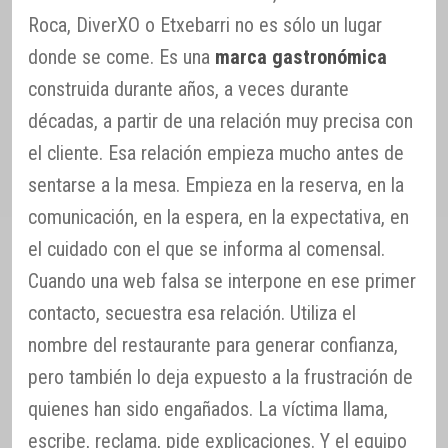
Roca, DiverXO o Etxebarri no es sólo un lugar
donde se come. Es una
marca gastronómica
construida durante años, a veces durante
décadas, a partir de una relación muy precisa con
el cliente. Esa relación empieza mucho antes de
sentarse a la mesa. Empieza en la reserva, en la
comunicación, en la espera, en la expectativa, en
el cuidado con el que se informa al comensal.
Cuando una web falsa se interpone en ese primer
contacto, secuestra esa relación. Utiliza el
nombre del restaurante para generar confianza,
pero también lo deja expuesto a la frustración de
quienes han sido engañados. La víctima llama,
escribe, reclama, pide explicaciones. Y el equipo