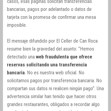
casos, esas páginas solicitan transferencias
bancarias, pagos por adelantado o datos de
tarjeta con la promesa de confirmar una mesa
imposible.
El mensaje difundido por El Celler de Can Roca
resume bien la gravedad del asunto: “Hemos
detectado una
web fraudulenta que ofrece
reservas solicitando una transferencia
bancaria
. No es nuestra web oficial. No
solicitamos pagos por transferencia bancaria. No
compartan sus datos ni realicen ningún pago”. Una
advertencia similar han tenido que hacer otros
grandes restaurantes, obligados a recordar algo