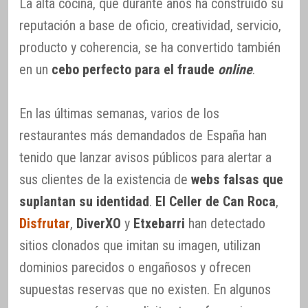
La alta cocina, que durante años ha construido su
reputación a base de oficio, creatividad, servicio,
producto y coherencia, se ha convertido también
en un
cebo perfecto para el fraude
online
.
En las últimas semanas, varios de los
restaurantes más demandados de España han
tenido que lanzar avisos públicos para alertar a
sus clientes de la existencia de
webs falsas que
suplantan su identidad
.
El Celler de Can Roca
,
Disfrutar
,
DiverXO
y
Etxebarri
han detectado
sitios clonados que imitan su imagen, utilizan
dominios parecidos o engañosos y ofrecen
supuestas reservas que no existen. En algunos