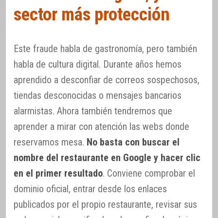
sector más protección
Este fraude habla de gastronomía, pero también
habla de cultura digital. Durante años hemos
aprendido a desconfiar de correos sospechosos,
tiendas desconocidas o mensajes bancarios
alarmistas. Ahora también tendremos que
aprender a mirar con atención las webs donde
reservamos mesa.
No basta con buscar el
nombre del restaurante en Google y hacer clic
en el primer resultado
. Conviene comprobar el
dominio oficial, entrar desde los enlaces
publicados por el propio restaurante, revisar sus