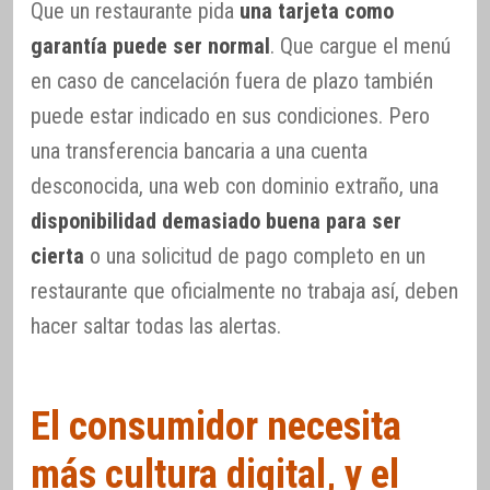
Que un restaurante pida
una tarjeta como
garantía puede ser normal
. Que cargue el menú
en caso de cancelación fuera de plazo también
puede estar indicado en sus condiciones. Pero
una transferencia bancaria a una cuenta
desconocida, una web con dominio extraño, una
disponibilidad demasiado buena para ser
cierta
o una solicitud de pago completo en un
restaurante que oficialmente no trabaja así, deben
hacer saltar todas las alertas.
El consumidor necesita
más cultura digital, y el