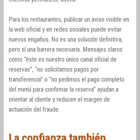
Para los restaurantes, publicar un aviso visible en
la web oficial y en redes sociales puede evitar
nuevos engaños. No es una solución definitiva,
pero sí una barrera necesaria. Mensajes claros
como “éste es nuestro único canal oficial de
reservas”, “no solicitamos pagos por
transferencia” o “no pedimos el pago completo
del menú para confirmar la reserva” ayudan a
orientar al cliente y reducen el margen de
actuación del fraude.
La confianza también