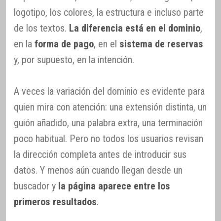
logotipo, los colores, la estructura e incluso parte
de los textos.
La diferencia está en el dominio
,
en la
forma de pago
, en el
sistema de reservas
y, por supuesto, en la intención.
A veces la variación del dominio es evidente para
quien mira con atención: una extensión distinta, un
guión añadido, una palabra extra, una terminación
poco habitual. Pero no todos los usuarios revisan
la dirección completa antes de introducir sus
datos. Y menos aún cuando llegan desde un
buscador y
la página aparece entre los
primeros resultados
.