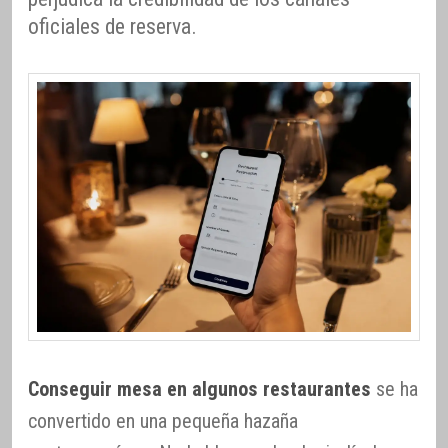
oficiales de reserva.
Conseguir mesa en algunos restaurantes
se ha
convertido en una pequeña hazaña