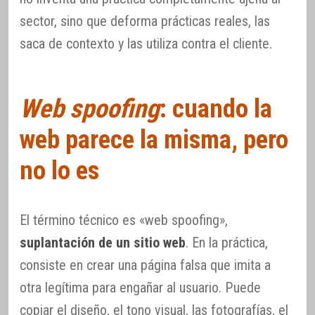
sector, sino que deforma prácticas reales, las
saca de contexto y las utiliza contra el cliente.
Web spoofing
: cuando la
web parece la misma, pero
no lo es
El término técnico es «web spoofing»,
suplantación de un sitio web
. En la práctica,
consiste en crear una página falsa que imita a
otra legítima para engañar al usuario. Puede
copiar el diseño, el tono visual, las fotografías, el