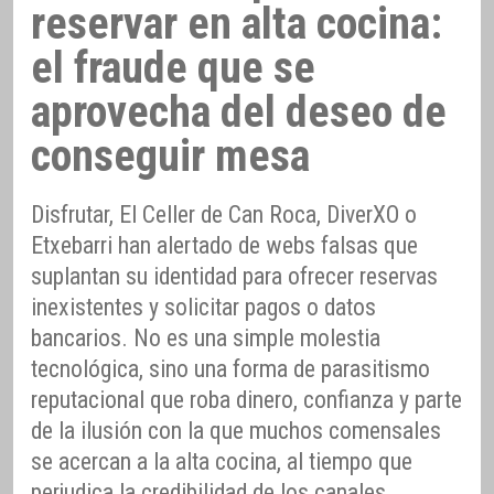
reservar en alta cocina:
el fraude que se
aprovecha del deseo de
conseguir mesa
Disfrutar, El Celler de Can Roca, DiverXO o
Etxebarri han alertado de webs falsas que
suplantan su identidad para ofrecer reservas
inexistentes y solicitar pagos o datos
bancarios. No es una simple molestia
tecnológica, sino una forma de parasitismo
reputacional que roba dinero, confianza y parte
de la ilusión con la que muchos comensales
se acercan a la alta cocina, al tiempo que
perjudica la credibilidad de los canales