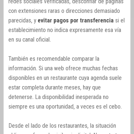
redes sociales verificadas, desconfiar de páginas
con extensiones raras o direcciones demasiado
parecidas, y
evitar pagos por transferencia
si el
establecimiento no indica expresamente esa vía
en su canal oficial.
También es recomendable comparar la
información. Si una web ofrece muchas fechas
disponibles en un restaurante cuya agenda suele
estar completa durante meses, hay que
detenerse. La disponibilidad inesperada no
siempre es una oportunidad, a veces es el cebo.
Desde el lado de los restaurantes, la situación