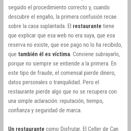
seguido el procedimiento correcto y, cuando
descubre el engaño, la primera confusión recae
sobre la casa suplantada. El
restaurante
tiene
que explicar que esa web no era suya, que esa
reserva no existe, que ese pago no lo ha recibido,
que
también él es víctima
. Conviene subrayarlo,
porque no siempre se entiende a la primera. En
este tipo de fraude, el comensal pierde dinero,
datos personales o tranquilidad. Pero el
restaurante pierde algo que no se recupera con
una simple aclaración: reputación, tiempo,
confianza y seguridad de marca.
Un restaurante
como Disfrutar, El Celler de Can