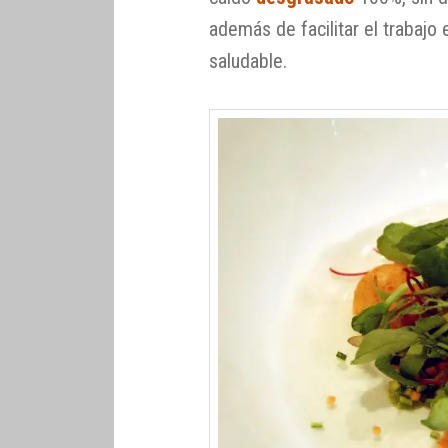
además de facilitar el trabajo
saludable.