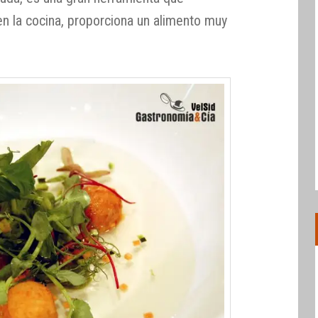
 en la cocina, proporciona un alimento muy