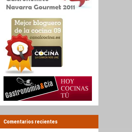
Comentarios recientes