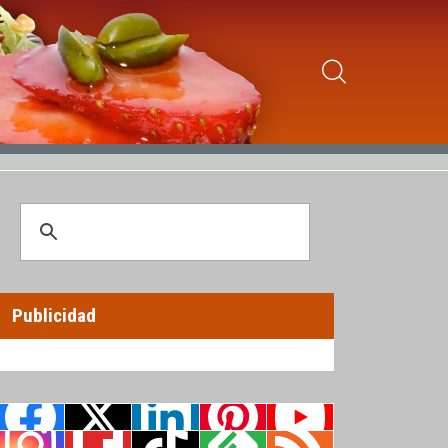
Publicidad