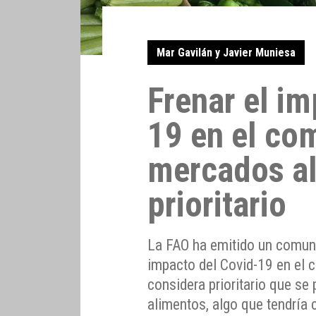
Mar Gavilán y Javier Muniesa
Frenar el im
19 en el com
mercados al
prioritario
La FAO ha emitido un comuni
impacto del Covid-19 en el 
considera prioritario que se
alimentos, algo que tendría