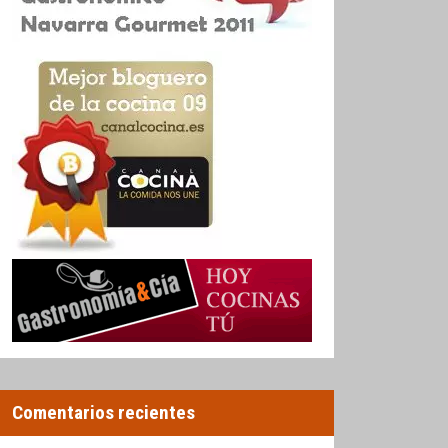
Comentarios recientes