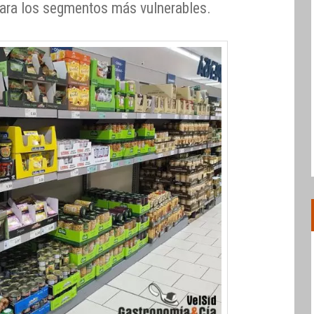
para los segmentos más vulnerables.