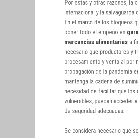
Por estas y otras razones, la 
internacional y la salvaguarda
En el marco de los bloqueos q
poner todo el empeño en
gara
mercancías alimentarias
a fi
necesario que productores y t
procesamiento y venta al por 
propagación de la pandemia en 
mantenga la cadena de suminis
necesidad de facilitar que lo
vulnerables, puedan acceder a
de seguridad adecuadas.
Se considera necesario que se