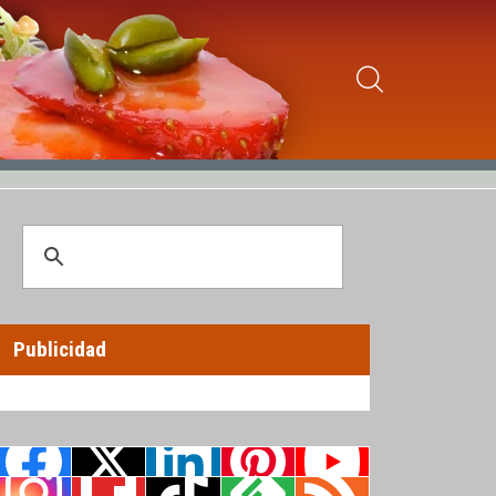
Publicidad