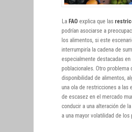
La
FAO
explica que las
restri
podrían asociarse a preocupaci
los alimentos, si este escenar
interrumpiría la cadena de sum
especialmente destacadas en
poblacionales. Otro problema 
disponibilidad de alimentos, 
una ola de restricciones a las 
de escasez en el mercado mun
conducir a una alteración de l
a una mayor volatilidad de los 