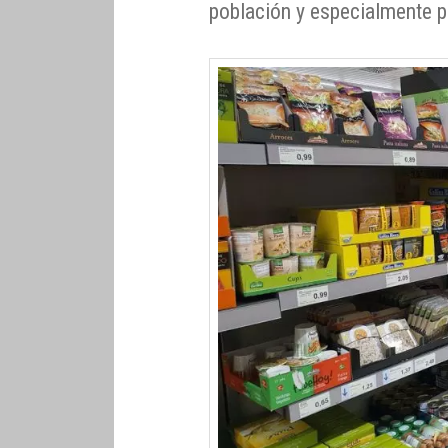
población y especialmente 