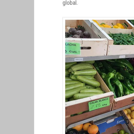
global.