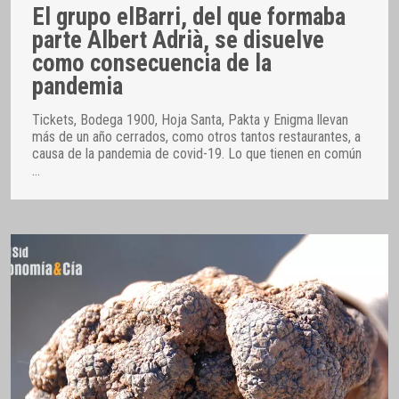
El grupo elBarri, del que formaba
parte Albert Adrià, se disuelve
como consecuencia de la
pandemia
Tickets, Bodega 1900, Hoja Santa, Pakta y Enigma llevan
más de un año cerrados, como otros tantos restaurantes, a
causa de la pandemia de covid-19. Lo que tienen en común
…