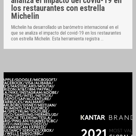
analiza el impacto del covid-19 en
los restaurantes con estrella
Michelin
Michelin ha desarrollado un barómetro internacional en el
que se analiza el impacto del covid-19 en los restaurantes
con estrella Michelin. Esta herramienta registra
…