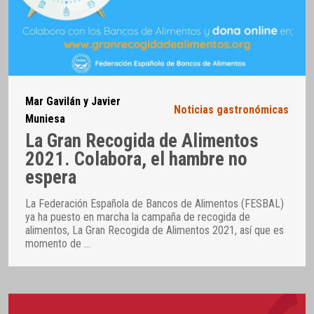
Mar Gavilán y Javier
Noticias gastronómicas
Muniesa
La Gran Recogida de Alimentos
2021. Colabora, el hambre no
espera
La Federación Española de Bancos de Alimentos (FESBAL)
ya ha puesto en marcha la campaña de recogida de
alimentos, La Gran Recogida de Alimentos 2021, así que es
momento de
…