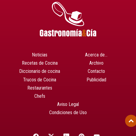
Noticias
Acerca de…
Recetas de Cocina
Archivo
Diccionario de cocina
Contacto
Trucos de Cocina
Publicidad
Restaurantes
Chefs
Aviso Legal
Condiciones de Uso