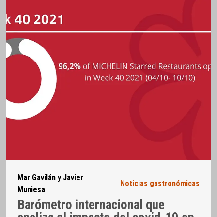
Mar Gavilán y Javier
Noticias gastronómicas
Muniesa
Barómetro internacional que