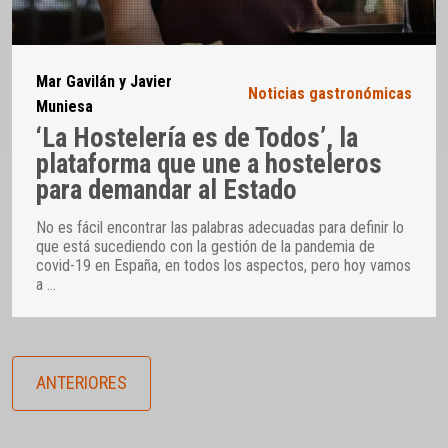
Mar Gavilán y Javier
Noticias gastronómicas
Muniesa
‘La Hostelería es de Todos’, la
plataforma que une a hosteleros
para demandar al Estado
No es fácil encontrar las palabras adecuadas para definir lo
que está sucediendo con la gestión de la pandemia de
covid-19 en España, en todos los aspectos, pero hoy vamos
a
…
ANTERIORES