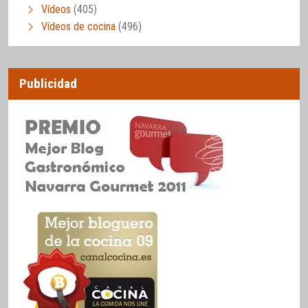
Vídeos
(405)
Vídeos de cocina
(496)
Publicidad