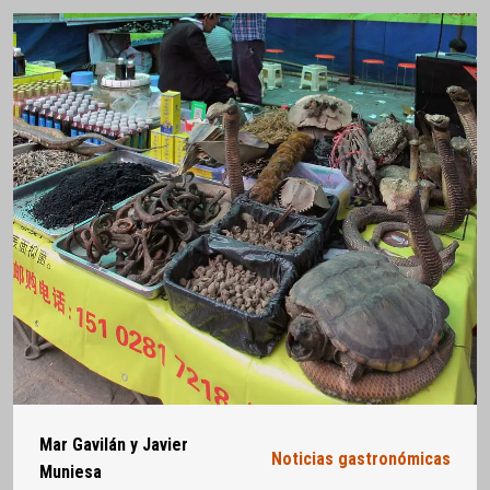
Mar Gavilán y Javier
Noticias gastronómicas
Muniesa