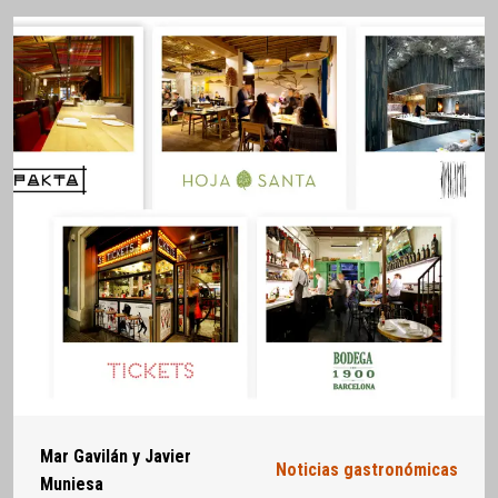
Mar Gavilán y Javier
Noticias gastronómicas
Muniesa