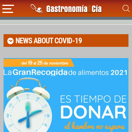
NEWS ABOUT
COVID-19