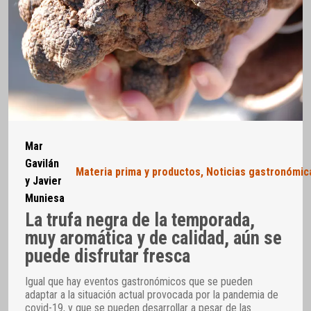
Mar
Gavilán
Materia prima y productos
,
Noticias gastronómic
y Javier
Muniesa
La trufa negra de la temporada,
muy aromática y de calidad, aún se
puede disfrutar fresca
Igual que hay eventos gastronómicos que se pueden
adaptar a la situación actual provocada por la pandemia de
covid-19, y que se pueden desarrollar a pesar de las