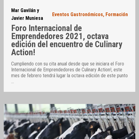
Mar Gavilán y
Eventos Gastronómicos
,
Formación
Javier Muniesa
Foro Internacional de
Emprendedores 2021, octava
edición del encuentro de Culinary
Action!
Cumpliendo con su cita anual desde que se iniciara el Foro
Internacional de Emprendedores de Culinary Action!, este
mes de febrero tendrá lugar la octava edición de este punto
…