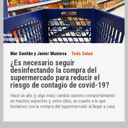
Mar Gavilán y Javier Muniesa
Todo Salud
¿Es necesario seguir
desinfectando la compra del
supermercado para reducir el
riesgo de contagio de covid-19?
Hace un año (y algo más) cambió nuestro comportamiento
en muchos aspectos y, entre ellos, en cuanto a lo que
hacíamos con la compra del supermercado al llegar a casa.
…