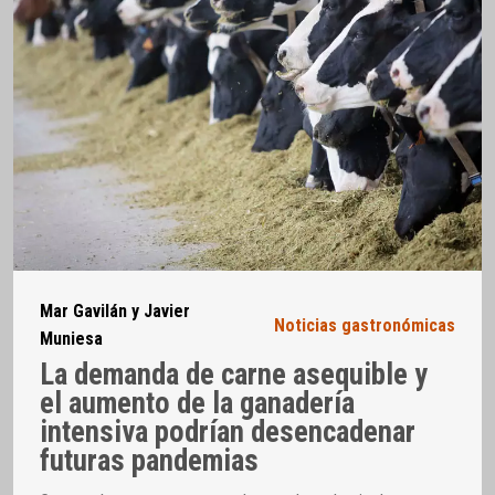
Mar Gavilán y Javier
Noticias gastronómicas
Muniesa
La demanda de carne asequible y
el aumento de la ganadería
intensiva podrían desencadenar
futuras pandemias