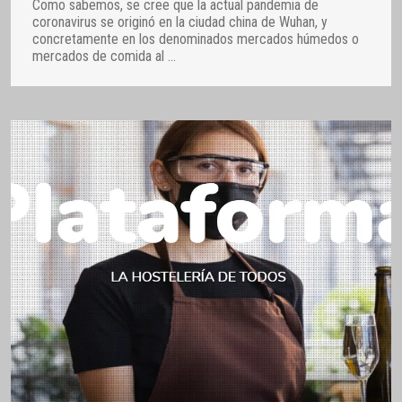
Como sabemos, se cree que la actual pandemia de
coronavirus se originó en la ciudad china de Wuhan, y
concretamente en los denominados mercados húmedos o
mercados de comida al
…