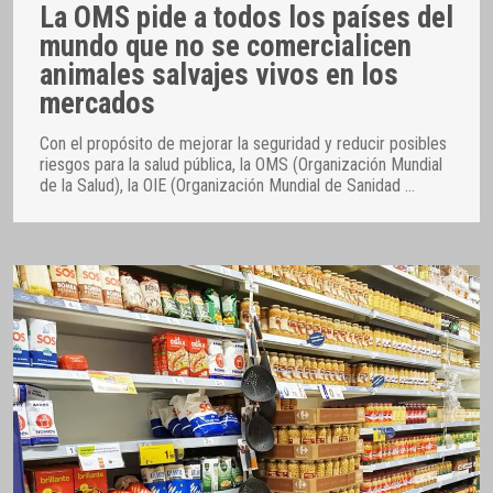
La OMS pide a todos los países del
mundo que no se comercialicen
animales salvajes vivos en los
mercados
Con el propósito de mejorar la seguridad y reducir posibles
riesgos para la salud pública, la OMS (Organización Mundial
de la Salud), la OIE (Organización Mundial de Sanidad
…