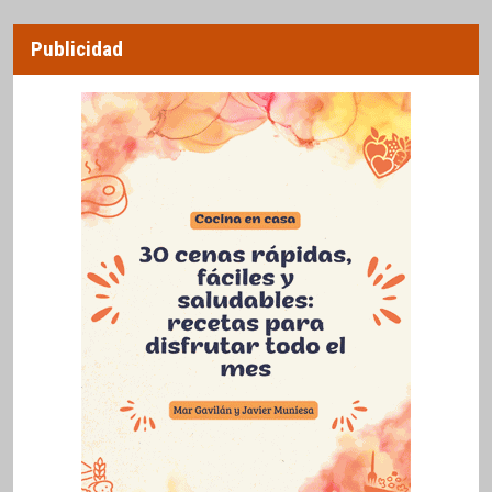
Publicidad