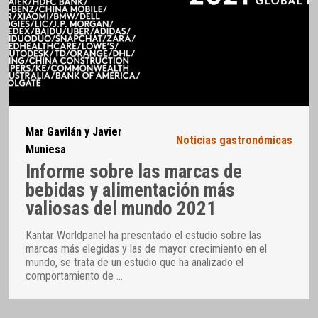
Mar Gavilán y Javier
Noticias gastronómicas
Muniesa
Informe sobre las marcas de
bebidas y alimentación más
valiosas del mundo 2021
Kantar Worldpanel ha presentado el estudio sobre las
marcas más elegidas y las de mayor crecimiento en el
mundo, se trata de un estudio que ha analizado el
comportamiento de
…