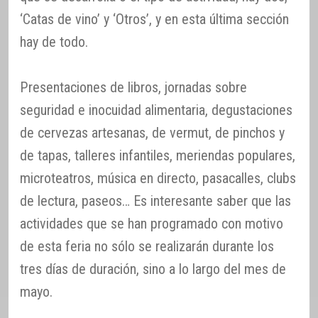
‘Catas de vino’ y ‘Otros’, y en esta última sección
hay de todo.
Presentaciones de libros, jornadas sobre
seguridad e inocuidad alimentaria, degustaciones
de cervezas artesanas, de vermut, de pinchos y
de tapas, talleres infantiles, meriendas populares,
microteatros, música en directo, pasacalles, clubs
de lectura, paseos… Es interesante saber que las
actividades que se han programado con motivo
de esta feria no sólo se realizarán durante los
tres días de duración, sino a lo largo del mes de
mayo.