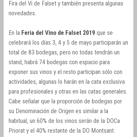
Fira del Vi de Falset y también presenta algunas
novedades.
En la
Feria del Vino de Falset 2019
que se
celebrará los días 3, 4 y 5 de mayo participarán un
total de 83 bodegas, pero no todas tendrán un
stand, habrá 74 bodegas con espacio para
exponer sus vinos y el resto participan sólo con
actividades, algunas lo harán en la cata exclusiva
para profesionales y otras en las catas generales.
Cabe señalar que la proporción de bodegas por
su Denominación de Origen es similar a la
habitual, un 60% de los vinos serán de la DOCa
Priorat y el 40% restante de la DO Montsant.