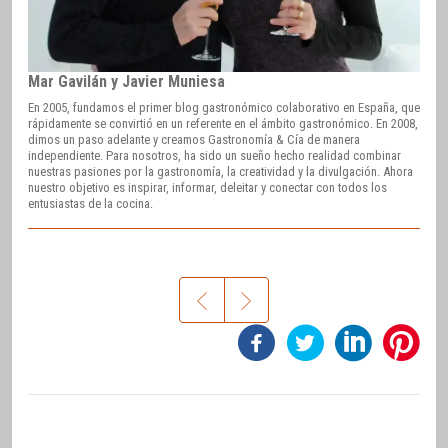
Mar Gavilán y Javier Muniesa
En 2005, fundamos el primer blog gastronómico colaborativo en España, que
rápidamente se convirtió en un referente en el ámbito gastronómico. En 2008,
dimos un paso adelante y creamos Gastronomía & Cía de manera
independiente. Para nosotros, ha sido un sueño hecho realidad combinar
nuestras pasiones por la gastronomía, la creatividad y la divulgación. Ahora
nuestro objetivo es inspirar, informar, deleitar y conectar con todos los
entusiastas de la cocina.