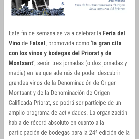
Este fin de semana se va a celebrar la
Feria del
Vino
de
Falset
, promovida como ‘
la gran cita
con los vinos y bodegas del Priorat y de
Montsant
‘, serán tres jornadas (o dos jornadas y
media) en las que además de poder descubrir
grandes vinos de la Denominación de Origen
Montsant y de la Denominación de Origen
Calificada Priorat, se podrá ser partícipe de un
amplio programa de actividades. La organización
habla de récord absoluto en cuanto a la
participación de bodegas para la 24ª edición de la