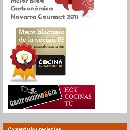
Comentarios recientes