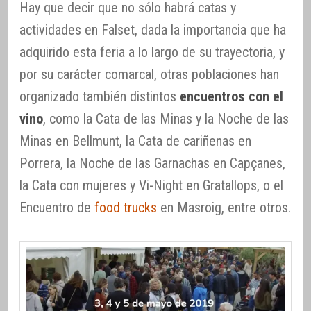
Hay que decir que no sólo habrá catas y
actividades en Falset, dada la importancia que ha
adquirido esta feria a lo largo de su trayectoria, y
por su carácter comarcal, otras poblaciones han
organizado también distintos
encuentros con el
vino
, como la Cata de las Minas y la Noche de las
Minas en Bellmunt, la Cata de cariñenas en
Porrera, la Noche de las Garnachas en Capçanes,
la Cata con mujeres y Vi-Night en Gratallops, o el
Encuentro de
food trucks
en Masroig, entre otros.