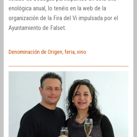
enológica anual, lo tenéis en la web de la
organización de la Fira del Vi impulsada por el
Ayuntamiento de Falset.
Denominación de Origen
,
feria
,
vino