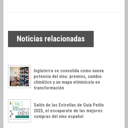
Noticias relacionadas
Inglaterra se consolida como nueva
potencia del vino: premios, cambio
climático y un mapa vitivinícola en
transformación
Salón de las Estrellas de Guía Peñín
2025, el escaparate de las mejores
compras del vino español