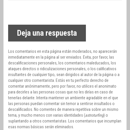
Deja una respuesta
Los comentarios en esta página están moderados, no aparecerán
inmediatamente en la página al ser enviados. Evita, por favor, las
descalificaciones personales, los comentarios maleducados, los
ataques directos o ridiculizaciones personales, o los calificativos
insultantes de cualquier tipo, sean dirigidos al autor de la página o a
cualquier otro comentarista. Estás en tu perfecto derecho de
comentar anónimamente, pero por favor, no utilices el anonimato
para decirles a las personas cosas que no les dirías en caso de
tenerlas delante. Intenta mantener un ambiente agradable en el que
las personas puedan comentar sin temor a sentirse insultados o
descalificados. No comentes de manera repetitiva sobre un mismo
tema, y mucho menos con varias identidades (
astroturfing
) o
suplantando a otros comentaristas. Los comentarios que incumplan
esas normas básicas serán eliminados.