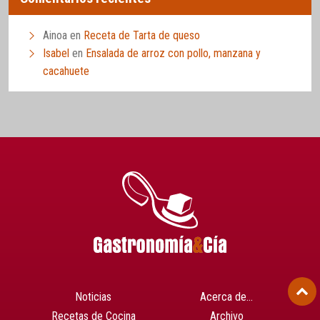
Ainoa
en
Receta de Tarta de queso
Isabel
en
Ensalada de arroz con pollo, manzana y
cacahuete
Noticias
Acerca de…
Recetas de Cocina
Archivo