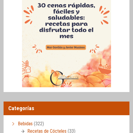
Categorías
Bebidas
(322)
Recetas de Cócteles
(33)