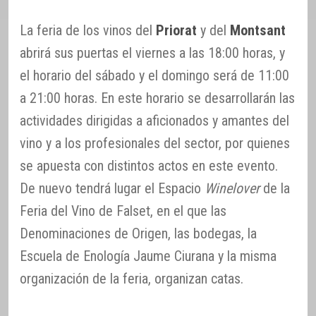
La feria de los vinos del
Priorat
y del
Montsant
abrirá sus puertas el viernes a las 18:00 horas, y
el horario del sábado y el domingo será de 11:00
a 21:00 horas. En este horario se desarrollarán las
actividades dirigidas a aficionados y amantes del
vino y a los profesionales del sector, por quienes
se apuesta con distintos actos en este evento.
De nuevo tendrá lugar el Espacio
Winelover
de la
Feria del Vino de Falset, en el que las
Denominaciones de Origen, las bodegas, la
Escuela de Enología Jaume Ciurana y la misma
organización de la feria, organizan catas.