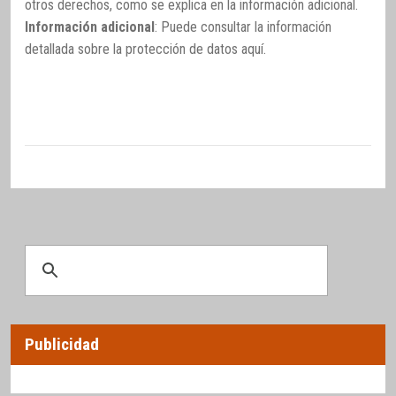
otros derechos, como se explica en la información adicional.
Información adicional
: Puede consultar la información
detallada sobre la protección de datos
aquí
.
Publicidad