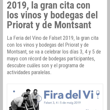
2019, la gran cita con
los vinos y bodegas del
Priorat y de Montsant
La Feria del Vino de Falset 2019, la gran cita
con los vinos y bodegas del Priorat y de
Montsant, se va a celebrar los días 3, 4 y 5 de
mayo con récord de bodegas participantes,
descubre cuáles son y el programa de
actividades paralelas.