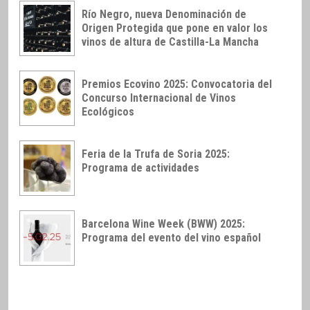
Río Negro, nueva Denominación de
Origen Protegida que pone en valor los
vinos de altura de Castilla-La Mancha
Premios Ecovino 2025: Convocatoria del
Concurso Internacional de Vinos
Ecológicos
Feria de la Trufa de Soria 2025:
Programa de actividades
Barcelona Wine Week (BWW) 2025:
Programa del evento del vino español