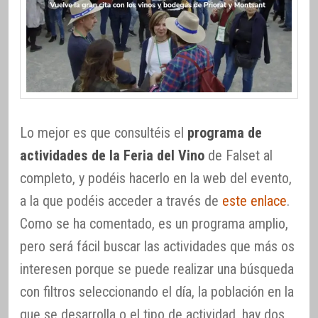
Lo mejor es que consultéis el
programa de
actividades de la Feria del Vino
de Falset al
completo, y podéis hacerlo en la web del evento,
a la que podéis acceder a través de
este enlace
.
Como se ha comentado, es un programa amplio,
pero será fácil buscar las actividades que más os
interesen porque se puede realizar una búsqueda
con filtros seleccionando el día, la población en la
que se desarrolla o el tipo de actividad, hay dos,