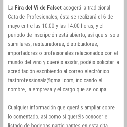
La
Fira del Vi de Falset
acogerá la tradicional
Cata de Profesionales, ésta se realizará el 6 de
mayo entre las 10:00 y las 14:00 horas, y el
periodo de inscripción está abierto, así que si sois
sumilleres, restauradores, distribuidores,
importadores o profesionales relacionados con el
mundo del vino y queréis asistir, podéis solicitar la
acreditación escribiendo al correo electrónico
tastprofessionals@gmail.com, indicando el
nombre, la empresa y el cargo que se ocupa.
Cualquier información que queráis ampliar sobre
lo comentado, así como si queréis conocer el
listado de bodegas participantes en esta cita