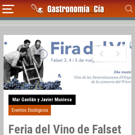
Mar Gavilán y Javier Muniesa
Eventos Enológicos
Feria del Vino de Falset