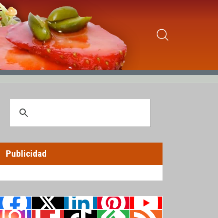
Publicidad