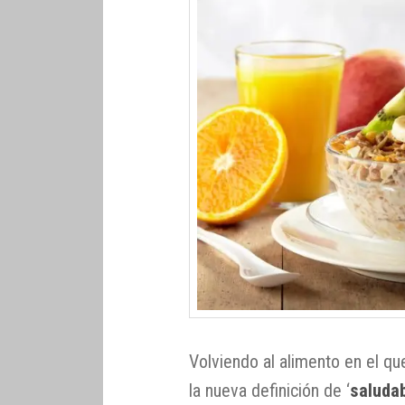
Volviendo al alimento en el qu
la nueva definición de ‘
saluda