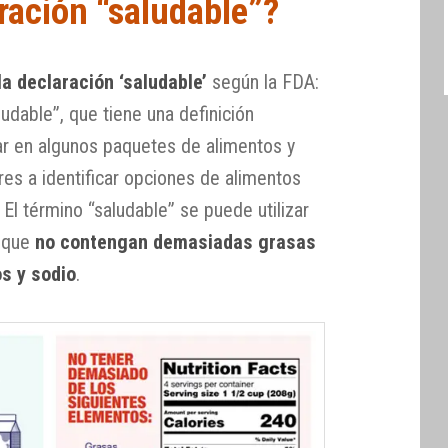
ración “saludable”?
la declaración ‘saludable’
según la FDA:
ludable”, que tiene una definición
ar en algunos paquetes de alimentos y
es a identificar opciones de alimentos
 El término “saludable” se puede utilizar
que
no contengan demasiadas grasas
s y sodio
.