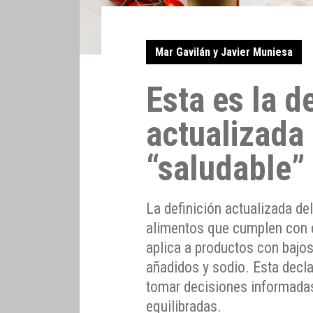
Mar Gavilán y Javier Muniesa
Esta es la d
actualizada
“saludable”
La definición actualizada del
alimentos que cumplen con cr
aplica a productos con bajos
añadidos y sodio. Esta decl
tomar decisiones informada
equilibradas.