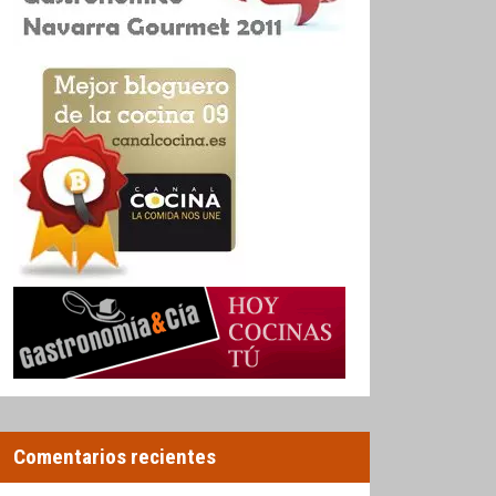
Comentarios recientes