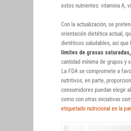
estos nutrientes: vitamina A, vi
Con la actualización, se pretend
orientación dietética actual, 
dietéticos saludables, así que 
límites de grasas saturadas
cantidad mínima de grupos y 
La FDA se compromete a favor
nutritivos, en parte, proporci
consumidores puedan elegir al
como con otras iniciativas co
etiquetado nutricional en la par