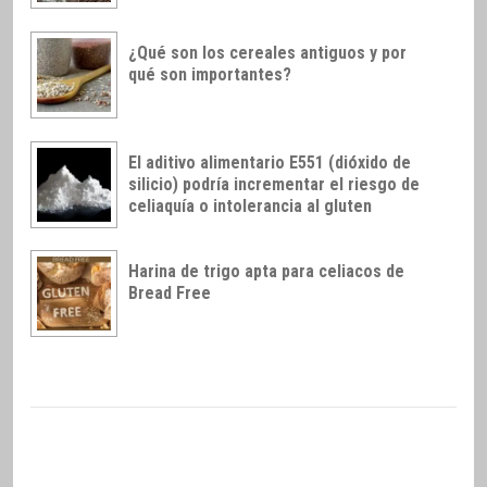
¿Qué son los cereales antiguos y por
qué son importantes?
El aditivo alimentario E551 (dióxido de
silicio) podría incrementar el riesgo de
celiaquía o intolerancia al gluten
Harina de trigo apta para celiacos de
Bread Free