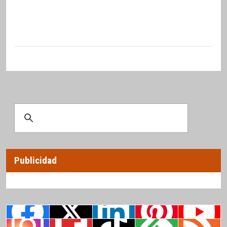
Publicidad