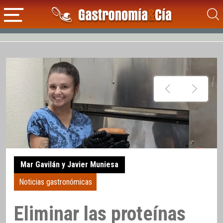
Mar Gavilán y Javier Muniesa
Noticias gastronómicas
Eliminar las proteínas