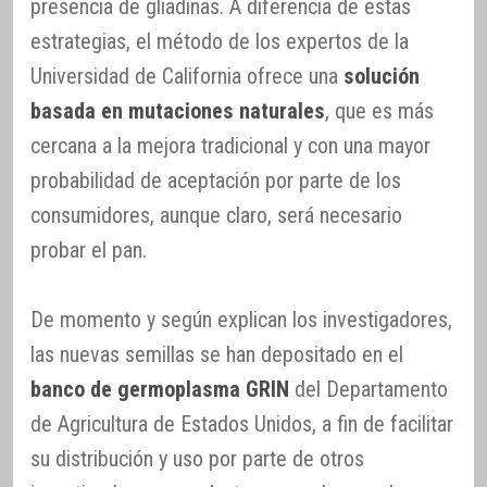
presencia de gliadinas. A diferencia de estas
estrategias, el método de los expertos de la
Universidad de California ofrece una
solución
basada en mutaciones naturales
, que es más
cercana a la mejora tradicional y con una mayor
probabilidad de aceptación por parte de los
consumidores, aunque claro, será necesario
probar el pan.
De momento y según explican los investigadores,
las nuevas semillas se han depositado en el
banco de germoplasma GRIN
del Departamento
de Agricultura de Estados Unidos, a fin de facilitar
su distribución y uso por parte de otros