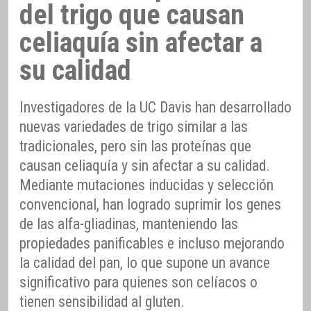
del trigo que causan
celiaquía sin afectar a
su calidad
Investigadores de la UC Davis han desarrollado
nuevas variedades de trigo similar a las
tradicionales, pero sin las proteínas que
causan celiaquía y sin afectar a su calidad.
Mediante mutaciones inducidas y selección
convencional, han logrado suprimir los genes
de las alfa-gliadinas, manteniendo las
propiedades panificables e incluso mejorando
la calidad del pan, lo que supone un avance
significativo para quienes son celíacos o
tienen sensibilidad al gluten.