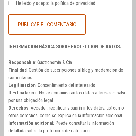
He leido y acepto la
política de privacidad
INFORMACIÓN BÁSICA SOBRE PROTECCIÓN DE DATOS:
Responsable
: Gastronomía & Cía
Finalidad
: Gestión de suscripciones al blog y moderación de
comentarios
Legitimación
: Consentimiento del interesado
Destinatarios
: No se comunicarán los datos a terceros, salvo
por una obligación legal.
Derechos
: Acceder, rectificar y suprimir los datos, así como
otros derechos, como se explica en la información adicional.
Información adicional
: Puede consultar la información
detallada sobre la protección de datos
aquí
.