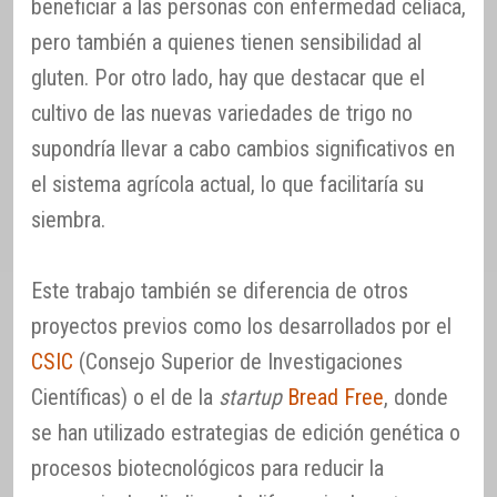
beneficiar a las personas con enfermedad celíaca,
pero también a quienes tienen sensibilidad al
gluten. Por otro lado, hay que destacar que el
cultivo de las nuevas variedades de trigo no
supondría llevar a cabo cambios significativos en
el sistema agrícola actual, lo que facilitaría su
siembra.
Este trabajo también se diferencia de otros
proyectos previos como los desarrollados por el
CSIC
(Consejo Superior de Investigaciones
Científicas) o el de la
startup
Bread Free
, donde
se han utilizado estrategias de edición genética o
procesos biotecnológicos para reducir la