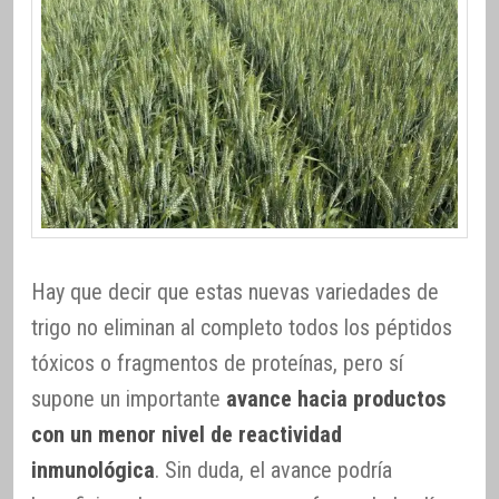
Hay que decir que estas nuevas variedades de
trigo no eliminan al completo todos los péptidos
tóxicos o fragmentos de proteínas, pero sí
supone un importante
avance hacia productos
con un menor nivel de reactividad
inmunológica
. Sin duda, el avance podría