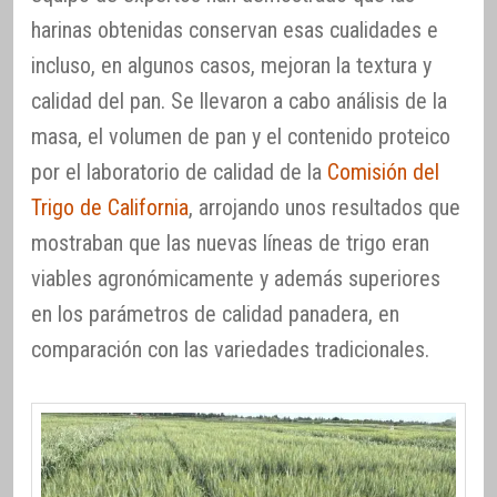
harinas obtenidas conservan esas cualidades e
incluso, en algunos casos, mejoran la textura y
calidad del pan. Se llevaron a cabo análisis de la
masa, el volumen de pan y el contenido proteico
por el laboratorio de calidad de la
Comisión del
Trigo de California
, arrojando unos resultados que
mostraban que las nuevas líneas de trigo eran
viables agronómicamente y además superiores
en los parámetros de calidad panadera, en
comparación con las variedades tradicionales.