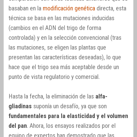
basaban en la
modificación genética
directa, esta
técnica se basa en las mutaciones inducidas
(cambios en el ADN del trigo de forma
controlada) y en la selección convencional (tras
las mutaciones, se eligen las plantas que
presentan las características deseadas), lo que
hace que el trigo sea más aceptable desde un
punto de vista regulatorio y comercial.
Hasta la fecha, la eliminación de las
alfa-
gliadinas
suponía un desafío, ya que son
fundamentales para la elasticidad y el volumen
del pan
. Ahora, los ensayos realizados por el
equipo de expertos han demostrado que las