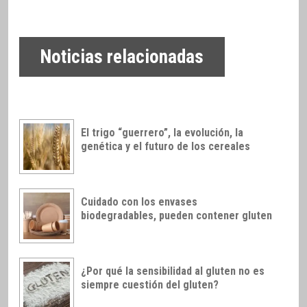
Noticias relacionadas
El trigo “guerrero”, la evolución, la
genética y el futuro de los cereales
Cuidado con los envases
biodegradables, pueden contener gluten
¿Por qué la sensibilidad al gluten no es
siempre cuestión del gluten?