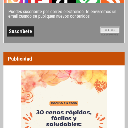
Puedes suscribirte por correo electrónico, te enviaremos un
email cuando se publiquen nuevos contenidos
114.111
SUSCRIPTORES
Publicidad