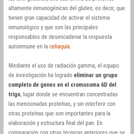
altamente inmunogénicas del gluten, es decir, que
tienen gran capacidad de activar el sistema
inmunológico y que son las principales
responsables de desencadenar la respuesta
autoinmune en la
celiaquía
.
Mediante el uso de radiación gamma, el equipo
de investigación ha logrado
eliminar un grupo
completo de genes en el cromosoma 6D del
trigo
, lugar donde se encuentran concentradas
las mencionadas proteínas, y sin interferir con
otras proteínas que son importantes para la
elaboración y estructura final del pan. En
comparación con otras técnicas anteriores que se