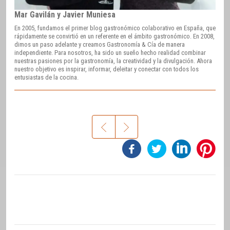
Mar Gavilán y Javier Muniesa
En 2005, fundamos el primer blog gastronómico colaborativo en España, que
rápidamente se convirtió en un referente en el ámbito gastronómico. En 2008,
dimos un paso adelante y creamos Gastronomía & Cía de manera
independiente. Para nosotros, ha sido un sueño hecho realidad combinar
nuestras pasiones por la gastronomía, la creatividad y la divulgación. Ahora
nuestro objetivo es inspirar, informar, deleitar y conectar con todos los
entusiastas de la cocina.