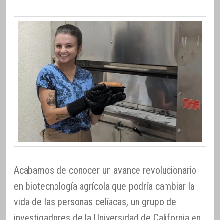
Acabamos de conocer un avance revolucionario
en biotecnología agrícola que podría cambiar la
vida de las personas celíacas, un grupo de
investigadores de la Universidad de California en