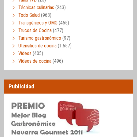
Técnicas culinarias
(243)
Todo Salud
(963)
Transgénicos y OMG
(455)
Trucos de Cocina
(477)
Turismo gastronómico
(97)
Utensilios de cocina
(1.657)
Vídeos
(405)
Vídeos de cocina
(496)
Publicidad