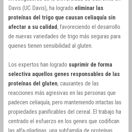
Davis (UC Davis), ha logrado
eliminar las
proteínas del trigo que causan celiaquía sin
afectar a su calidad
, favoreciendo el desarrollo
de nuevas variedades de trigo más seguras para
quienes tienen sensibilidad al gluten.
Los expertos han logrado
suprimir de forma
selectiva aquellos genes responsables de las
proteínas del gluten
, causantes de las
reacciones más agresivas en las personas que
padecen celiaquía, pero manteniendo intactas las
propiedades panificables del cereal. El trabajo ha
centrado el esfuerzo en los genes que codifican
las alfa-gliadinas, una subfamilia de proteínas