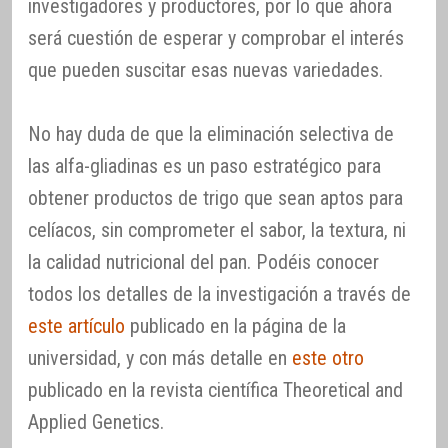
investigadores y productores, por lo que ahora
será cuestión de esperar y comprobar el interés
que pueden suscitar esas nuevas variedades.
No hay duda de que la eliminación selectiva de
las alfa-gliadinas es un paso estratégico para
obtener productos de trigo que sean aptos para
celíacos, sin comprometer el sabor, la textura, ni
la calidad nutricional del pan. Podéis conocer
todos los detalles de la investigación a través de
este artículo
publicado en la página de la
universidad, y con más detalle en
este otro
publicado en la revista científica Theoretical and
Applied Genetics.